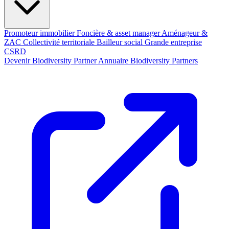
Promoteur immobilier
Foncière & asset manager
Aménageur &
ZAC
Collectivité territoriale
Bailleur social
Grande entreprise
CSRD
Devenir Biodiversity Partner
Annuaire Biodiversity Partners