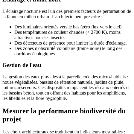
L'éclairage nocturne est l'un des premiers facteurs de perturbation de
la faune en milieu urbain. L'architecte peut prescrire :
Des luminaires orientés vers le bas (zéro flux vers le ciel).
Des températures de couleur chaudes (< 2700 K), moins
attractives pour les insectes.
Des détecteurs de présence pour limiter la durée d'éclairage.
Des zones d'obscurité volontaire (trame noire) le long des
corridors écologiques.
Gestion de l'eau
La gestion des eaux pluviales à la parcelle crée des micro-habitats :
noues végétalisées, bassins de rétention naturels, jardins de pluie,
toitures-réservoirs. Ces dispositifs remplacent les réseaux enterrés et
les bassins béton, tout en offrant des habitats pour les amphibiens,
les libellules et la flore hygrophile.
Mesurer la performance biodiversité du
projet
Les choix architecturaux se traduisent en indicateurs mesurables :