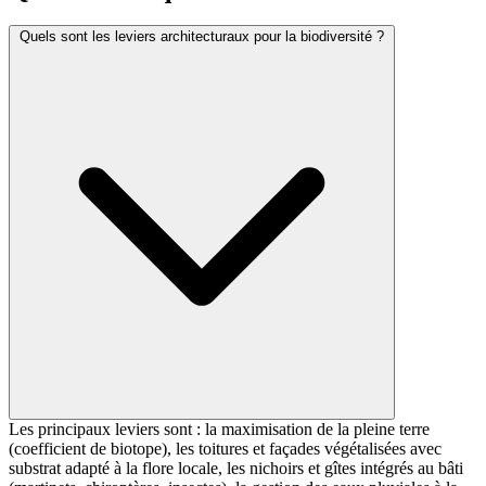
Quels sont les leviers architecturaux pour la biodiversité ?
Les principaux leviers sont : la maximisation de la pleine terre
(coefficient de biotope), les toitures et façades végétalisées avec
substrat adapté à la flore locale, les nichoirs et gîtes intégrés au bâti