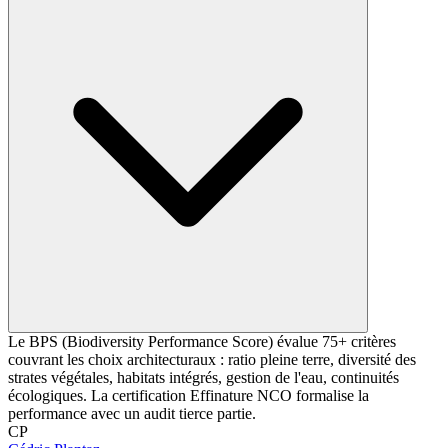
Le BPS (Biodiversity Performance Score) évalue 75+ critères
couvrant les choix architecturaux : ratio pleine terre, diversité des
strates végétales, habitats intégrés, gestion de l'eau, continuités
écologiques. La certification Effinature NCO formalise la
performance avec un audit tierce partie.
CP