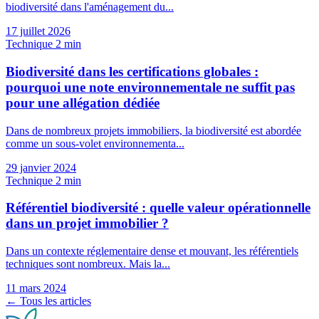
biodiversité dans l'aménagement du...
17 juillet 2026
Technique
2 min
Biodiversité dans les certifications globales :
pourquoi une note environnementale ne suffit pas
pour une allégation dédiée
Dans de nombreux projets immobiliers, la biodiversité est abordée
comme un sous-volet environnementa...
29 janvier 2024
Technique
2 min
Référentiel biodiversité : quelle valeur opérationnelle
dans un projet immobilier ?
Dans un contexte réglementaire dense et mouvant, les référentiels
techniques sont nombreux. Mais la...
11 mars 2024
← Tous les articles