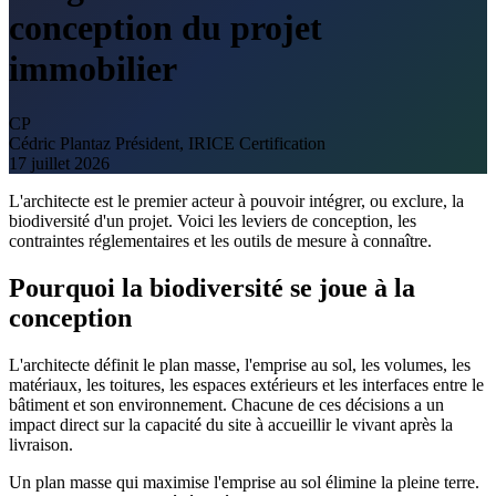
conception du projet
immobilier
CP
Cédric Plantaz
Président, IRICE Certification
17 juillet 2026
L'architecte est le premier acteur à pouvoir intégrer, ou exclure, la
biodiversité d'un projet. Voici les leviers de conception, les
contraintes réglementaires et les outils de mesure à connaître.
Pourquoi la biodiversité se joue à la
conception
L'architecte définit le plan masse, l'emprise au sol, les volumes, les
matériaux, les toitures, les espaces extérieurs et les interfaces entre le
bâtiment et son environnement. Chacune de ces décisions a un
impact direct sur la capacité du site à accueillir le vivant après la
livraison.
Un plan masse qui maximise l'emprise au sol élimine la pleine terre.