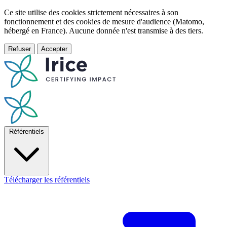
Ce site utilise des cookies strictement nécessaires à son
fonctionnement et des cookies de mesure d'audience (Matomo,
hébergé en France). Aucune donnée n'est transmise à des tiers.
Refuser
Accepter
Référentiels
Télécharger les référentiels