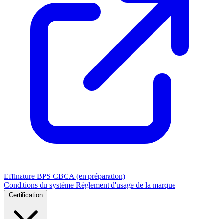
Effinature
BPS
CBCA (en préparation)
Conditions du système
Règlement d'usage de la marque
Certification