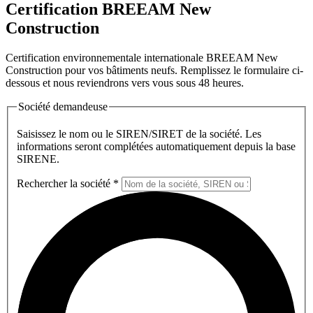
Certification BREEAM New
Construction
Certification environnementale internationale BREEAM New
Construction pour vos bâtiments neufs. Remplissez le formulaire ci-
dessous et nous reviendrons vers vous sous 48 heures.
Société demandeuse
Saisissez le nom ou le SIREN/SIRET de la société. Les
informations seront complétées automatiquement depuis la base
SIRENE.
Rechercher la société
*