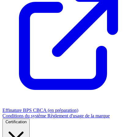
Effinature
BPS
CBCA (en préparation)
Conditions du système
Règlement d'usage de la marque
Certification