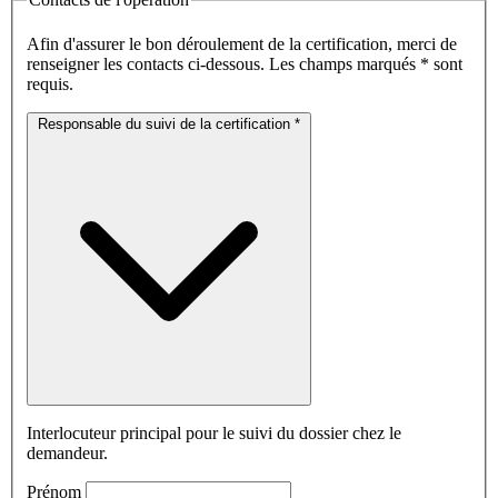
Afin d'assurer le bon déroulement de la certification, merci de
renseigner les contacts ci-dessous. Les champs marqués
*
sont
requis.
Responsable du suivi de la certification
*
Interlocuteur principal pour le suivi du dossier chez le
demandeur.
Prénom