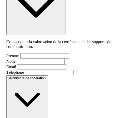
Contact pour la valorisation de la certification et les supports de
communication.
Prénom
Nom
Email
Téléphone
Architecte de l'opération