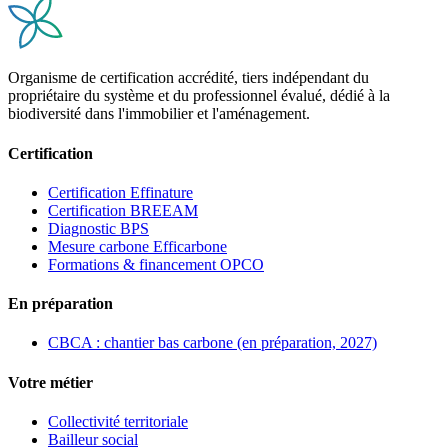
Organisme de certification accrédité, tiers indépendant du
propriétaire du système et du professionnel évalué, dédié à la
biodiversité dans l'immobilier et l'aménagement.
Certification
Certification Effinature
Certification BREEAM
Diagnostic BPS
Mesure carbone Efficarbone
Formations & financement OPCO
En préparation
CBCA : chantier bas carbone (en préparation, 2027)
Votre métier
Collectivité territoriale
Bailleur social