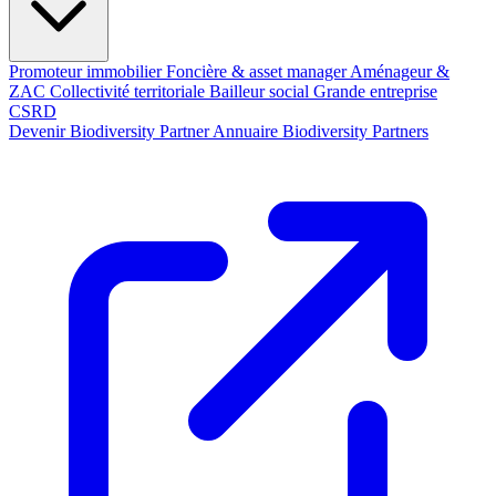
Promoteur immobilier
Foncière & asset manager
Aménageur &
ZAC
Collectivité territoriale
Bailleur social
Grande entreprise
CSRD
Devenir Biodiversity Partner
Annuaire Biodiversity Partners