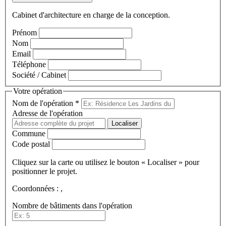
Cabinet d'architecture en charge de la conception.
Prénom
Nom
Email
Téléphone
Société / Cabinet
Votre opération
Nom de l'opération
*
Adresse de l'opération
Localiser
Commune
Code postal
Cliquez sur la carte ou utilisez le bouton « Localiser » pour
positionner le projet.
Coordonnées :
,
Nombre de bâtiments dans l'opération