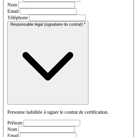
Nom
Email
Téléphone
Responsable légal (signataire du contrat)
*
Personne habilitée à signer le contrat de certification.
Prénom
Nom
Email