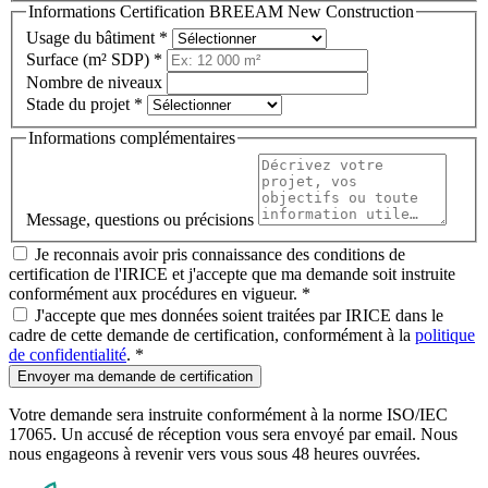
Informations Certification BREEAM New Construction
Usage du bâtiment
*
Surface (m² SDP)
*
Nombre de niveaux
Stade du projet
*
Informations complémentaires
Message, questions ou précisions
Je reconnais avoir pris connaissance des conditions de
certification de l'IRICE et j'accepte que ma demande soit instruite
conformément aux procédures en vigueur.
*
J'accepte que mes données soient traitées par IRICE dans le
cadre de cette demande de certification, conformément à la
politique
de confidentialité
.
*
Envoyer ma demande de certification
Votre demande sera instruite conformément à la norme ISO/IEC
17065. Un accusé de réception vous sera envoyé par email. Nous
nous engageons à revenir vers vous sous 48 heures ouvrées.