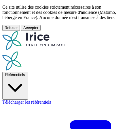
Ce site utilise des cookies strictement nécessaires à son
fonctionnement et des cookies de mesure d'audience (Matomo,
hébergé en France). Aucune donnée n'est transmise à des tiers.
Refuser
Accepter
Référentiels
Télécharger les référentiels