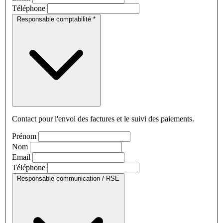
Téléphone
Responsable comptabilité
*
Contact pour l'envoi des factures et le suivi des paiements.
Prénom
Nom
Email
Téléphone
Responsable communication / RSE