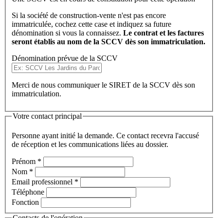
Si la société de construction-vente n'est pas encore
immatriculée, cochez cette case et indiquez sa future
dénomination si vous la connaissez.
Le contrat et les factures
seront établis au nom de la SCCV dès son immatriculation.
Dénomination prévue de la SCCV
Merci de nous communiquer le SIRET de la SCCV dès son
immatriculation.
Votre contact principal
Personne ayant initié la demande. Ce contact recevra l'accusé
de réception et les communications liées au dossier.
Prénom
*
Nom
*
Email professionnel
*
Téléphone
Fonction
Contacts de l'opération