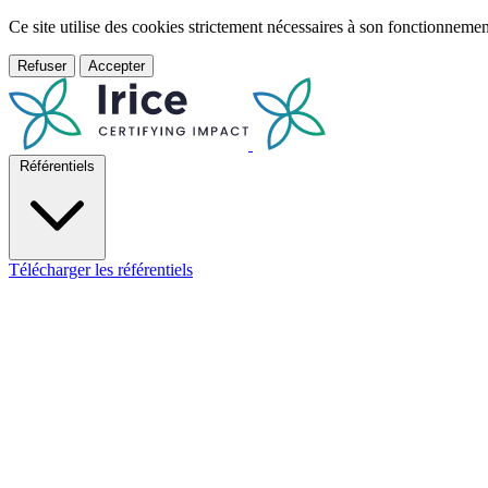
Ce site utilise des cookies strictement nécessaires à son fonctionnem
Refuser
Accepter
Référentiels
Télécharger les référentiels