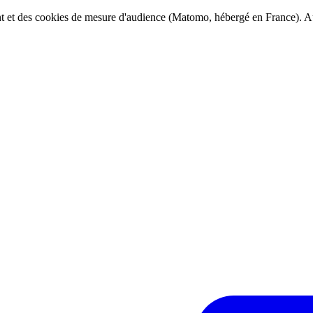
ent et des cookies de mesure d'audience (Matomo, hébergé en France). Au