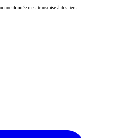
cune donnée n'est transmise à des tiers.