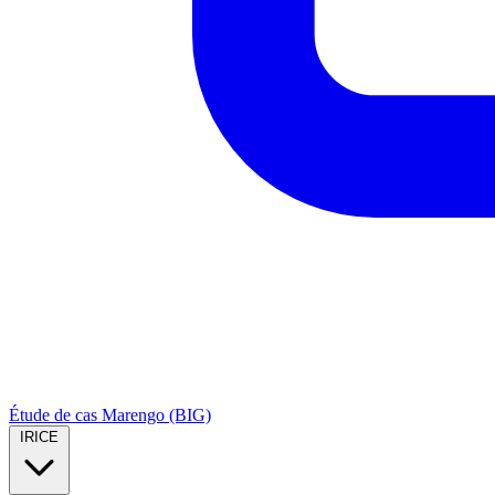
Étude de cas Marengo (BIG)
IRICE