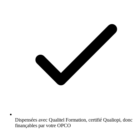
Dispensées avec Qualitel Formation, certifié Qualiopi, donc
finançables par votre OPCO