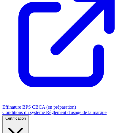
Effinature
BPS
CBCA (en préparation)
Conditions du système
Règlement d'usage de la marque
Certification