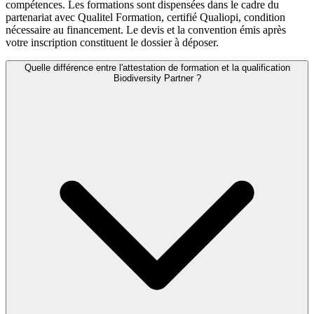
compétences. Les formations sont dispensées dans le cadre du
partenariat avec Qualitel Formation, certifié Qualiopi, condition
nécessaire au financement. Le devis et la convention émis après
votre inscription constituent le dossier à déposer.
Quelle différence entre l'attestation de formation et la qualification
Biodiversity Partner ?