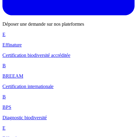
Déposer une demande sur nos plateformes
E
Effinature
Certification biodiversité accréditée
B
BREEAM
Certification internationale
B
BPS
Diagnostic biodiversité
E