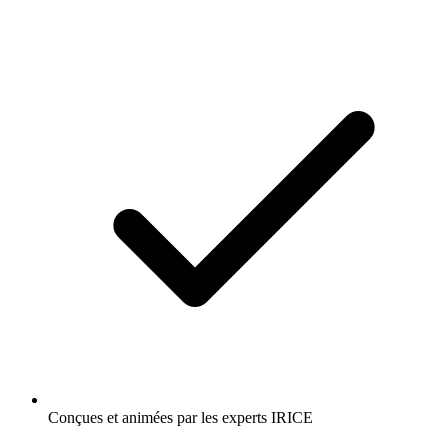
Conçues et animées par les experts IRICE