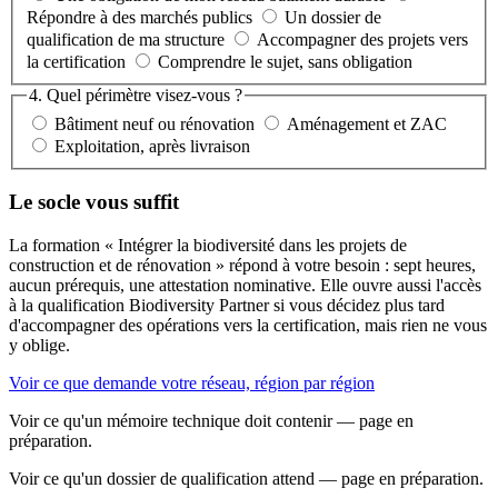
Répondre à des marchés publics
Un dossier de
qualification de ma structure
Accompagner des projets vers
la certification
Comprendre le sujet, sans obligation
4. Quel périmètre visez-vous ?
Bâtiment neuf ou rénovation
Aménagement et ZAC
Exploitation, après livraison
Le socle vous suffit
La formation « Intégrer la biodiversité dans les projets de
construction et de rénovation » répond à votre besoin : sept heures,
aucun prérequis, une attestation nominative. Elle ouvre aussi l'accès
à la qualification Biodiversity Partner si vous décidez plus tard
d'accompagner des opérations vers la certification, mais rien ne vous
y oblige.
Voir ce que demande votre réseau, région par région
Voir ce qu'un mémoire technique doit contenir — page en
préparation.
Voir ce qu'un dossier de qualification attend — page en préparation.