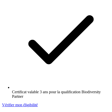
Certificat valable 3 ans pour la qualification Biodiversity
Partner
Vérifier mon éligibilité