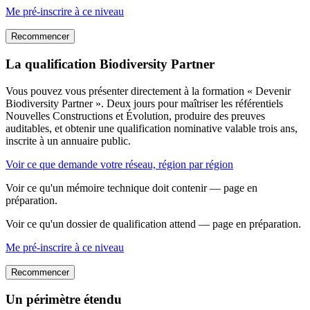
Me pré-inscrire à ce niveau
Recommencer
La qualification Biodiversity Partner
Vous pouvez vous présenter directement à la formation « Devenir
Biodiversity Partner ». Deux jours pour maîtriser les référentiels
Nouvelles Constructions et Évolution, produire des preuves
auditables, et obtenir une qualification nominative valable trois ans,
inscrite à un annuaire public.
Voir ce que demande votre réseau, région par région
Voir ce qu'un mémoire technique doit contenir — page en
préparation.
Voir ce qu'un dossier de qualification attend — page en préparation.
Me pré-inscrire à ce niveau
Recommencer
Un périmètre étendu