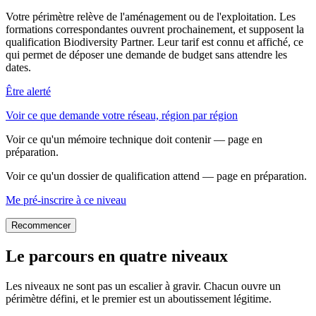
Votre périmètre relève de l'aménagement ou de l'exploitation. Les
formations correspondantes ouvrent prochainement, et supposent la
qualification Biodiversity Partner. Leur tarif est connu et affiché, ce
qui permet de déposer une demande de budget sans attendre les
dates.
Être alerté
Voir ce que demande votre réseau, région par région
Voir ce qu'un mémoire technique doit contenir — page en
préparation.
Voir ce qu'un dossier de qualification attend — page en préparation.
Me pré-inscrire à ce niveau
Recommencer
Le parcours en quatre niveaux
Les niveaux ne sont pas un escalier à gravir. Chacun ouvre un
périmètre défini, et le premier est un aboutissement légitime.