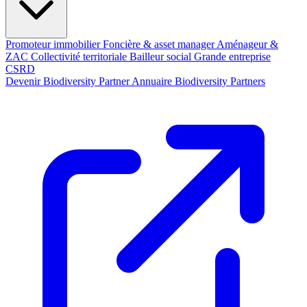
Promoteur immobilier
Foncière & asset manager
Aménageur &
ZAC
Collectivité territoriale
Bailleur social
Grande entreprise
CSRD
Devenir Biodiversity Partner
Annuaire Biodiversity Partners