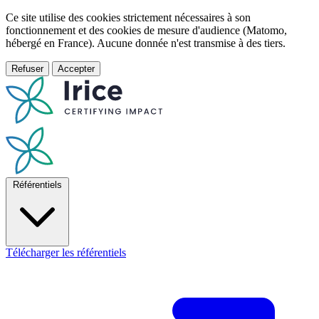
Ce site utilise des cookies strictement nécessaires à son
fonctionnement et des cookies de mesure d'audience (Matomo,
hébergé en France). Aucune donnée n'est transmise à des tiers.
Refuser
Accepter
Référentiels
Télécharger les référentiels