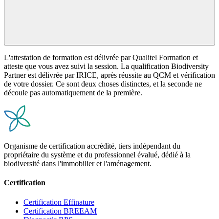
L'attestation de formation est délivrée par Qualitel Formation et
atteste que vous avez suivi la session. La qualification Biodiversity
Partner est délivrée par IRICE, après réussite au QCM et vérification
de votre dossier. Ce sont deux choses distinctes, et la seconde ne
découle pas automatiquement de la première.
Organisme de certification accrédité, tiers indépendant du
propriétaire du système et du professionnel évalué, dédié à la
biodiversité dans l'immobilier et l'aménagement.
Certification
Certification Effinature
Certification BREEAM