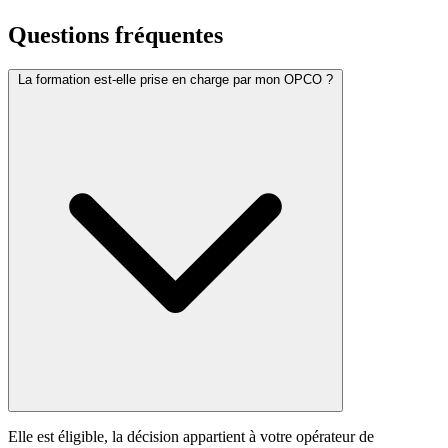
Questions fréquentes
La formation est-elle prise en charge par mon OPCO ?
Elle est éligible, la décision appartient à votre opérateur de