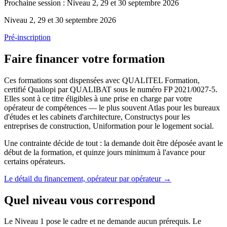
Prochaine session :
Niveau 2, 29 et 30 septembre 2026
Niveau 2
,
29 et 30 septembre 2026
Pré-inscription
Faire financer votre formation
Ces formations sont dispensées avec QUALITEL Formation,
certifié Qualiopi par QUALIBAT sous le numéro FP 2021/0027-5.
Elles sont à ce titre éligibles à une prise en charge par votre
opérateur de compétences — le plus souvent Atlas pour les bureaux
d'études et les cabinets d'architecture, Constructys pour les
entreprises de construction, Uniformation pour le logement social.
Une contrainte décide de tout : la demande doit être déposée avant le
début de la formation, et quinze jours minimum à l'avance pour
certains opérateurs.
Le détail du financement, opérateur par opérateur
→
Quel niveau vous correspond
Le Niveau 1 pose le cadre et ne demande aucun prérequis. Le