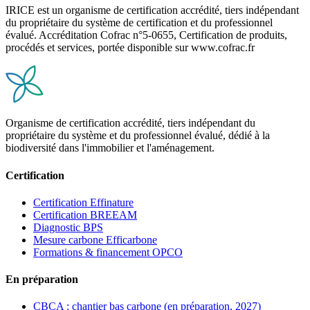
IRICE est un organisme de certification accrédité, tiers indépendant
du propriétaire du système de certification et du professionnel
évalué. Accréditation Cofrac n°5-0655, Certification de produits,
procédés et services, portée disponible sur www.cofrac.fr
Organisme de certification accrédité, tiers indépendant du
propriétaire du système et du professionnel évalué, dédié à la
biodiversité dans l'immobilier et l'aménagement.
Certification
Certification Effinature
Certification BREEAM
Diagnostic BPS
Mesure carbone Efficarbone
Formations & financement OPCO
En préparation
CBCA : chantier bas carbone (en préparation, 2027)