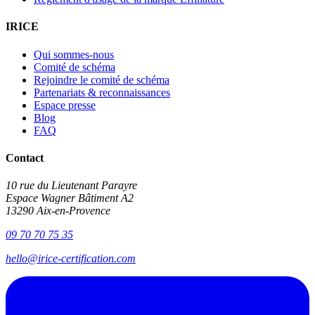
IRICE
Qui sommes-nous
Comité de schéma
Rejoindre le comité de schéma
Partenariats & reconnaissances
Espace presse
Blog
FAQ
Contact
10 rue du Lieutenant Parayre
Espace Wagner Bâtiment A2
13290 Aix-en-Provence
09 70 70 75 35
hello@irice-certification.com