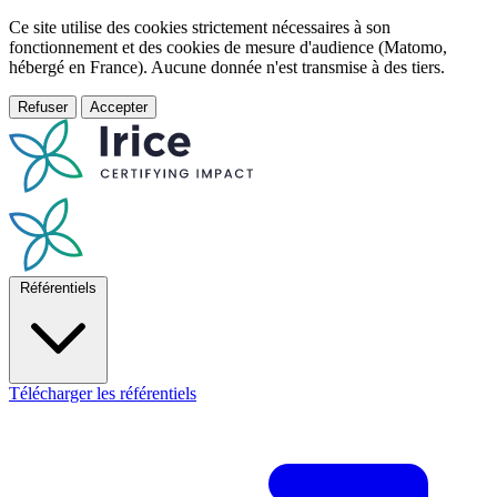
Ce site utilise des cookies strictement nécessaires à son
fonctionnement et des cookies de mesure d'audience (Matomo,
hébergé en France). Aucune donnée n'est transmise à des tiers.
Refuser
Accepter
Référentiels
Télécharger les référentiels