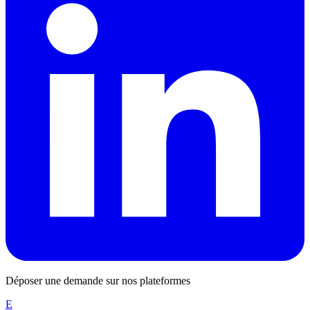
Déposer une demande sur nos plateformes
E