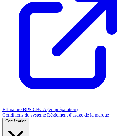
Effinature
BPS
CBCA (en préparation)
Conditions du système
Règlement d'usage de la marque
Certification