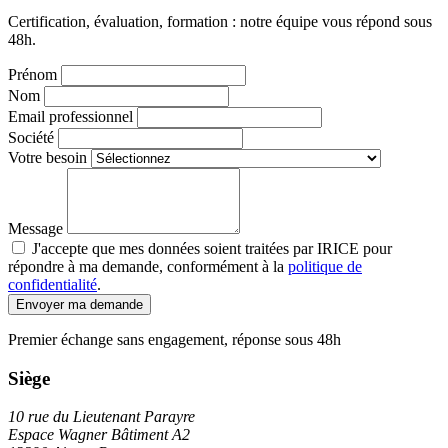
Certification, évaluation, formation : notre équipe vous répond sous
48h.
Prénom
Nom
Email professionnel
Société
Votre besoin
Message
J'accepte que mes données soient traitées par IRICE pour
répondre à ma demande, conformément à la
politique de
confidentialité
.
Envoyer ma demande
Premier échange sans engagement, réponse sous 48h
Siège
10 rue du Lieutenant Parayre
Espace Wagner Bâtiment A2