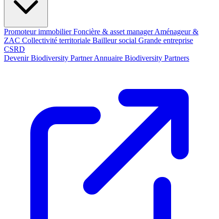
Promoteur immobilier
Foncière & asset manager
Aménageur &
ZAC
Collectivité territoriale
Bailleur social
Grande entreprise
CSRD
Devenir Biodiversity Partner
Annuaire Biodiversity Partners