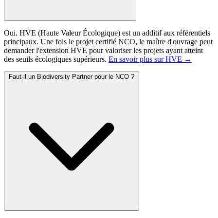
Oui. HVE (Haute Valeur Écologique) est un additif aux référentiels
principaux. Une fois le projet certifié NCO, le maître d'ouvrage peut
demander l'extension HVE pour valoriser les projets ayant atteint
des seuils écologiques supérieurs.
En savoir plus sur HVE →
Faut-il un Biodiversity Partner pour le NCO ?