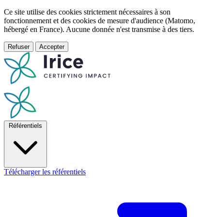
Ce site utilise des cookies strictement nécessaires à son
fonctionnement et des cookies de mesure d'audience (Matomo,
hébergé en France). Aucune donnée n'est transmise à des tiers.
Refuser
Accepter
Référentiels
Télécharger les référentiels