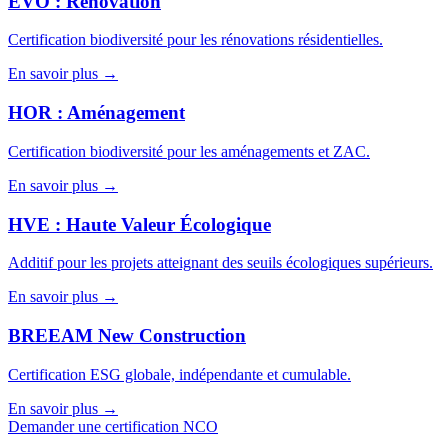
EVO : Rénovation
Certification biodiversité pour les rénovations résidentielles.
En savoir plus →
HOR : Aménagement
Certification biodiversité pour les aménagements et ZAC.
En savoir plus →
HVE : Haute Valeur Écologique
Additif pour les projets atteignant des seuils écologiques supérieurs.
En savoir plus →
BREEAM New Construction
Certification ESG globale, indépendante et cumulable.
En savoir plus →
Demander une certification NCO