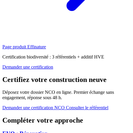
Page produit Effinature
Certification biodiversité : 3 référentiels + additif HVE
Demander une certification
Certifiez votre construction neuve
Déposez votre dossier NCO en ligne. Premier échange sans
engagement, réponse sous 48 h.
Demander une certification NCO
Consulter le référentiel
Compléter votre approche