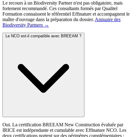
Le recours à un Biodiversity Partner n'est pas obligatoire, mais
fortement recommandé. Ces consultants formés par Qualitel
Formation connaissent le référentiel Effinature et accompagnent le
maître d'ouvrage dans la préparation du dossier.
Annuaire des
Biodiversity Partners →
Le NCO est-il compatible avec BREEAM ?
Oui. La certification BREEAM New Construction évaluée par
IRICE est indépendante et cumulable avec Effinature NCO. Les
deux certifications portent sur des périmètres complémentaires :