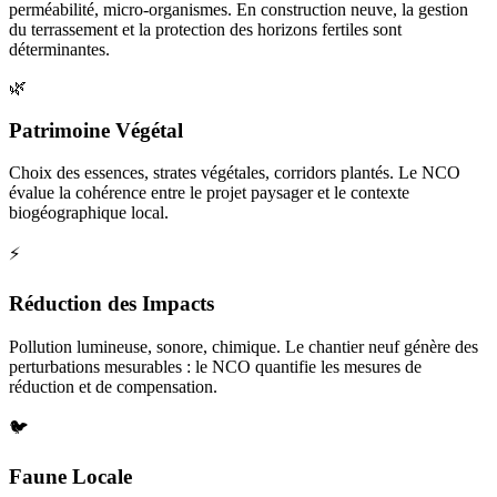
perméabilité, micro-organismes. En construction neuve, la gestion
du terrassement et la protection des horizons fertiles sont
déterminantes.
🌿
Patrimoine Végétal
Choix des essences, strates végétales, corridors plantés. Le NCO
évalue la cohérence entre le projet paysager et le contexte
biogéographique local.
⚡
Réduction des Impacts
Pollution lumineuse, sonore, chimique. Le chantier neuf génère des
perturbations mesurables : le NCO quantifie les mesures de
réduction et de compensation.
🐦
Faune Locale