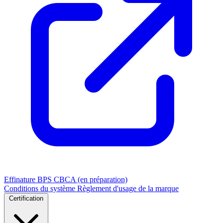
Effinature
BPS
CBCA (en préparation)
Conditions du système
Règlement d'usage de la marque
Certification