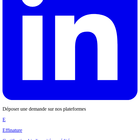
Déposer une demande sur nos plateformes
E
Effinature