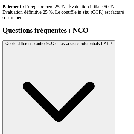
Paiement :
Enregistrement 25 % · Évaluation initiale 50 % ·
Évaluation définitive 25 %. Le contrôle in-situ (CCR) est facturé
séparément.
Questions fréquentes : NCO
Quelle différence entre NCO et les anciens référentiels BAT ?