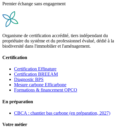
Premier échange sans engagement
Organisme de certification accrédité, tiers indépendant du
propriétaire du système et du professionnel évalué, dédié à la
biodiversité dans l'immobilier et l'aménagement.
Certification
Certification Effinature
Certification BREEAM
Diagnostic BPS
Mesure carbone Efficarbone
Formations & financement OPCO
En préparation
CBCA : chantier bas carbone (en préparation, 2027)
Votre métier