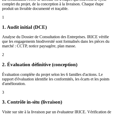
complet du projet, de la conception à la livraison. Chaque étape
produit un livrable documenté et traçable.
1
1. Audit initial (DCE)
Analyse du Dossier de Consultation des Entreprises. IRICE vérifie
que les engagements biodiversité sont formalisés dans les pièces du
marché : CCTP, notice paysagère, plan masse.
2
2. Évaluation définitive (conception)
Évaluation complète du projet selon les 6 familles d'actions. Le
rapport d'évaluation identifie les conformités, les écarts et les points
d'amélioration.
3
3. Contrôle in-situ (livraison)
Visite sur site à la livraison par un évaluateur IRICE. Vérification de