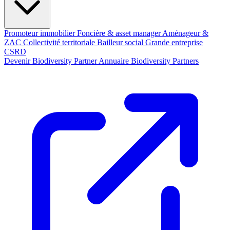
Promoteur immobilier
Foncière & asset manager
Aménageur &
ZAC
Collectivité territoriale
Bailleur social
Grande entreprise
CSRD
Devenir Biodiversity Partner
Annuaire Biodiversity Partners