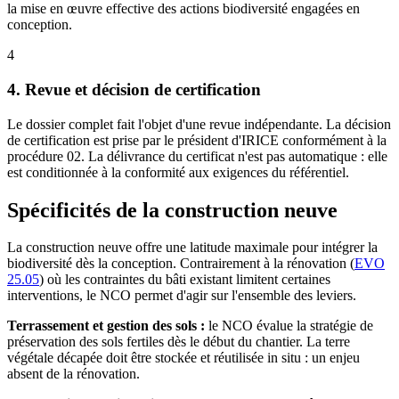
la mise en œuvre effective des actions biodiversité engagées en
conception.
4
4. Revue et décision de certification
Le dossier complet fait l'objet d'une revue indépendante. La décision
de certification est prise par le président d'IRICE conformément à la
procédure 02. La délivrance du certificat n'est pas automatique : elle
est conditionnée à la conformité aux exigences du référentiel.
Spécificités de la construction neuve
La construction neuve offre une latitude maximale pour intégrer la
biodiversité dès la conception. Contrairement à la rénovation (
EVO
25.05
) où les contraintes du bâti existant limitent certaines
interventions, le NCO permet d'agir sur l'ensemble des leviers.
Terrassement et gestion des sols :
le NCO évalue la stratégie de
préservation des sols fertiles dès le début du chantier. La terre
végétale décapée doit être stockée et réutilisée in situ : un enjeu
absent de la rénovation.