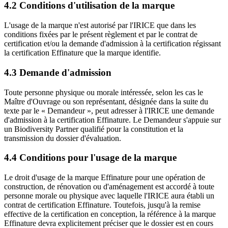
4.2 Conditions d'utilisation de la marque
L'usage de la marque n'est autorisé par l'IRICE que dans les
conditions fixées par le présent règlement et par le contrat de
certification et/ou la demande d'admission à la certification régissant
la certification Effinature que la marque identifie.
4.3 Demande d'admission
Toute personne physique ou morale intéressée, selon les cas le
Maître d'Ouvrage ou son représentant, désignée dans la suite du
texte par le « Demandeur », peut adresser à l'IRICE une demande
d'admission à la certification Effinature. Le Demandeur s'appuie sur
un Biodiversity Partner qualifié pour la constitution et la
transmission du dossier d'évaluation.
4.4 Conditions pour l'usage de la marque
Le droit d'usage de la marque Effinature pour une opération de
construction, de rénovation ou d'aménagement est accordé à toute
personne morale ou physique avec laquelle l'IRICE aura établi un
contrat de certification Effinature. Toutefois, jusqu'à la remise
effective de la certification en conception, la référence à la marque
Effinature devra explicitement préciser que le dossier est en cours