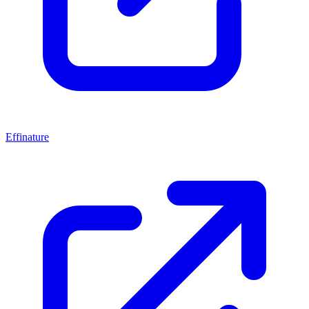
Effinature