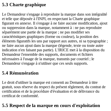
5.3 Charte graphique
Le Demandeur s'engage à reproduire la marque dans son intégralité
et telle que déposée à l'INPI, en respectant la Charte graphique
figurant en annexe. Il s'engage à ne faire aucune modification, ajout
ou suppression dans la marque, notamment à : ne pas reproduire
séparément une partie de la marque ; ne pas modifier ses
caractéristiques graphiques (forme ou couleur), la position des
éléments figuratifs les uns par rapport aux autres, ni sa typographie ;
ne faire aucun ajout dans la marque (légende, texte ou toute autre
indication n'en faisant pas partie). L'IRICE met à la disposition du
Demandeur l'ensemble des supports, documents et fichiers
nécessaires à l'usage de la marque, transmis par courriel ; le
Demandeur s'engage à n'utiliser que ces seuls supports.
5.4 Rémunération
Le droit d'utiliser la marque est consenti au Demandeur à titre
gratuit, sous réserve du respect du présent règlement, du contrat de
certification et de la procédure d'évaluation et de délivrance du
certificat de conformité.
5.5 Respect de la marque en cours d'exploitation