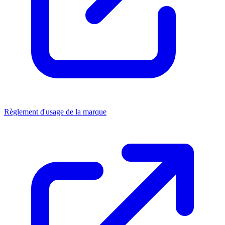
Règlement d'usage de la marque