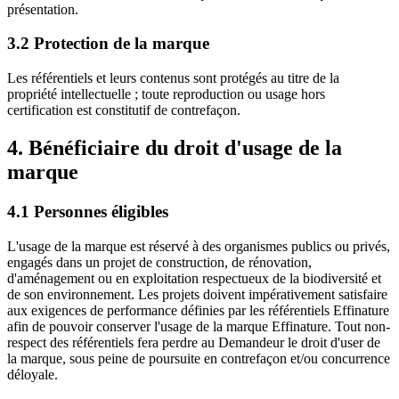
présentation.
3.2 Protection de la marque
Les référentiels et leurs contenus sont protégés au titre de la
propriété intellectuelle ; toute reproduction ou usage hors
certification est constitutif de contrefaçon.
4. Bénéficiaire du droit d'usage de la
marque
4.1 Personnes éligibles
L'usage de la marque est réservé à des organismes publics ou privés,
engagés dans un projet de construction, de rénovation,
d'aménagement ou en exploitation respectueux de la biodiversité et
de son environnement. Les projets doivent impérativement satisfaire
aux exigences de performance définies par les référentiels Effinature
afin de pouvoir conserver l'usage de la marque Effinature. Tout non-
respect des référentiels fera perdre au Demandeur le droit d'user de
la marque, sous peine de poursuite en contrefaçon et/ou concurrence
déloyale.