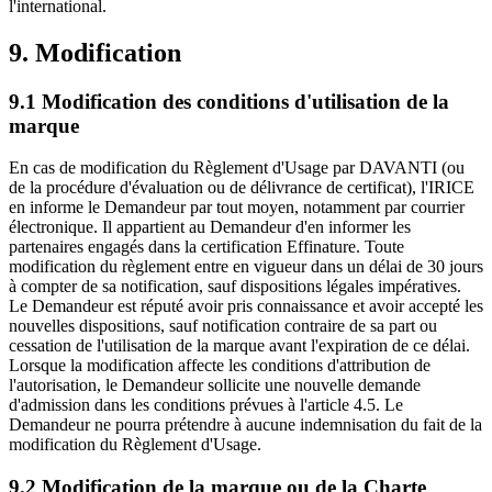
l'international.
9. Modification
9.1 Modification des conditions d'utilisation de la
marque
En cas de modification du Règlement d'Usage par DAVANTI (ou
de la procédure d'évaluation ou de délivrance de certificat), l'IRICE
en informe le Demandeur par tout moyen, notamment par courrier
électronique. Il appartient au Demandeur d'en informer les
partenaires engagés dans la certification Effinature. Toute
modification du règlement entre en vigueur dans un délai de 30 jours
à compter de sa notification, sauf dispositions légales impératives.
Le Demandeur est réputé avoir pris connaissance et avoir accepté les
nouvelles dispositions, sauf notification contraire de sa part ou
cessation de l'utilisation de la marque avant l'expiration de ce délai.
Lorsque la modification affecte les conditions d'attribution de
l'autorisation, le Demandeur sollicite une nouvelle demande
d'admission dans les conditions prévues à l'article 4.5. Le
Demandeur ne pourra prétendre à aucune indemnisation du fait de la
modification du Règlement d'Usage.
9.2 Modification de la marque ou de la Charte