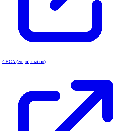
CBCA (en préparation)