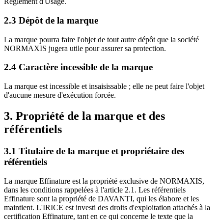
Règlement d'Usage.
2.3 Dépôt de la marque
La marque pourra faire l'objet de tout autre dépôt que la société
NORMAXIS jugera utile pour assurer sa protection.
2.4 Caractère incessible de la marque
La marque est incessible et insaisissable ; elle ne peut faire l'objet
d'aucune mesure d'exécution forcée.
3. Propriété de la marque et des
référentiels
3.1 Titulaire de la marque et propriétaire des
référentiels
La marque Effinature est la propriété exclusive de NORMAXIS,
dans les conditions rappelées à l'article 2.1. Les référentiels
Effinature sont la propriété de DAVANTI, qui les élabore et les
maintient. L'IRICE est investi des droits d'exploitation attachés à la
certification Effinature, tant en ce qui concerne le texte que la