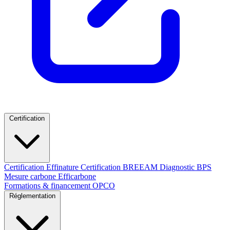
Certification
Certification Effinature
Certification BREEAM
Diagnostic BPS
Mesure carbone Efficarbone
Formations & financement OPCO
Réglementation