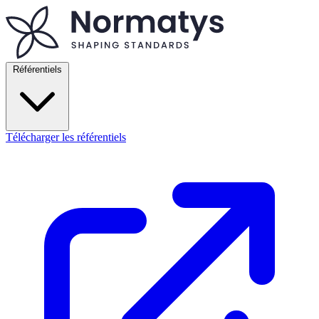
Référentiels
Télécharger les référentiels