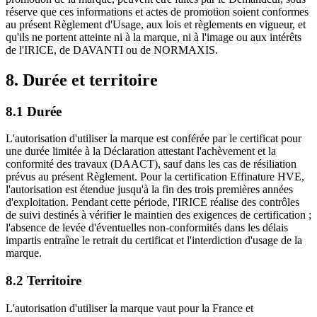
réserve que ces informations et actes de promotion soient conformes
au présent Règlement d'Usage, aux lois et règlements en vigueur, et
qu'ils ne portent atteinte ni à la marque, ni à l'image ou aux intérêts
de l'IRICE, de DAVANTI ou de NORMAXIS.
8. Durée et territoire
8.1 Durée
L'autorisation d'utiliser la marque est conférée par le certificat pour
une durée limitée à la Déclaration attestant l'achèvement et la
conformité des travaux (DAACT), sauf dans les cas de résiliation
prévus au présent Règlement. Pour la certification Effinature HVE,
l'autorisation est étendue jusqu'à la fin des trois premières années
d'exploitation. Pendant cette période, l'IRICE réalise des contrôles
de suivi destinés à vérifier le maintien des exigences de certification ;
l'absence de levée d'éventuelles non-conformités dans les délais
impartis entraîne le retrait du certificat et l'interdiction d'usage de la
marque.
8.2 Territoire
L'autorisation d'utiliser la marque vaut pour la France et