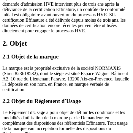
demande d'admission HVE intervient plus de trois ans après la
délivrance de la certification Effinature, un contrôle de conformité
initial est obligatoire avant ouverture du processus HVE. Si la
certification Effinature a été délivrée depuis moins de trois ans, les
données de certification encore récentes peuvent être utilisées
directement pour engager le processus HVE.
2. Objet
2.1 Objet de la marque
La marque est la propriété exclusive de la société NORMAXIS
(Siren 823618582), dont le siège est situé Espace Wagner Bâtiment
A2, 10 rue du Lieutenant Parayre, 13290 Aix-en-Provence, laquelle
l'a déposée en son nom, en France, en marque verbale de
certification.
2.2 Objet du Règlement d'Usage
Le Règlement d'Usage a pour objet de définir les conditions et les
modalités d'utilisation de la marque par le Demandeur, en
complément des dispositions des référentiels Effinature. Tout usage
de la marque vaut acceptation formelle des dispositions du