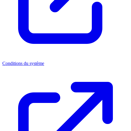
Conditions du système