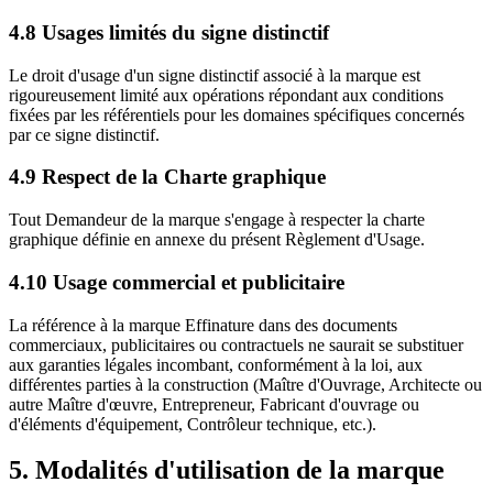
4.8 Usages limités du signe distinctif
Le droit d'usage d'un signe distinctif associé à la marque est
rigoureusement limité aux opérations répondant aux conditions
fixées par les référentiels pour les domaines spécifiques concernés
par ce signe distinctif.
4.9 Respect de la Charte graphique
Tout Demandeur de la marque s'engage à respecter la charte
graphique définie en annexe du présent Règlement d'Usage.
4.10 Usage commercial et publicitaire
La référence à la marque Effinature dans des documents
commerciaux, publicitaires ou contractuels ne saurait se substituer
aux garanties légales incombant, conformément à la loi, aux
différentes parties à la construction (Maître d'Ouvrage, Architecte ou
autre Maître d'œuvre, Entrepreneur, Fabricant d'ouvrage ou
d'éléments d'équipement, Contrôleur technique, etc.).
5. Modalités d'utilisation de la marque