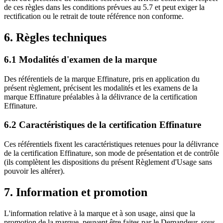
de ces règles dans les conditions prévues au 5.7 et peut exiger la
rectification ou le retrait de toute référence non conforme.
6. Règles techniques
6.1 Modalités d'examen de la marque
Des référentiels de la marque Effinature, pris en application du
présent règlement, précisent les modalités et les examens de la
marque Effinature préalables à la délivrance de la certification
Effinature.
6.2 Caractéristiques de la certification Effinature
Ces référentiels fixent les caractéristiques retenues pour la délivrance
de la certification Effinature, son mode de présentation et de contrôle
(ils complètent les dispositions du présent Règlement d'Usage sans
pouvoir les altérer).
7. Information et promotion
L'information relative à la marque et à son usage, ainsi que la
promotion de la marque, peuvent être faites par le Demandeur, sous