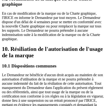
graphique
En cas de modification de la marque ou de la Charte graphique,
l'IRICE en informe le Demandeur par tout moyen. Le Demandeur
dispose d'un délai de 4 semaines pour se mettre en conformité avec
la nouvelle Charte graphique ou pour remplacer la marque sur tous
les supports. Le Demandeur ne pourra prétendre à aucune
indemnisation suite à la modification de la marque ou de la Charte
graphique.
10. Résiliation de l'autorisation de l'usage
de la marque
10.1 Dispositions communes
Le Demandeur ne bénéficie d'aucun droit acquis au maintien de son
autorisation d'utilisation de la marque et ne pourra prétendre à
aucune indemnité du fait de la résiliation de cette autorisation. Tout
manquement du Demandeur dans l'application du présent règlement
ou des référentiels, ainsi que tout usage de la marque ou de la
certification non conforme à ces règles ou à la législation en vigueur,
donne lieu à une suspension ou un retrait prononcé par l'IRICE,
mettant en évidence les manquements constatés et demandant la