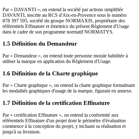
Par « DAVANTI », on entend la société par actions simplifiée
DAVANTI, inscrite au RCS d'Aix-en-Provence sous le numéro
878 397 595, société du groupe NORMAXIS, propriétaire des
référentiels Effinature et émettrice du présent Règlement d'Usage
dans le cadre de son programme normatif NORMATYS.
1.5 Définition du Demandeur
Par « Demandeur », on entend toute personne morale habilitée à
utiliser la marque en application du Règlement d'Usage.
1.6 Définition de la Charte graphique
Par « Charte graphique », on entend la charte graphique formalisant
les modalités graphiques d'usage de la marque, figurant en annexe.
1.7 Définition de la certification Effinature
Par « certification Effinature », on entend la conformité aux
référentiels Effinature d'un projet dont le périmètre d'évaluation
commence à la conception du projet, y incluant sa réalisation et
jusqu'à sa livraison.