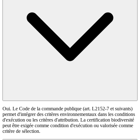
Oui. Le Code de la commande publique (art. L2152-7 et suivants)
permet d'intégrer des critères environnementaux dans les conditions
d'exécution ou les critères d'attribution. La certification biodiversité
peut être exigée comme condition d'exécution ou valorisée comme
critère de sélection.