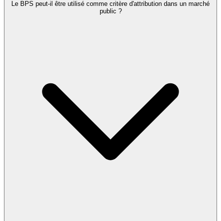
Le BPS peut-il être utilisé comme critère d'attribution dans un marché
public ?