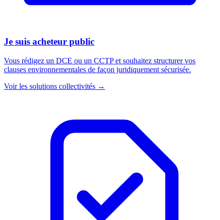
Je suis acheteur public
Vous rédigez un DCE ou un CCTP et souhaitez structurer vos
clauses environnementales de façon juridiquement sécurisée.
Voir les solutions collectivités →