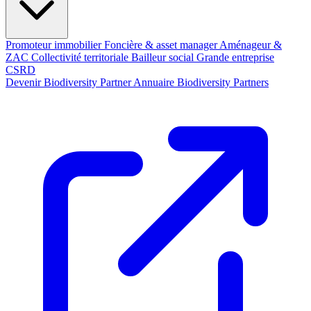
Promoteur immobilier
Foncière & asset manager
Aménageur &
ZAC
Collectivité territoriale
Bailleur social
Grande entreprise
CSRD
Devenir Biodiversity Partner
Annuaire Biodiversity Partners