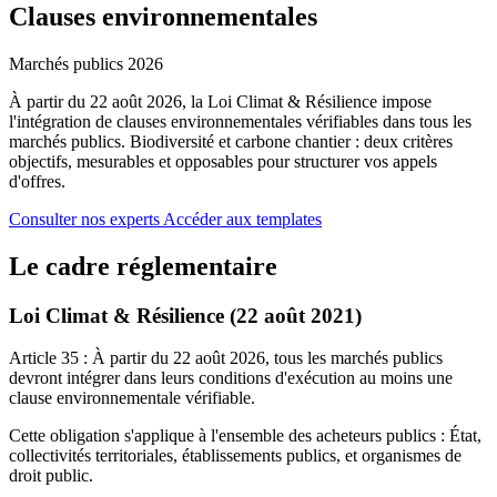
Clauses environnementales
Marchés publics 2026
À partir du 22 août 2026, la Loi Climat & Résilience impose
l'intégration de clauses environnementales vérifiables dans tous les
marchés publics. Biodiversité et carbone chantier : deux critères
objectifs, mesurables et opposables pour structurer vos appels
d'offres.
Consulter nos experts
Accéder aux templates
Le cadre réglementaire
Loi Climat & Résilience (22 août 2021)
Article 35
: À partir du 22 août 2026, tous les marchés publics
devront intégrer dans leurs conditions d'exécution au moins une
clause environnementale vérifiable.
Cette obligation s'applique à l'ensemble des acheteurs publics : État,
collectivités territoriales, établissements publics, et organismes de
droit public.