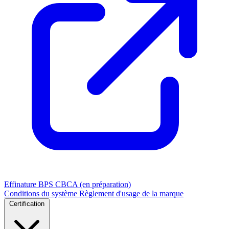
Effinature
BPS
CBCA (en préparation)
Conditions du système
Règlement d'usage de la marque
Certification