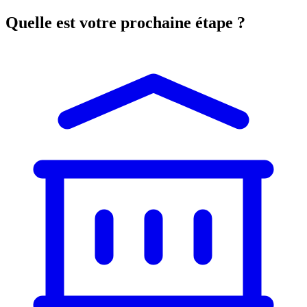
Quelle est votre prochaine étape ?