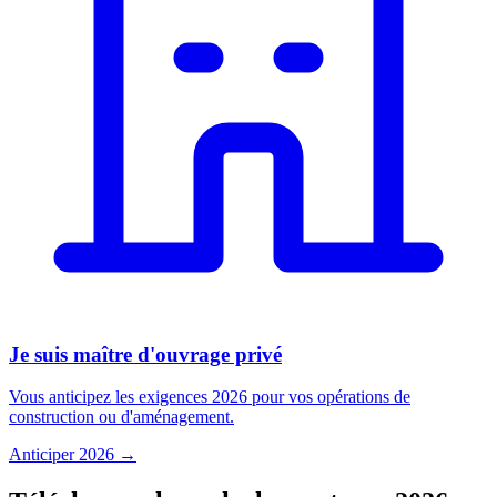
Je suis maître d'ouvrage privé
Vous anticipez les exigences 2026 pour vos opérations de
construction ou d'aménagement.
Anticiper 2026 →