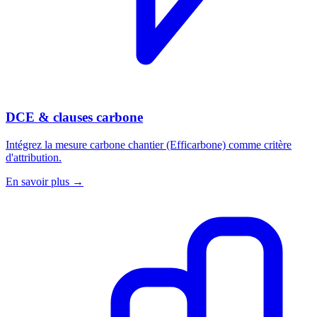
DCE & clauses carbone
Intégrez la mesure carbone chantier (Efficarbone) comme critère
d'attribution.
En savoir plus →