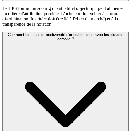
Le BPS fournit un scoring quantitatif et objectif qui peut alimenter
un critère d'attribution pondéré. L'acheteur doit veiller à la non-
discrimination (le critère doit être lié à l'objet du marché) et à la
transparence de la notation.
Comment les clauses biodiversité s'articulent-elles avec les clauses
carbone ?