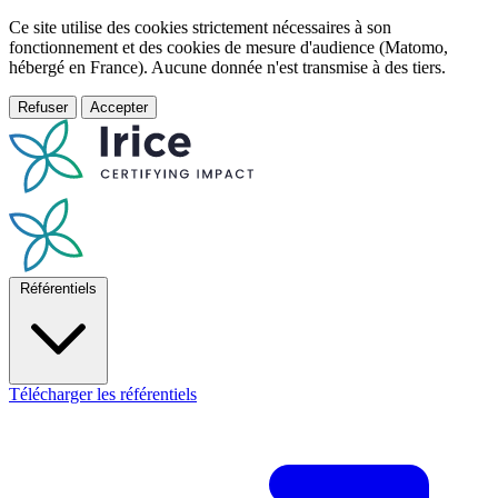
Ce site utilise des cookies strictement nécessaires à son
fonctionnement et des cookies de mesure d'audience (Matomo,
hébergé en France). Aucune donnée n'est transmise à des tiers.
Refuser
Accepter
Référentiels
Télécharger les référentiels