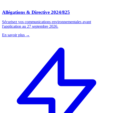
Allégations & Directive 2024/825
Sécurisez vos communications environnementales avant
l'application au 27 septembre 2026.
En savoir plus →