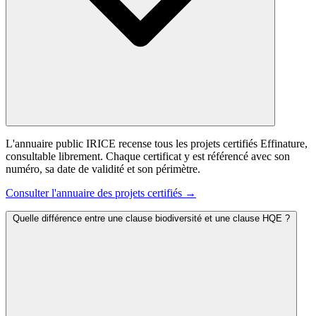
L'annuaire public IRICE recense tous les projets certifiés Effinature,
consultable librement. Chaque certificat y est référencé avec son
numéro, sa date de validité et son périmètre.
Consulter l'annuaire des projets certifiés →
Quelle différence entre une clause biodiversité et une clause HQE ?