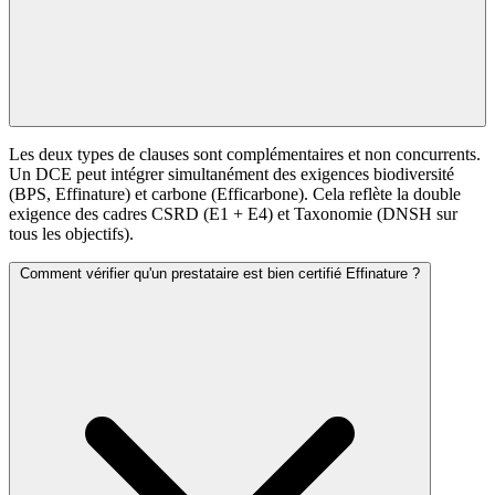
Les deux types de clauses sont complémentaires et non concurrents.
Un DCE peut intégrer simultanément des exigences biodiversité
(BPS, Effinature) et carbone (Efficarbone). Cela reflète la double
exigence des cadres CSRD (E1 + E4) et Taxonomie (DNSH sur
tous les objectifs).
Comment vérifier qu'un prestataire est bien certifié Effinature ?