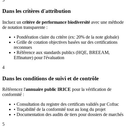
Dans les critères d'attribution
Incluez un
critère de performance biodiversité
avec une méthode
de notation transparente :
•
Pondération claire du critère (ex: 20% de la note globale)
•
Grille de cotation objectives basées sur des certifications
reconnues
•
Référence aux standards publics (HQE, BREEAM,
Effinature) pour l'évaluation
4
Dans les conditions de suivi et de contrôle
Référencez l'
annuaire public IRICE
pour la vérification de
conformité :
•
Consultation du registre des certificats validés par Cofrac
•
Traçabilité de la conformité tout au long du projet
•
Documentation des audits de tiers pour dossiers de marchés
5