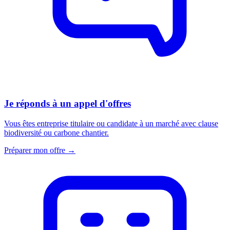
Je réponds à un appel d'offres
Vous êtes entreprise titulaire ou candidate à un marché avec clause
biodiversité ou carbone chantier.
Préparer mon offre →