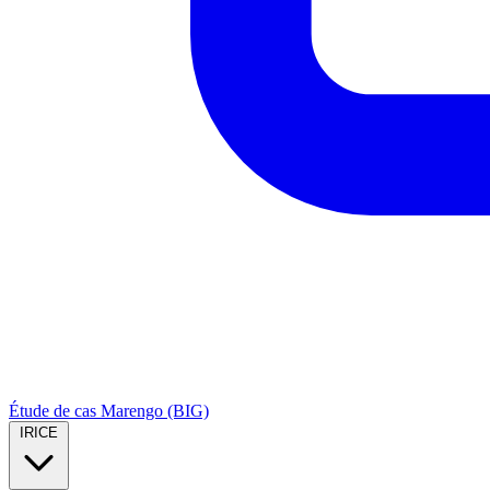
Étude de cas Marengo (BIG)
IRICE