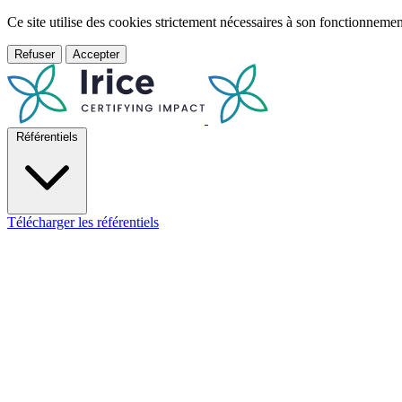
Ce site utilise des cookies strictement nécessaires à son fonctionnem
Refuser
Accepter
Référentiels
Télécharger les référentiels