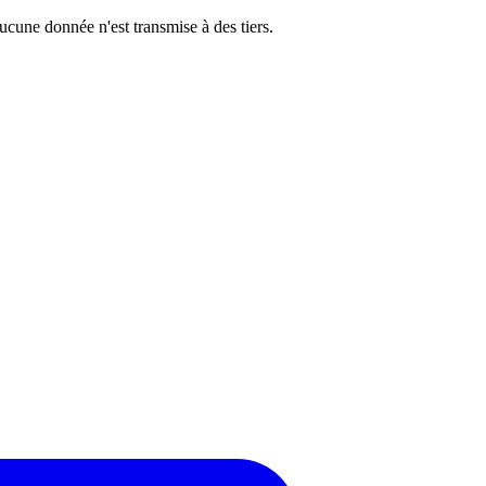
cune donnée n'est transmise à des tiers.