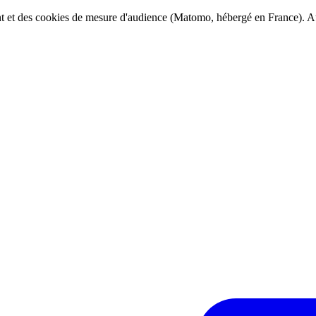
ent et des cookies de mesure d'audience (Matomo, hébergé en France). Au