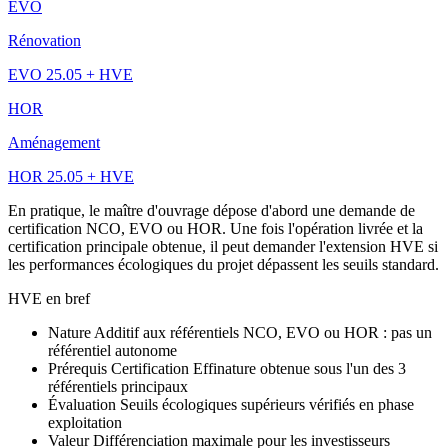
EVO
Rénovation
EVO 25.05 + HVE
HOR
Aménagement
HOR 25.05 + HVE
En pratique, le maître d'ouvrage dépose d'abord une demande de
certification NCO, EVO ou HOR. Une fois l'opération livrée et la
certification principale obtenue, il peut demander l'extension HVE si
les performances écologiques du projet dépassent les seuils standard.
HVE en bref
Nature
Additif aux référentiels NCO, EVO ou HOR : pas un
référentiel autonome
Prérequis
Certification Effinature obtenue sous l'un des 3
référentiels principaux
Évaluation
Seuils écologiques supérieurs vérifiés en phase
exploitation
Valeur
Différenciation maximale pour les investisseurs