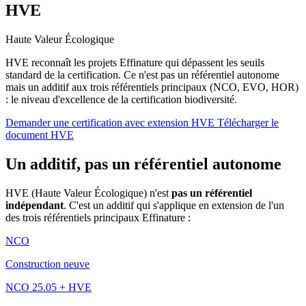
HVE
Haute Valeur Écologique
HVE reconnaît les projets Effinature qui dépassent les seuils
standard de la certification. Ce n'est pas un référentiel autonome
mais un additif aux trois référentiels principaux (NCO, EVO, HOR)
: le niveau d'excellence de la certification biodiversité.
Demander une certification avec extension HVE
Télécharger le
document HVE
Un additif, pas un référentiel autonome
HVE (Haute Valeur Écologique) n'est
pas un référentiel
indépendant
. C'est un additif qui s'applique en extension de l'un
des trois référentiels principaux Effinature :
NCO
Construction neuve
NCO 25.05 + HVE