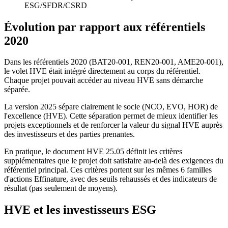
ESG/SFDR/CSRD
Évolution par rapport aux référentiels
2020
Dans les référentiels 2020 (BAT20-001, REN20-001, AME20-001),
le volet HVE était intégré directement au corps du référentiel.
Chaque projet pouvait accéder au niveau HVE sans démarche
séparée.
La version 2025 sépare clairement le socle (NCO, EVO, HOR) de
l'excellence (HVE). Cette séparation permet de mieux identifier les
projets exceptionnels et de renforcer la valeur du signal HVE auprès
des investisseurs et des parties prenantes.
En pratique, le document HVE 25.05 définit les critères
supplémentaires que le projet doit satisfaire au-delà des exigences du
référentiel principal. Ces critères portent sur les mêmes 6 familles
d'actions Effinature, avec des seuils rehaussés et des indicateurs de
résultat (pas seulement de moyens).
HVE et les investisseurs ESG