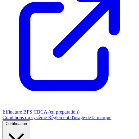
Effinature
BPS
CBCA (en préparation)
Conditions du système
Règlement d'usage de la marque
Certification