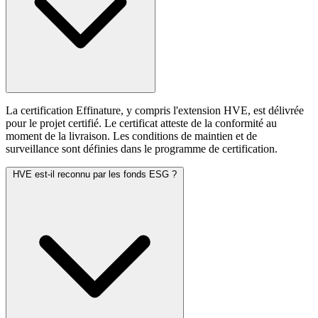
La certification Effinature, y compris l'extension HVE, est délivrée
pour le projet certifié. Le certificat atteste de la conformité au
moment de la livraison. Les conditions de maintien et de
surveillance sont définies dans le programme de certification.
HVE est-il reconnu par les fonds ESG ?