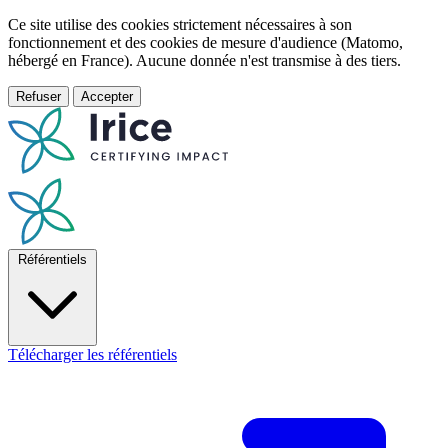
Ce site utilise des cookies strictement nécessaires à son
fonctionnement et des cookies de mesure d'audience (Matomo,
hébergé en France). Aucune donnée n'est transmise à des tiers.
Refuser
Accepter
Référentiels
Télécharger les référentiels