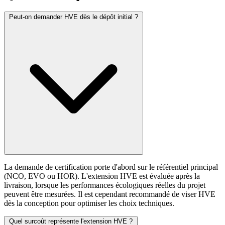
Peut-on demander HVE dès le dépôt initial ?
La demande de certification porte d'abord sur le référentiel principal
(NCO, EVO ou HOR). L'extension HVE est évaluée après la
livraison, lorsque les performances écologiques réelles du projet
peuvent être mesurées. Il est cependant recommandé de viser HVE
dès la conception pour optimiser les choix techniques.
Quel surcoût représente l'extension HVE ?