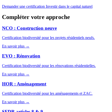
Demander une certification
Investir dans le capital naturel
Compléter votre approche
NCO : Construction neuve
Certification biodiversité pour les projets résidentiels neufs.
En savoir plus →
EVO : Rénovation
Certification biodiversité pour les rénovations résidentielles.
En savoir plus →
HOR : Aménagement
Certification biodiversité pour les aménagements et ZAC.
En savoir plus →
SFDR articles 8 & 9