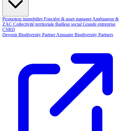
Promoteur immobilier
Foncière & asset manager
Aménageur &
ZAC
Collectivité territoriale
Bailleur social
Grande entreprise
CSRD
Devenir Biodiversity Partner
Annuaire Biodiversity Partners