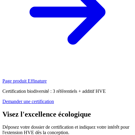
Page produit Effinature
Certification biodiversité : 3 référentiels + additif HVE
Demander une certification
Visez l'excellence écologique
Déposez votre dossier de certification et indiquez votre intérêt pour
l'extension HVE dès la conception.