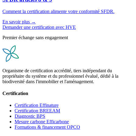
Comment la certification alimente votre conformité SFDR.
En savoir plus →
Demander une certification avec HVE
Premier échange sans engagement
Organisme de certification accrédité, tiers indépendant du
propriétaire du système et du professionnel évalué, dédié à la
biodiversité dans l'immobilier et l'aménagement.
Certification
Certification Effinature
Certification BREEAM
Diagnostic BPS
Mesure carbone Efficarbone
Formations & financement OPCO