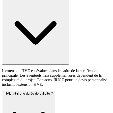
L'extension HVE est évaluée dans le cadre de la certification
principale. Les éventuels frais supplémentaires dépendent de la
complexité du projet. Contactez IRICE pour un devis personnalisé
incluant l'extension HVE.
HVE a-t-il une durée de validité ?