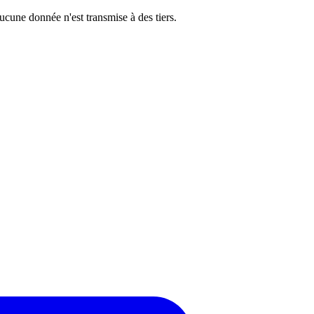
cune donnée n'est transmise à des tiers.