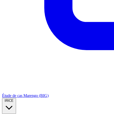
Étude de cas Marengo (BIG)
IRICE