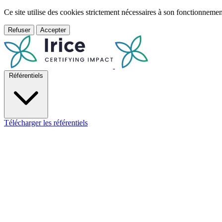
Ce site utilise des cookies strictement nécessaires à son fonctionnem
Refuser
Accepter
Référentiels
Télécharger les référentiels