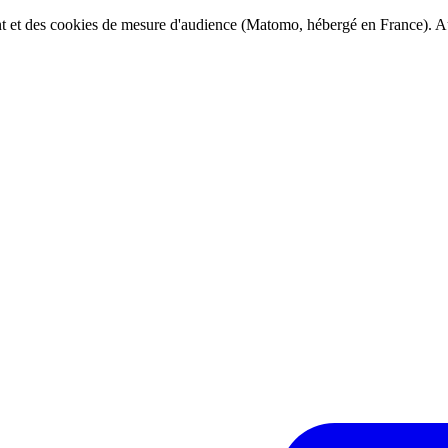
ent et des cookies de mesure d'audience (Matomo, hébergé en France). Au