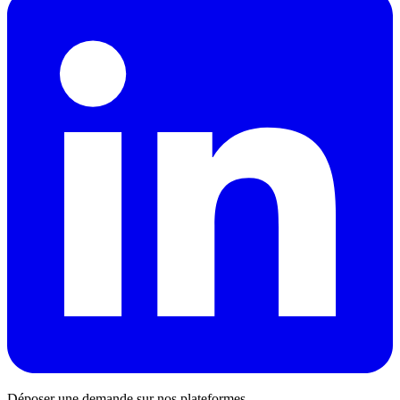
Déposer une demande sur nos plateformes