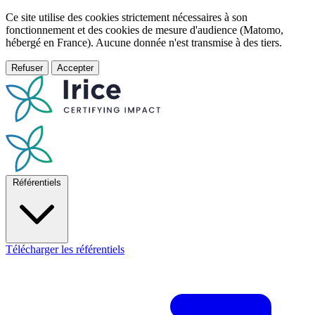
Ce site utilise des cookies strictement nécessaires à son
fonctionnement et des cookies de mesure d'audience (Matomo,
hébergé en France). Aucune donnée n'est transmise à des tiers.
Refuser
Accepter
Référentiels
Télécharger les référentiels