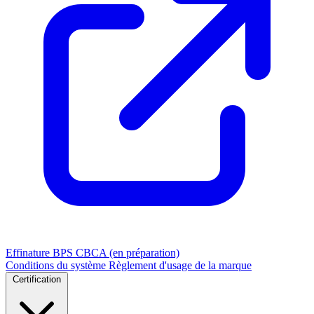
Effinature
BPS
CBCA (en préparation)
Conditions du système
Règlement d'usage de la marque
Certification