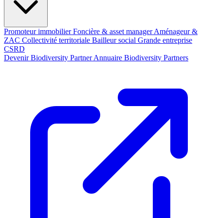
Promoteur immobilier
Foncière & asset manager
Aménageur &
ZAC
Collectivité territoriale
Bailleur social
Grande entreprise
CSRD
Devenir Biodiversity Partner
Annuaire Biodiversity Partners