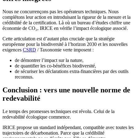
Nous ne concurrençons pas les opérateurs techniques. Nous
complétons leur action en introduisant la rigueur de la mesure et la
crédibilité de la certification. Là où un bureau d’études chiffre une
économie de CO₂, IRICE en vérifie l’impact écologique associé.
Cette articulation est d’autant plus cruciale que la stratégie
européenne pour la biodiversité à l’horizon 2030 et les nouvelles
exigences
CSRD
/ Taxonomie verte imposent :
de démontrer l’impact sur la nature,
de quantifier les co-bénéfices biodiversité,
de sécuriser les déclarations extra-financières par des outils
reconnus.
Conclusion : vers une nouvelle norme de
redevabilité
Le temps des promesses techniques est révolu. Celui de la
redevabilité écologique commence.
IRICE propose un standard indépendant, compatible avec toutes les
trajectoires de décarbonation. Parce que la crédibilité