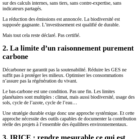
sur des calculs internes, sans tiers, sans contre-expertise, sans
indicateurs partagés.
La réduction des émissions est annoncée. La biodiversité est
supposée gagnante. L’investissement est qualifié de durable.
Mais tout cela reste déclaré. Pas certifié.
2. La limite d’un raisonnement purement
carbone
Décarboner ne garantit pas la soutenabilité. Réduire les GES ne
suffit pas à protéger les milieux. Optimiser les consommations
n’assure pas la régénération du vivant.
Le bas-carbone est une condition. Pas une fin. Les limites
planétaires sont multiples : climat, mais aussi biodiversité, usage des
sols, cycle de l’azote, cycle de l’eau…
Une stratégie durable exige donc une approche systémique. Et cette
approche nécessite des outils capables de documenter la contribution
réelle des projets à l’ensemble des équilibres environnementaux.
3. IRICE : rendre mesurable ce qui est