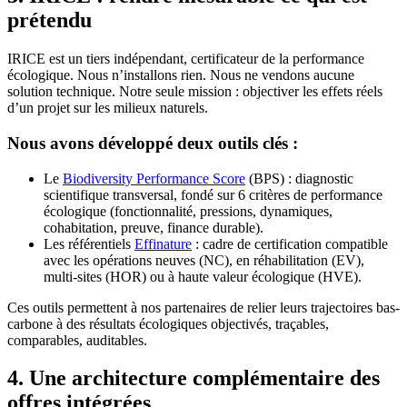
prétendu
IRICE est un tiers indépendant, certificateur de la performance
écologique. Nous n’installons rien. Nous ne vendons aucune
solution technique. Notre seule mission : objectiver les effets réels
d’un projet sur les milieux naturels.
Nous avons développé deux outils clés :
Le
Biodiversity Performance Score
(BPS) : diagnostic
scientifique transversal, fondé sur 6 critères de performance
écologique (fonctionnalité, pressions, dynamiques,
cohabitation, preuve, finance durable).
Les référentiels
Effinature
: cadre de certification compatible
avec les opérations neuves (NC), en réhabilitation (EV),
multi-sites (HOR) ou à haute valeur écologique (HVE).
Ces outils permettent à nos partenaires de relier leurs trajectoires bas-
carbone à des résultats écologiques objectivés, traçables,
comparables, auditables.
4. Une architecture complémentaire des
offres intégrées