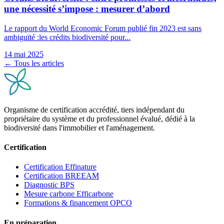
une nécessité s’impose : mesurer d’abord
Le rapport du World Economic Forum publié fin 2023 est sans
ambiguïté :les crédits biodiversité pour...
14 mai 2025
← Tous les articles
Organisme de certification accrédité, tiers indépendant du
propriétaire du système et du professionnel évalué, dédié à la
biodiversité dans l'immobilier et l'aménagement.
Certification
Certification Effinature
Certification BREEAM
Diagnostic BPS
Mesure carbone Efficarbone
Formations & financement OPCO
En préparation