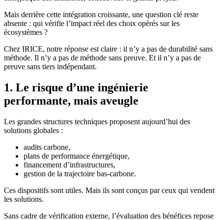
Mais derrière cette intégration croissante, une question clé reste
absente : qui vérifie l’impact réel des choix opérés sur les
écosystèmes ?
Chez IRICE, notre réponse est claire : il n’y a pas de durabilité sans
méthode. Il n’y a pas de méthode sans preuve. Et il n’y a pas de
preuve sans tiers indépendant.
1. Le risque d’une ingénierie
performante, mais aveugle
Les grandes structures techniques proposent aujourd’hui des
solutions globales :
audits carbone,
plans de performance énergétique,
financement d’infrastructures,
gestion de la trajectoire bas-carbone.
Ces dispositifs sont utiles. Mais ils sont conçus par ceux qui vendent
les solutions.
Sans cadre de vérification externe, l’évaluation des bénéfices repose