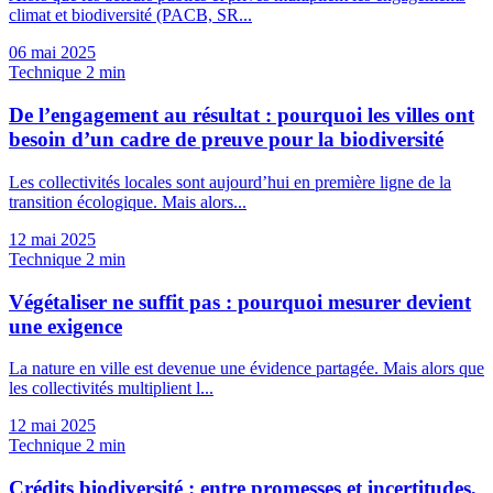
climat et biodiversité (PACB, SR...
06 mai 2025
Technique
2 min
De l’engagement au résultat : pourquoi les villes ont
besoin d’un cadre de preuve pour la biodiversité
Les collectivités locales sont aujourd’hui en première ligne de la
transition écologique. Mais alors...
12 mai 2025
Technique
2 min
Végétaliser ne suffit pas : pourquoi mesurer devient
une exigence
La nature en ville est devenue une évidence partagée. Mais alors que
les collectivités multiplient l...
12 mai 2025
Technique
2 min
Crédits biodiversité : entre promesses et incertitudes,