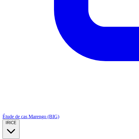
Étude de cas Marengo (BIG)
IRICE