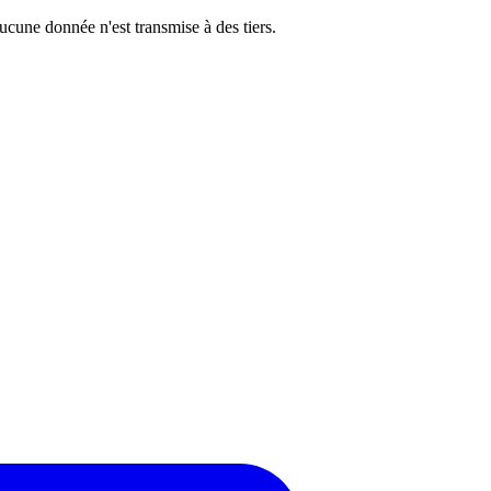
cune donnée n'est transmise à des tiers.