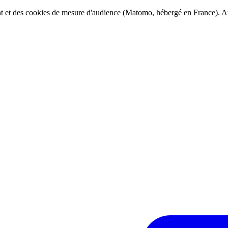
ent et des cookies de mesure d'audience (Matomo, hébergé en France). Au