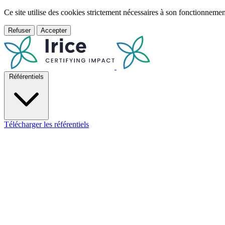
Ce site utilise des cookies strictement nécessaires à son fonctionnem
Refuser
Accepter
Référentiels
Télécharger les référentiels