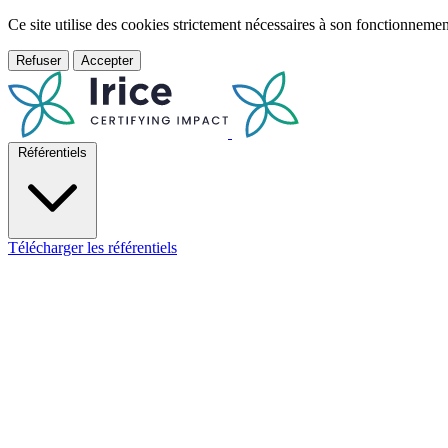
Ce site utilise des cookies strictement nécessaires à son fonctionnem
Refuser
Accepter
Référentiels
Télécharger les référentiels