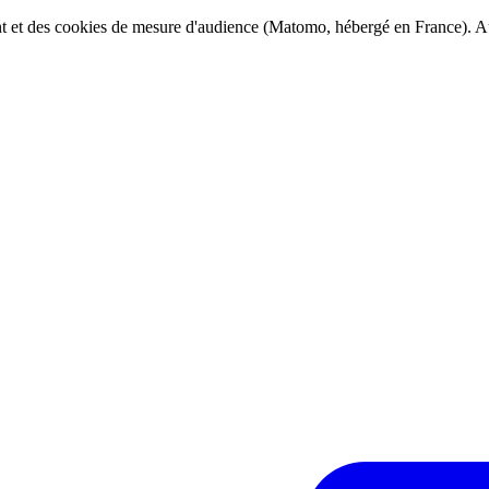
ent et des cookies de mesure d'audience (Matomo, hébergé en France). Au