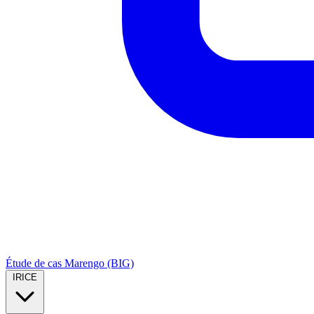
Étude de cas Marengo (BIG)
IRICE