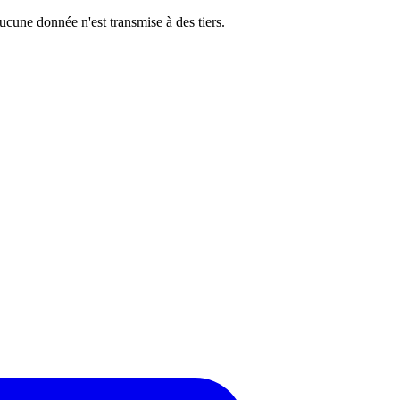
cune donnée n'est transmise à des tiers.