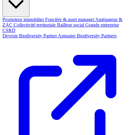
Promoteur immobilier
Foncière & asset manager
Aménageur &
ZAC
Collectivité territoriale
Bailleur social
Grande entreprise
CSRD
Devenir Biodiversity Partner
Annuaire Biodiversity Partners