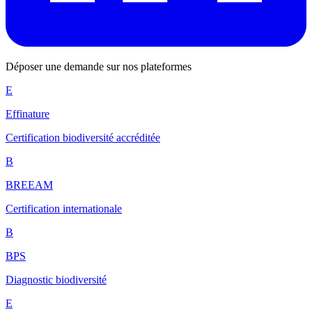
Déposer une demande sur nos plateformes
E
Effinature
Certification biodiversité accréditée
B
BREEAM
Certification internationale
B
BPS
Diagnostic biodiversité
E