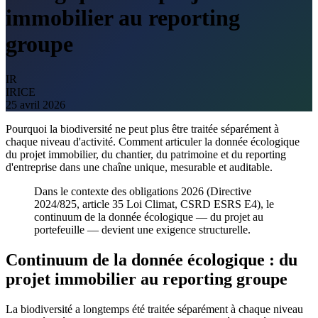
immobilier au reporting
groupe
IR
IRICE
25 avril 2026
Pourquoi la biodiversité ne peut plus être traitée séparément à
chaque niveau d'activité. Comment articuler la donnée écologique
du projet immobilier, du chantier, du patrimoine et du reporting
d'entreprise dans une chaîne unique, mesurable et auditable.
Dans le contexte des obligations 2026 (Directive
2024/825, article 35 Loi Climat, CSRD ESRS E4), le
continuum de la donnée écologique — du projet au
portefeuille — devient une exigence structurelle.
Continuum de la donnée écologique : du
projet immobilier au reporting groupe
La biodiversité a longtemps été traitée séparément à chaque niveau