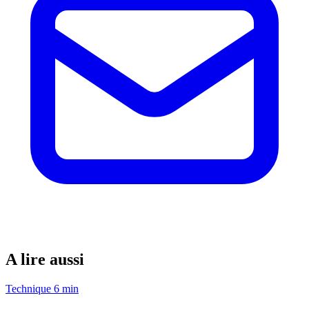
A lire aussi
Technique
6 min