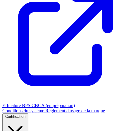
Effinature
BPS
CBCA (en préparation)
Conditions du système
Règlement d'usage de la marque
Certification