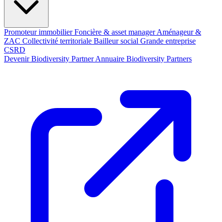
Promoteur immobilier
Foncière & asset manager
Aménageur &
ZAC
Collectivité territoriale
Bailleur social
Grande entreprise
CSRD
Devenir Biodiversity Partner
Annuaire Biodiversity Partners