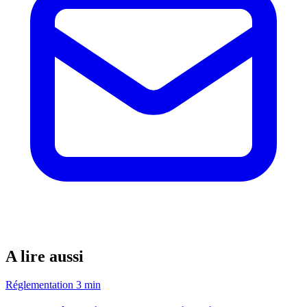
A lire aussi
Réglementation
3 min