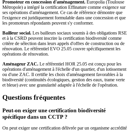
Promoteur en concession d'aménagement.
Europolia (Toulouse
Métropole) a intégré la certification Effinature comme exigence sur
ses opérations d'aménagement. Ce cas de référence démontre que
l'exigence est juridiquement formulable dans une concession et que
les promoteurs répondants peuvent s'y conformer.
Bailleur social.
Les bailleurs sociaux soumis à des obligations RSE
et à la CSRD peuvent inscrire la certification biodiversité comme
critère de sélection dans leurs appels d'offres de construction ou de
rénovation. Le référentiel EVO 25.05 couvre spécifiquement les
opérations de rénovation.
Aménageur ZAC.
Le référentiel HOR 25.05 est conçu pour les
opérations d'aménagement à l'échelle d'un quartier, d'un lotissement
ou d'une ZAC. Il certifie les choix d'aménagement favorables à la
biodiversité (continuités écologiques, gestion des eaux, trame verte
et bleue) avec une granularité adaptée à l'échelle de l'opération.
Questions fréquentes
Peut-on exiger une certification biodiversité
spécifique dans un CCTP ?
On peut exiger une certification délivrée par un organisme accrédité