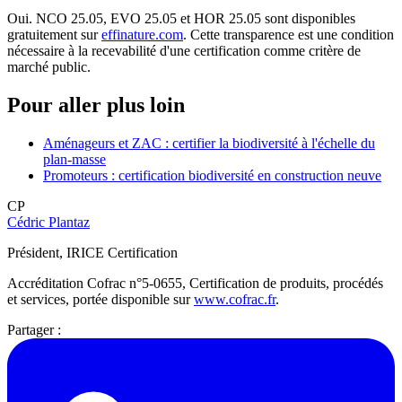
Oui. NCO 25.05, EVO 25.05 et HOR 25.05 sont disponibles
gratuitement sur
effinature.com
. Cette transparence est une condition
nécessaire à la recevabilité d'une certification comme critère de
marché public.
Pour aller plus loin
Aménageurs et ZAC : certifier la biodiversité à l'échelle du
plan-masse
Promoteurs : certification biodiversité en construction neuve
CP
Cédric Plantaz
Président, IRICE Certification
Accréditation Cofrac n°5-0655, Certification de produits, procédés
et services, portée disponible sur
www.cofrac.fr
.
Partager :