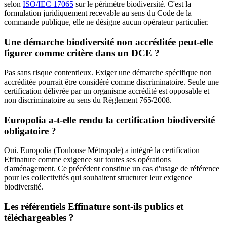
selon
ISO/IEC 17065
sur le périmètre biodiversité. C'est la
formulation juridiquement recevable au sens du Code de la
commande publique, elle ne désigne aucun opérateur particulier.
Une démarche biodiversité non accréditée peut-elle
figurer comme critère dans un DCE ?
Pas sans risque contentieux. Exiger une démarche spécifique non
accréditée pourrait être considéré comme discriminatoire. Seule une
certification délivrée par un organisme accrédité est opposable et
non discriminatoire au sens du Règlement 765/2008.
Europolia a-t-elle rendu la certification biodiversité
obligatoire ?
Oui. Europolia (Toulouse Métropole) a intégré la certification
Effinature comme exigence sur toutes ses opérations
d'aménagement. Ce précédent constitue un cas d'usage de référence
pour les collectivités qui souhaitent structurer leur exigence
biodiversité.
Les référentiels Effinature sont-ils publics et
téléchargeables ?