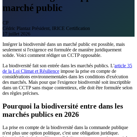
marché public
CP
Cédric Plantaz
Président, IRICE Certification
17 juillet 2026
Intégrer la biodiversité dans un marché public est possible, mais
seulement si l'exigence est formulée de manière juridiquement
solide. Voici comment rédiger un CCTP opposable.
La biodiversité fait son entrée dans les marchés publics. L'
article 35
de la Loi Climat et Résilience
impose la prise en compte de
considérations environnementales dans les conditions d'exécution
des marchés. Mais pour que l'exigence biodiversité soit inscriptible
dans un CCTP sans risque contentieux, elle doit être formulée selon
des règles précises.
Pourquoi la biodiversité entre dans les
marchés publics en 2026
La prise en compte de la biodiversité dans la commande publique
n'est plus une option politique, c'est une obligation juridique.