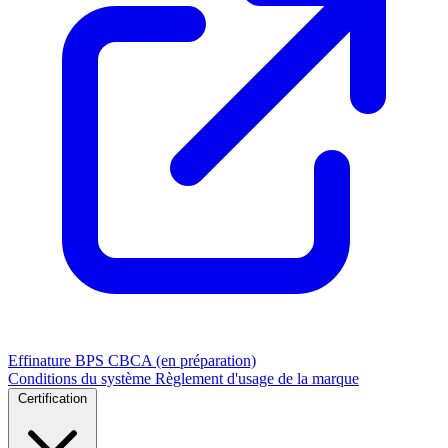
Effinature
BPS
CBCA (en préparation)
Conditions du système
Règlement d'usage de la marque
Certification