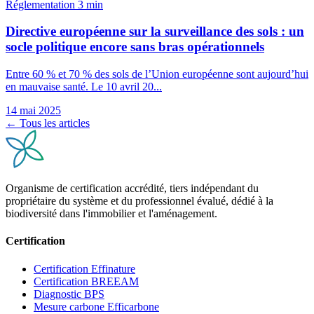
Réglementation
3 min
Directive européenne sur la surveillance des sols : un
socle politique encore sans bras opérationnels
Entre 60 % et 70 % des sols de l’Union européenne sont aujourd’hui
en mauvaise santé. Le 10 avril 20...
14 mai 2025
← Tous les articles
Organisme de certification accrédité, tiers indépendant du
propriétaire du système et du professionnel évalué, dédié à la
biodiversité dans l'immobilier et l'aménagement.
Certification
Certification Effinature
Certification BREEAM
Diagnostic BPS
Mesure carbone Efficarbone