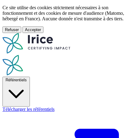
Ce site utilise des cookies strictement nécessaires à son
fonctionnement et des cookies de mesure d'audience (Matomo,
hébergé en France). Aucune donnée n'est transmise à des tiers.
Refuser
Accepter
Référentiels
Télécharger les référentiels