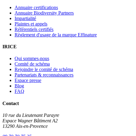
Annuaire certifications
Annuaire Biodiversity Partners
Impartialité
Plaintes et appels
Référentiels certifiés
Règlement d'usage de la marque Effinature
IRICE
Qui sommes-nous
Comité de schéma
Rejoindre le comité de schéma
Partenariats & reconnaissances
Espace presse
Blog
FAQ
Contact
10 rue du Lieutenant Parayre
Espace Wagner Bâtiment A2
13290 Aix-en-Provence