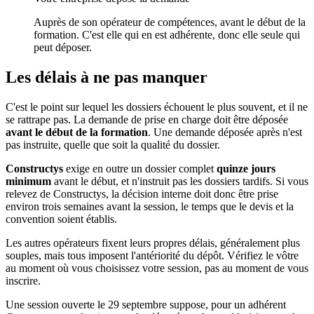
Auprès de son opérateur de compétences, avant le début de la
formation. C'est elle qui en est adhérente, donc elle seule qui
peut déposer.
Les délais à ne pas manquer
C'est le point sur lequel les dossiers échouent le plus souvent, et il ne
se rattrape pas. La demande de prise en charge doit être déposée
avant le début de la formation
. Une demande déposée après n'est
pas instruite, quelle que soit la qualité du dossier.
Constructys
exige en outre un dossier complet
quinze jours
minimum
avant le début, et n'instruit pas les dossiers tardifs. Si vous
relevez de Constructys, la décision interne doit donc être prise
environ trois semaines avant la session, le temps que le devis et la
convention soient établis.
Les autres opérateurs fixent leurs propres délais, généralement plus
souples, mais tous imposent l'antériorité du dépôt. Vérifiez le vôtre
au moment où vous choisissez votre session, pas au moment de vous
inscrire.
Une session ouverte le 29 septembre suppose, pour un adhérent