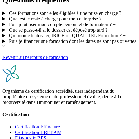
Questions fréquentes
Ces formations sont-elles éligibles à une prise en charge ?
+
Quel est le reste à charge pour mon entreprise ?
+
Puis-je utiliser mon compte personnel de formation ?
+
Que se passe-t-il si le dossier est déposé trop tard ?
+
Qui monte le dossier, IRICE ou QUALITEL Formation ?
+
Puis-je financer une formation dont les dates ne sont pas ouvertes
?
+
Revenir au parcours de formation
Organisme de certification accrédité, tiers indépendant du
propriétaire du système et du professionnel évalué, dédié à la
biodiversité dans l'immobilier et l'aménagement.
Certification
Certification Effinature
Certification BREEAM
Diagnostic BPS