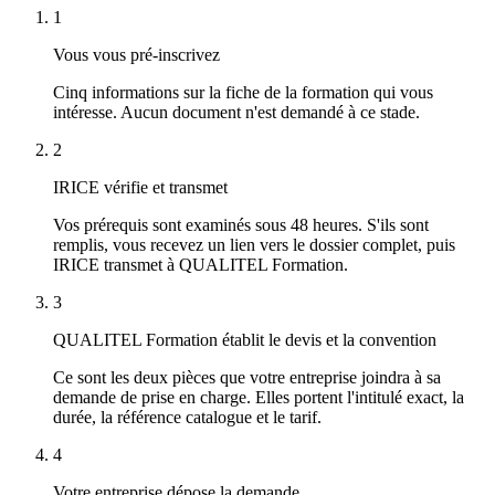
1
Vous vous pré-inscrivez
Cinq informations sur la fiche de la formation qui vous
intéresse. Aucun document n'est demandé à ce stade.
2
IRICE vérifie et transmet
Vos prérequis sont examinés sous 48 heures. S'ils sont
remplis, vous recevez un lien vers le dossier complet, puis
IRICE transmet à QUALITEL Formation.
3
QUALITEL Formation établit le devis et la convention
Ce sont les deux pièces que votre entreprise joindra à sa
demande de prise en charge. Elles portent l'intitulé exact, la
durée, la référence catalogue et le tarif.
4
Votre entreprise dépose la demande