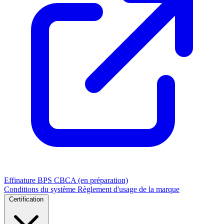
Effinature
BPS
CBCA (en préparation)
Conditions du système
Règlement d'usage de la marque
Certification