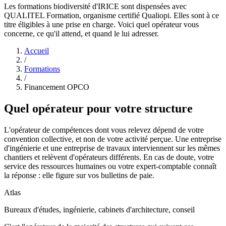
Les formations biodiversité d'IRICE sont dispensées avec
QUALITEL Formation, organisme certifié Qualiopi. Elles sont à ce
titre éligibles à une prise en charge. Voici quel opérateur vous
concerne, ce qu'il attend, et quand le lui adresser.
Accueil
/
Formations
/
Financement OPCO
Quel opérateur pour votre structure
L'opérateur de compétences dont vous relevez dépend de votre
convention collective, et non de votre activité perçue. Une entreprise
d'ingénierie et une entreprise de travaux interviennent sur les mêmes
chantiers et relèvent d'opérateurs différents. En cas de doute, votre
service des ressources humaines ou votre expert-comptable connaît
la réponse : elle figure sur vos bulletins de paie.
Atlas
Bureaux d'études, ingénierie, cabinets d'architecture, conseil