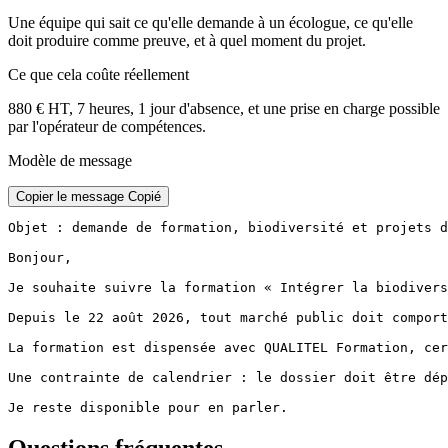
Une équipe qui sait ce qu'elle demande à un écologue, ce qu'elle
doit produire comme preuve, et à quel moment du projet.
Ce que cela coûte réellement
880 € HT, 7 heures, 1 jour d'absence, et une prise en charge possible
par l'opérateur de compétences.
Modèle de message
Copier le message
Copié
Objet : demande de formation, biodiversité et projets d
Bonjour,

Je souhaite suivre la formation « Intégrer la biodivers
Depuis le 22 août 2026, tout marché public doit comport
La formation est dispensée avec QUALITEL Formation, cer
Une contrainte de calendrier : le dossier doit être dép
Je reste disponible pour en parler.