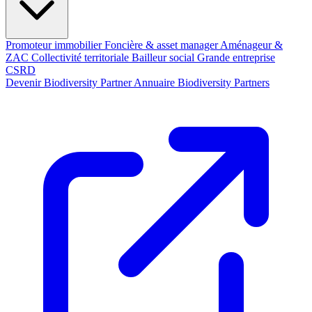
Promoteur immobilier
Foncière & asset manager
Aménageur &
ZAC
Collectivité territoriale
Bailleur social
Grande entreprise
CSRD
Devenir Biodiversity Partner
Annuaire Biodiversity Partners