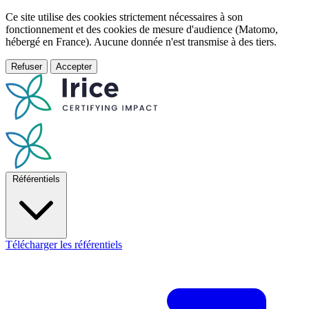
Ce site utilise des cookies strictement nécessaires à son
fonctionnement et des cookies de mesure d'audience (Matomo,
hébergé en France). Aucune donnée n'est transmise à des tiers.
Refuser
Accepter
Référentiels
Télécharger les référentiels