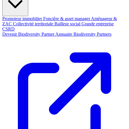
Promoteur immobilier
Foncière & asset manager
Aménageur &
ZAC
Collectivité territoriale
Bailleur social
Grande entreprise
CSRD
Devenir Biodiversity Partner
Annuaire Biodiversity Partners