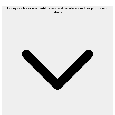
Pourquoi choisir une certification biodiversité accréditée plutôt qu'un
label ?