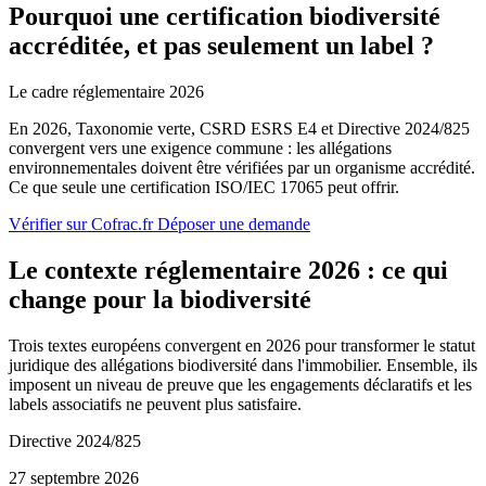
Pourquoi une certification biodiversité
accréditée, et pas seulement un label ?
Le cadre réglementaire 2026
En 2026, Taxonomie verte, CSRD ESRS E4 et Directive 2024/825
convergent vers une exigence commune : les allégations
environnementales doivent être vérifiées par un organisme accrédité.
Ce que seule une certification ISO/IEC 17065 peut offrir.
Vérifier sur Cofrac.fr
Déposer une demande
Le contexte réglementaire 2026 : ce qui
change pour la biodiversité
Trois textes européens convergent en 2026 pour transformer le statut
juridique des allégations biodiversité dans l'immobilier. Ensemble, ils
imposent un niveau de preuve que les engagements déclaratifs et les
labels associatifs ne peuvent plus satisfaire.
Directive 2024/825
27 septembre 2026