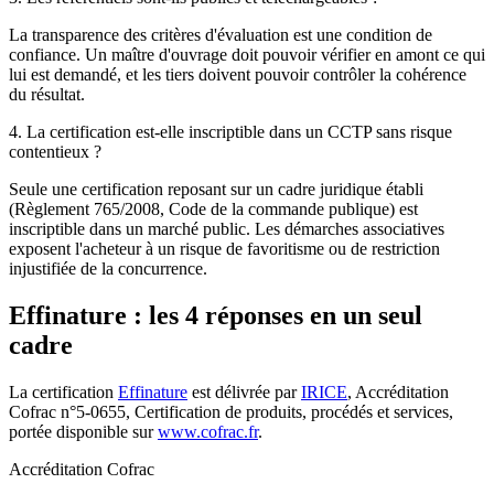
La transparence des critères d'évaluation est une condition de
confiance. Un maître d'ouvrage doit pouvoir vérifier en amont ce qui
lui est demandé, et les tiers doivent pouvoir contrôler la cohérence
du résultat.
4. La certification est-elle inscriptible dans un CCTP sans risque
contentieux ?
Seule une certification reposant sur un cadre juridique établi
(Règlement 765/2008, Code de la commande publique) est
inscriptible dans un marché public. Les démarches associatives
exposent l'acheteur à un risque de favoritisme ou de restriction
injustifiée de la concurrence.
Effinature : les 4 réponses en un seul
cadre
La certification
Effinature
est délivrée par
IRICE
, Accréditation
Cofrac n°5-0655, Certification de produits, procédés et services,
portée disponible sur
www.cofrac.fr
.
Accréditation Cofrac