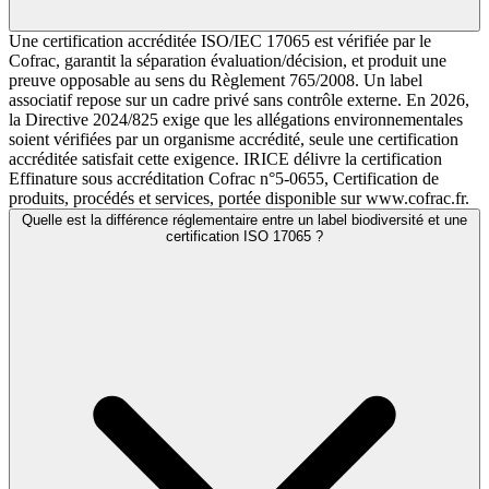
Une certification accréditée ISO/IEC 17065 est vérifiée par le
Cofrac, garantit la séparation évaluation/décision, et produit une
preuve opposable au sens du Règlement 765/2008. Un label
associatif repose sur un cadre privé sans contrôle externe. En 2026,
la Directive 2024/825 exige que les allégations environnementales
soient vérifiées par un organisme accrédité, seule une certification
accréditée satisfait cette exigence. IRICE délivre la certification
Effinature sous accréditation Cofrac n°5-0655, Certification de
produits, procédés et services, portée disponible sur www.cofrac.fr.
Quelle est la différence réglementaire entre un label biodiversité et une
certification ISO 17065 ?