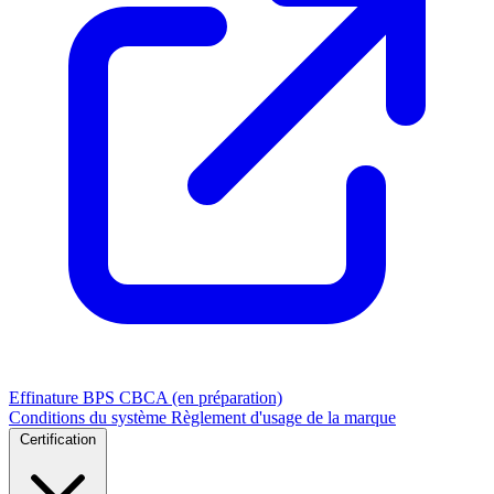
Effinature
BPS
CBCA (en préparation)
Conditions du système
Règlement d'usage de la marque
Certification