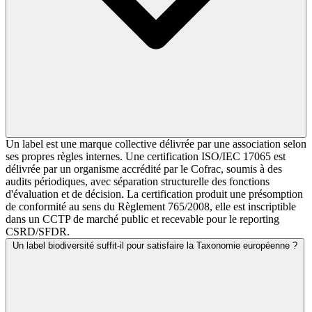
Un label est une marque collective délivrée par une association selon
ses propres règles internes. Une certification ISO/IEC 17065 est
délivrée par un organisme accrédité par le Cofrac, soumis à des
audits périodiques, avec séparation structurelle des fonctions
d'évaluation et de décision. La certification produit une présomption
de conformité au sens du Règlement 765/2008, elle est inscriptible
dans un CCTP de marché public et recevable pour le reporting
CSRD/SFDR.
Un label biodiversité suffit-il pour satisfaire la Taxonomie européenne ?