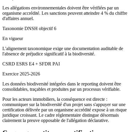
Les allégations environnementales doivent être vérifiées par un
organisme accrédité. Les sanctions peuvent atteindre 4 % du chiffre
d'affaires annuel.
Taxonomie DNSH objectif 6
En vigueur
L'alignement taxonomique exige une documentation auditable de
l'absence de préjudice significatif à la biodiversité.
CSRD ESRS E4 + SFDR PAI
Exercice 2025-2026
Les données biodiversité intégrées dans le reporting doivent être
consolidables, traçables et produites par un processus vérifiable.
Pour les acteurs immobiliers, la conséquence est directe :
communiquer sur la biodiversité d'un projet sans s'appuyer sur une
certification délivrée par un organisme accrédité expose à un risque
juridique croissant. Le cadre réglementaire distingue désormais
clairement la preuve opposable de l'allégation déclarative.