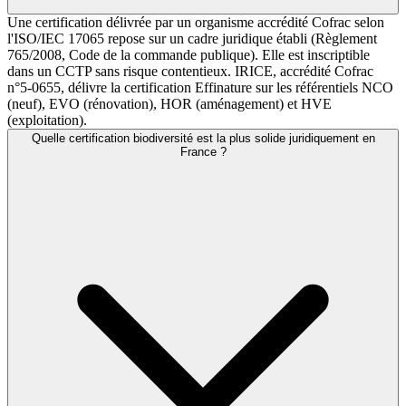
Une certification délivrée par un organisme accrédité Cofrac selon
l'ISO/IEC 17065 repose sur un cadre juridique établi (Règlement
765/2008, Code de la commande publique). Elle est inscriptible
dans un CCTP sans risque contentieux. IRICE, accrédité Cofrac
n°5-0655, délivre la certification Effinature sur les référentiels NCO
(neuf), EVO (rénovation), HOR (aménagement) et HVE
(exploitation).
Quelle certification biodiversité est la plus solide juridiquement en
France ?