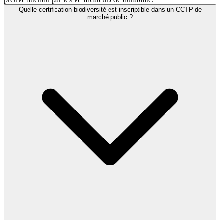
Quelle certification biodiversité est inscriptible dans un CCTP de
marché public ?