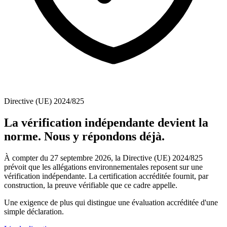
Directive (UE) 2024/825
La vérification indépendante devient la
norme. Nous y répondons déjà.
À compter du 27 septembre 2026, la Directive (UE) 2024/825
prévoit que les allégations environnementales reposent sur une
vérification indépendante. La certification accréditée fournit, par
construction, la preuve vérifiable que ce cadre appelle.
Une exigence de plus qui distingue une évaluation accréditée d'une
simple déclaration.