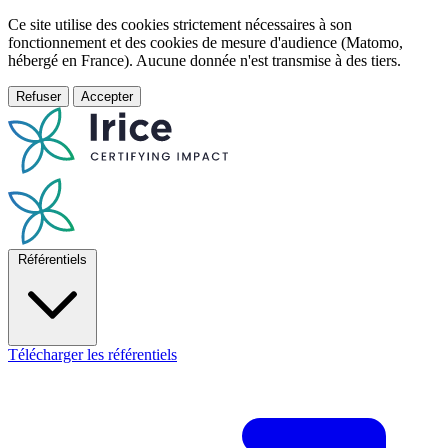
Ce site utilise des cookies strictement nécessaires à son
fonctionnement et des cookies de mesure d'audience (Matomo,
hébergé en France). Aucune donnée n'est transmise à des tiers.
Refuser
Accepter
Référentiels
Télécharger les référentiels