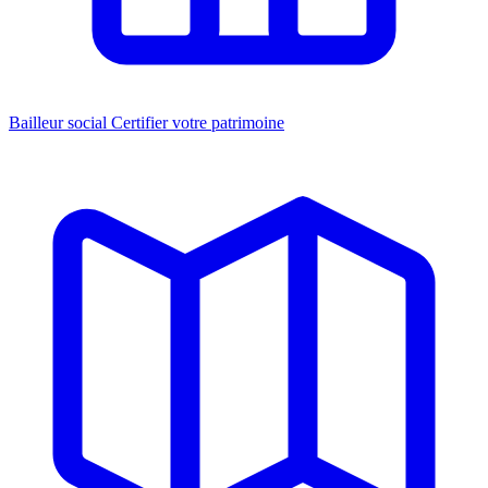
Bailleur social
Certifier votre patrimoine