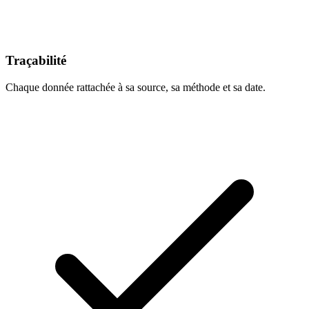
Traçabilité
Chaque donnée rattachée à sa source, sa méthode et sa date.