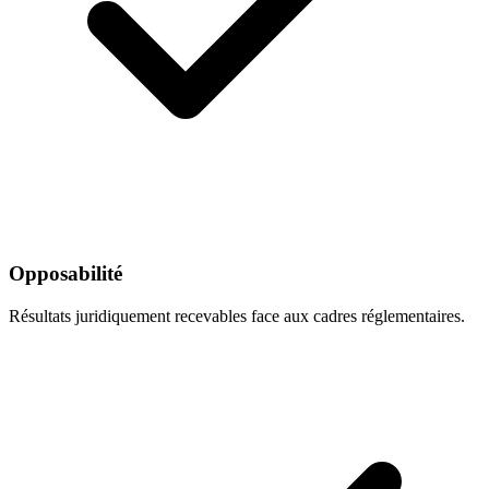
Opposabilité
Résultats juridiquement recevables face aux cadres réglementaires.