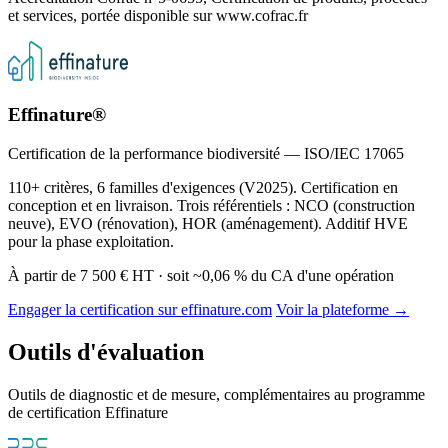
et services, portée disponible sur www.cofrac.fr
Effinature®
Certification de la performance biodiversité — ISO/IEC 17065
110+ critères, 6 familles d'exigences (V2025). Certification en
conception et en livraison. Trois référentiels : NCO (construction
neuve), EVO (rénovation), HOR (aménagement). Additif HVE
pour la phase exploitation.
À partir de 7 500 € HT · soit ~0,06 % du CA d'une opération
Engager la certification sur effinature.com
Voir la plateforme →
Outils d'évaluation
Outils de diagnostic et de mesure, complémentaires au programme
de certification Effinature