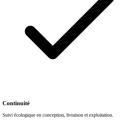
Continuité
Suivi écologique en conception, livraison et exploitation.