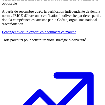
opposable
À partir de septembre 2026, la vérification indépendante devient la
norme. IRICE délivre une certification biodiversité par tierce partie,
dont la compétence est attestée par le Cofrac, organisme national
d'accréditation.
Échanger avec un expert
Voir comment ça marche
Trois parcours pour construire votre stratégie biodiversité