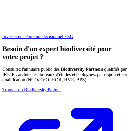
Investisseur
Parcours décisionnel ESG
Besoin d'un expert biodiversité pour
votre projet ?
Consultez l'annuaire public des
Biodiversity Partners
qualifiés par
IRICE : architectes, bureaux d'études et écologues, par région et par
qualification (NCO/EVO, HOR, HVE, BPS).
Trouver un Biodiversity Partner