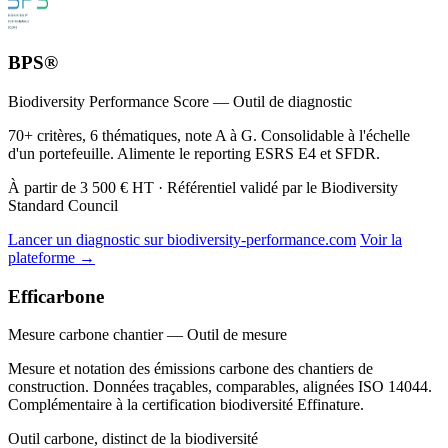
BPS®
Biodiversity Performance Score — Outil de diagnostic
70+ critères, 6 thématiques, note A à G. Consolidable à l'échelle
d'un portefeuille. Alimente le reporting ESRS E4 et SFDR.
À partir de 3 500 € HT · Référentiel validé par le Biodiversity
Standard Council
Lancer un diagnostic sur biodiversity-performance.com
Voir la
plateforme →
Efficarbone
Mesure carbone chantier — Outil de mesure
Mesure et notation des émissions carbone des chantiers de
construction. Données traçables, comparables, alignées ISO 14044.
Complémentaire à la certification biodiversité Effinature.
Outil carbone, distinct de la biodiversité