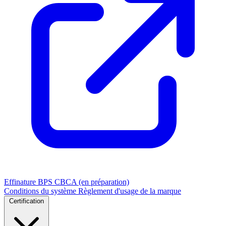
Effinature
BPS
CBCA (en préparation)
Conditions du système
Règlement d'usage de la marque
Certification