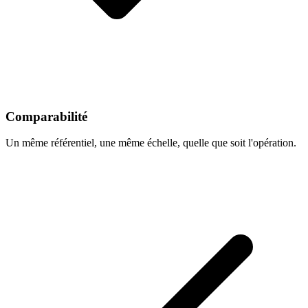
Comparabilité
Un même référentiel, une même échelle, quelle que soit l'opération.