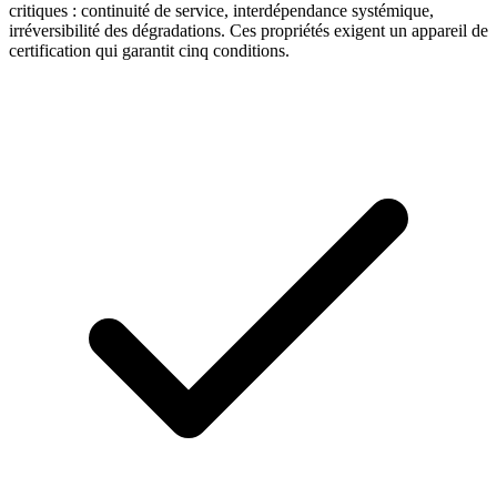
critiques : continuité de service, interdépendance systémique,
irréversibilité des dégradations. Ces propriétés exigent un appareil de
certification qui garantit cinq conditions.