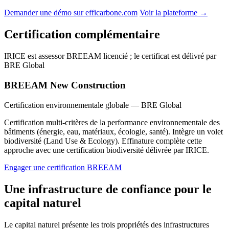
Demander une démo sur efficarbone.com
Voir la plateforme →
Certification complémentaire
IRICE est assessor BREEAM licencié ; le certificat est délivré par
BRE Global
BREEAM New Construction
Certification environnementale globale — BRE Global
Certification multi-critères de la performance environnementale des
bâtiments (énergie, eau, matériaux, écologie, santé). Intègre un volet
biodiversité (Land Use & Ecology). Effinature complète cette
approche avec une certification biodiversité délivrée par IRICE.
Engager une certification BREEAM
Une infrastructure de confiance pour le
capital naturel
Le capital naturel présente les trois propriétés des infrastructures