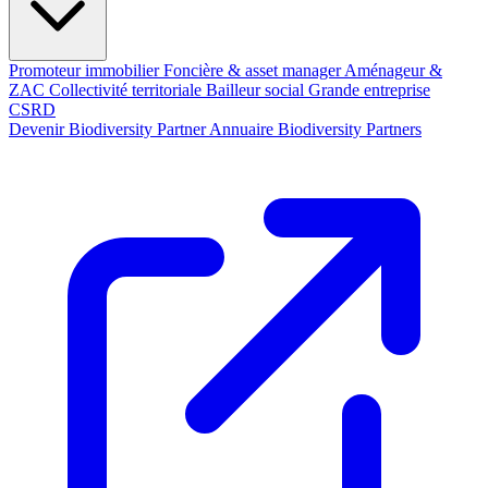
Promoteur immobilier
Foncière & asset manager
Aménageur &
ZAC
Collectivité territoriale
Bailleur social
Grande entreprise
CSRD
Devenir Biodiversity Partner
Annuaire Biodiversity Partners