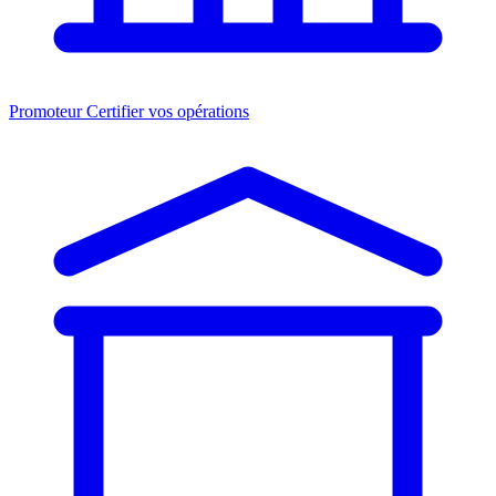
Promoteur
Certifier vos opérations