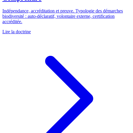
Indépendance, accréditation et preuve. Typologie des démarches
biodiversité : auto-déclaratif, volontaire externe, certification
accréditée.
Lire la doctrine