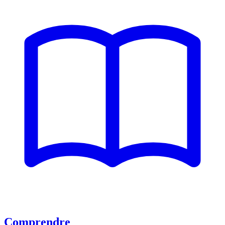
Comprendre