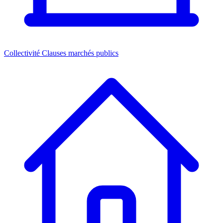
Collectivité
Clauses marchés publics