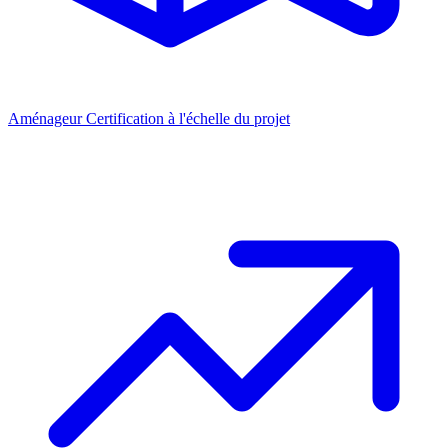
Aménageur
Certification à l'échelle du projet