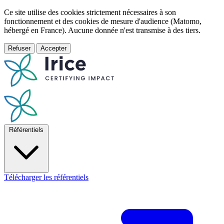
Ce site utilise des cookies strictement nécessaires à son
fonctionnement et des cookies de mesure d'audience (Matomo,
hébergé en France). Aucune donnée n'est transmise à des tiers.
Refuser
Accepter
Référentiels
Télécharger les référentiels