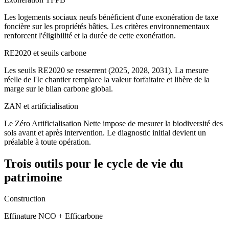
Les logements sociaux neufs bénéficient d'une exonération de taxe
foncière sur les propriétés bâties. Les critères environnementaux
renforcent l'éligibilité et la durée de cette exonération.
RE2020 et seuils carbone
Les seuils RE2020 se resserrent (2025, 2028, 2031). La mesure
réelle de l'Ic chantier remplace la valeur forfaitaire et libère de la
marge sur le bilan carbone global.
ZAN et artificialisation
Le Zéro Artificialisation Nette impose de mesurer la biodiversité des
sols avant et après intervention. Le diagnostic initial devient un
préalable à toute opération.
Trois outils pour le cycle de vie du
patrimoine
Construction
Effinature NCO + Efficarbone