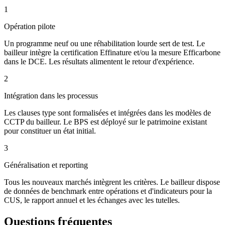
1
Opération pilote
Un programme neuf ou une réhabilitation lourde sert de test. Le
bailleur intègre la certification Effinature et/ou la mesure Efficarbone
dans le DCE. Les résultats alimentent le retour d'expérience.
2
Intégration dans les processus
Les clauses type sont formalisées et intégrées dans les modèles de
CCTP du bailleur. Le BPS est déployé sur le patrimoine existant
pour constituer un état initial.
3
Généralisation et reporting
Tous les nouveaux marchés intègrent les critères. Le bailleur dispose
de données de benchmark entre opérations et d'indicateurs pour la
CUS, le rapport annuel et les échanges avec les tutelles.
Questions fréquentes