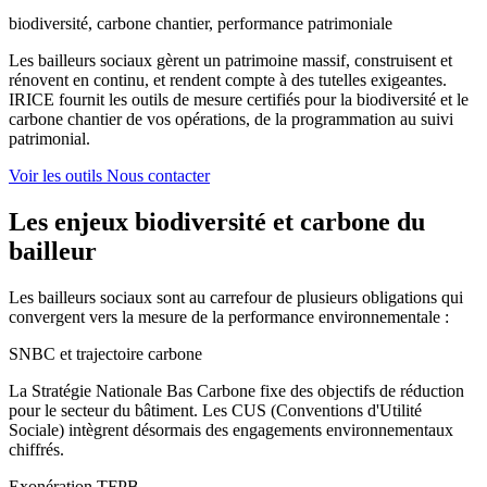
biodiversité, carbone chantier, performance patrimoniale
Les bailleurs sociaux gèrent un patrimoine massif, construisent et
rénovent en continu, et rendent compte à des tutelles exigeantes.
IRICE fournit les outils de mesure certifiés pour la biodiversité et le
carbone chantier de vos opérations, de la programmation au suivi
patrimonial.
Voir les outils
Nous contacter
Les enjeux biodiversité et carbone du
bailleur
Les bailleurs sociaux sont au carrefour de plusieurs obligations qui
convergent vers la mesure de la performance environnementale :
SNBC et trajectoire carbone
La Stratégie Nationale Bas Carbone fixe des objectifs de réduction
pour le secteur du bâtiment. Les CUS (Conventions d'Utilité
Sociale) intègrent désormais des engagements environnementaux
chiffrés.
Exonération TFPB