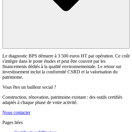
Le diagnostic BPS démarre à 3 500 euros HT par opération. Ce coût
s'intègre dans le poste études et peut être couvert par les
financements dédiés à la qualité environnementale. Le retour sur
investissement inclut la conformité CSRD et la valorisation du
patrimoine.
Vous êtes un bailleur social ?
Construction, rénovation, patrimoine existant : des outils certifiés
adaptés à chaque phase de votre activité.
Nous contacter
Pages liées