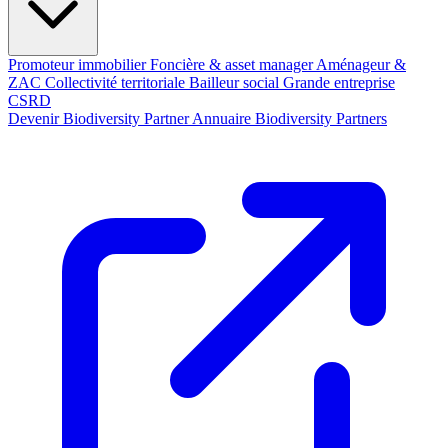
Promoteur immobilier
Foncière & asset manager
Aménageur &
ZAC
Collectivité territoriale
Bailleur social
Grande entreprise
CSRD
Devenir Biodiversity Partner
Annuaire Biodiversity Partners