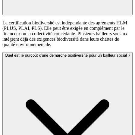
La certification biodiversité est indépendante des agréments HLM
(PLUS, PLAI, PLS). Elle peut être exigée en complément par le
financeur ou la collectivité concédante. Plusieurs bailleurs sociaux
intègrent déjà des exigences biodiversité dans leurs chartes de
qualité environnementale.
Quel est le surcoût d'une démarche biodiversité pour un bailleur social ?