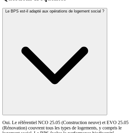
Le BPS est-il adapté aux opérations de logement social ?
Oui. Le référentiel NCO 25.05 (Construction neuve) et EVO 25.05
(Rénovation) couvrent tous les types de logements, y compris le