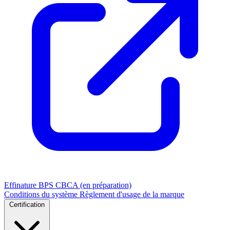
Effinature
BPS
CBCA (en préparation)
Conditions du système
Règlement d'usage de la marque
Certification