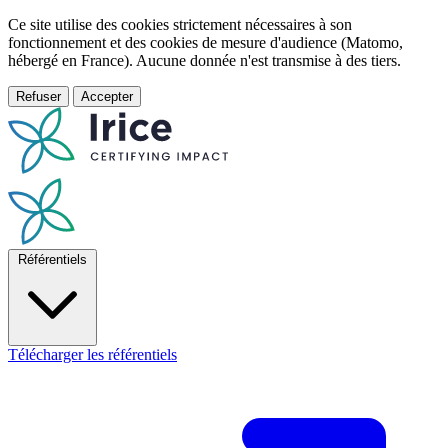
Ce site utilise des cookies strictement nécessaires à son
fonctionnement et des cookies de mesure d'audience (Matomo,
hébergé en France). Aucune donnée n'est transmise à des tiers.
Refuser
Accepter
Référentiels
Télécharger les référentiels