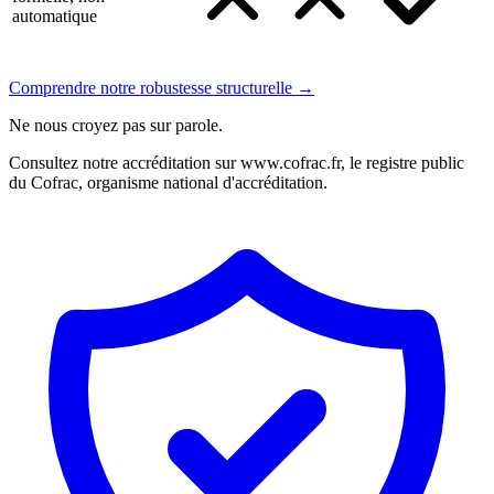
automatique
Comprendre notre robustesse structurelle →
Ne nous croyez pas sur parole.
Consultez notre accréditation sur www.cofrac.fr, le registre public
du Cofrac, organisme national d'accréditation.