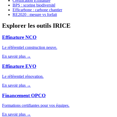
Certification Effinature
BPS : scoring biodiversité
Efficarbone : carbone chantier
RE2020 : mesure vs forfait
Explorer les outils IRICE
Effinature NCO
Le référentiel construction neuve.
En savoir plus →
Effinature EVO
Le référentiel rénovation.
En savoir plus →
Financement OPCO
Formations certifiantes pour vos équipes.
En savoir plus →