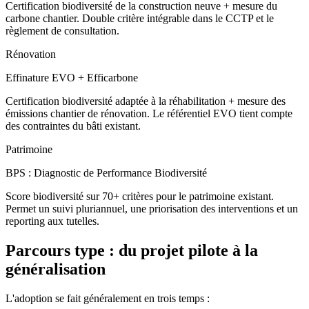
Certification biodiversité de la construction neuve + mesure du
carbone chantier. Double critère intégrable dans le CCTP et le
règlement de consultation.
Rénovation
Effinature EVO + Efficarbone
Certification biodiversité adaptée à la réhabilitation + mesure des
émissions chantier de rénovation. Le référentiel EVO tient compte
des contraintes du bâti existant.
Patrimoine
BPS : Diagnostic de Performance Biodiversité
Score biodiversité sur 70+ critères pour le patrimoine existant.
Permet un suivi pluriannuel, une priorisation des interventions et un
reporting aux tutelles.
Parcours type : du projet pilote à la
généralisation
L'adoption se fait généralement en trois temps :