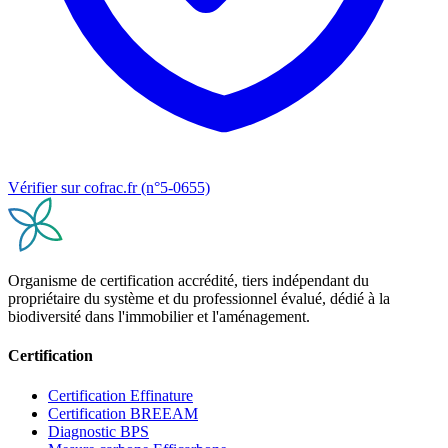
Vérifier sur cofrac.fr (n°5-0655)
Organisme de certification accrédité, tiers indépendant du
propriétaire du système et du professionnel évalué, dédié à la
biodiversité dans l'immobilier et l'aménagement.
Certification
Certification Effinature
Certification BREEAM
Diagnostic BPS