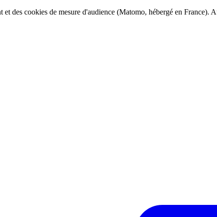
ent et des cookies de mesure d'audience (Matomo, hébergé en France). Au