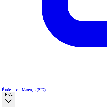
Étude de cas Marengo (BIG)
IRICE