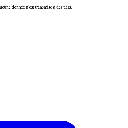
cune donnée n'est transmise à des tiers.