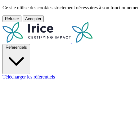
Ce site utilise des cookies strictement nécessaires à son fonctionnem
Refuser
Accepter
Référentiels
Télécharger les référentiels