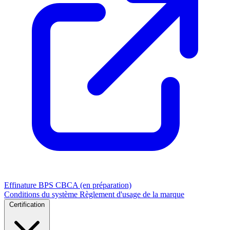
Effinature
BPS
CBCA (en préparation)
Conditions du système
Règlement d'usage de la marque
Certification