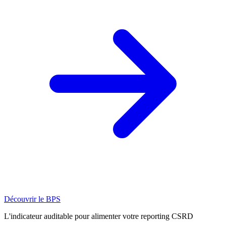
Découvrir le BPS
L'indicateur auditable pour alimenter votre reporting CSRD