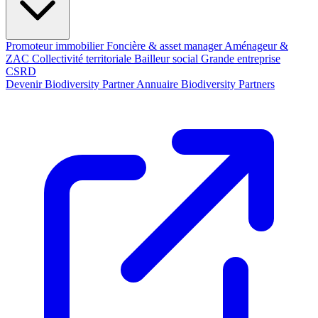
Promoteur immobilier
Foncière & asset manager
Aménageur &
ZAC
Collectivité territoriale
Bailleur social
Grande entreprise
CSRD
Devenir Biodiversity Partner
Annuaire Biodiversity Partners