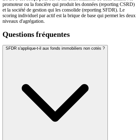
promoteur ou la foncière qui produit les données (reporting CSRD)
et la société de gestion qui les consolide (reporting SFDR). Le
scoring individuel par actif est la brique de base qui permet les deux
niveaux d'agrégation.
Questions fréquentes
SFDR s'applique-t-il aux fonds immobiliers non cotés ?