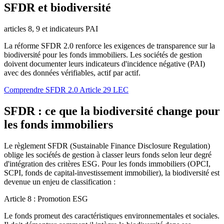
SFDR et biodiversité
articles 8, 9 et indicateurs PAI
La réforme SFDR 2.0 renforce les exigences de transparence sur la
biodiversité pour les fonds immobiliers. Les sociétés de gestion
doivent documenter leurs indicateurs d'incidence négative (PAI)
avec des données vérifiables, actif par actif.
Comprendre SFDR 2.0
Article 29 LEC
SFDR : ce que la biodiversité change pour
les fonds immobiliers
Le règlement SFDR (Sustainable Finance Disclosure Regulation)
oblige les sociétés de gestion à classer leurs fonds selon leur degré
d'intégration des critères ESG. Pour les fonds immobiliers (OPCI,
SCPI, fonds de capital-investissement immobilier), la biodiversité est
devenue un enjeu de classification :
Article 8 : Promotion ESG
Le fonds promeut des caractéristiques environnementales et sociales.