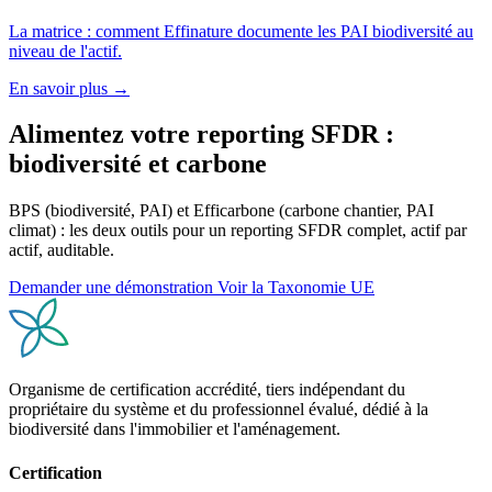
La matrice : comment Effinature documente les PAI biodiversité au
niveau de l'actif.
En savoir plus →
Alimentez votre reporting SFDR :
biodiversité et carbone
BPS (biodiversité, PAI) et Efficarbone (carbone chantier, PAI
climat) : les deux outils pour un reporting SFDR complet, actif par
actif, auditable.
Demander une démonstration
Voir la Taxonomie UE
Organisme de certification accrédité, tiers indépendant du
propriétaire du système et du professionnel évalué, dédié à la
biodiversité dans l'immobilier et l'aménagement.
Certification