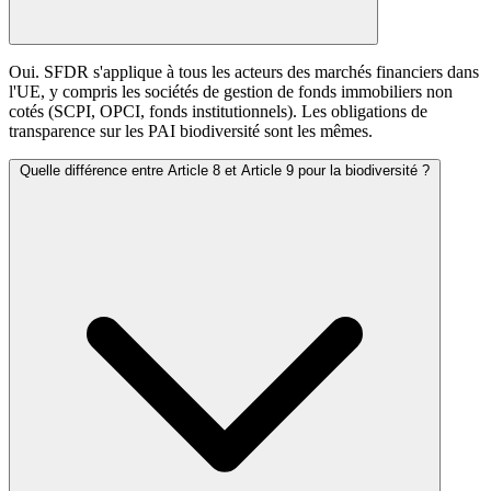
Oui. SFDR s'applique à tous les acteurs des marchés financiers dans
l'UE, y compris les sociétés de gestion de fonds immobiliers non
cotés (SCPI, OPCI, fonds institutionnels). Les obligations de
transparence sur les PAI biodiversité sont les mêmes.
Quelle différence entre Article 8 et Article 9 pour la biodiversité ?