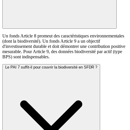
Un fonds Article 8 promeut des caractéristiques environnementales
(dont la biodiversité). Un fonds Article 9 a un objectif
d'investissement durable et doit démontrer une contribution positive
mesurable. Pour Article 9, des données biodiversité par actif (type
BPS) sont indispensables.
Le PAI 7 suffit-il pour couvrir la biodiversité en SFDR ?