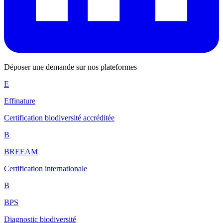
Déposer une demande sur nos plateformes
E
Effinature
Certification biodiversité accréditée
B
BREEAM
Certification internationale
B
BPS
Diagnostic biodiversité