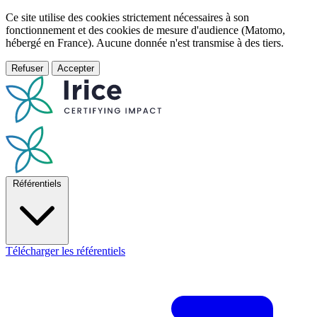
Ce site utilise des cookies strictement nécessaires à son
fonctionnement et des cookies de mesure d'audience (Matomo,
hébergé en France). Aucune donnée n'est transmise à des tiers.
Refuser
Accepter
Référentiels
Télécharger les référentiels