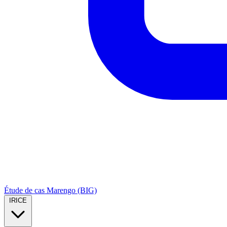
Étude de cas Marengo (BIG)
IRICE