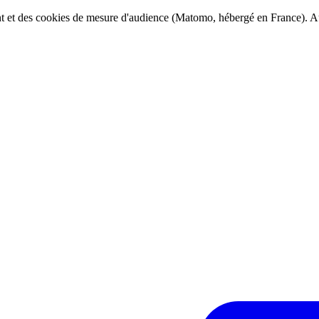
ent et des cookies de mesure d'audience (Matomo, hébergé en France). Au