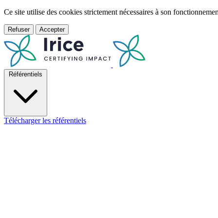
Ce site utilise des cookies strictement nécessaires à son fonctionnem
Refuser
Accepter
Référentiels
Télécharger les référentiels