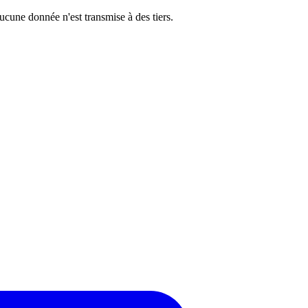
cune donnée n'est transmise à des tiers.