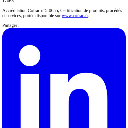
17065
Accréditation Cofrac n°5-0655, Certification de produits, procédés
et services, portée disponible sur
www.cofrac.fr
.
Partager :