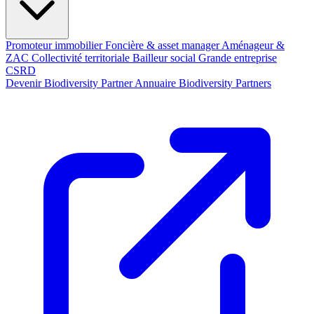
Promoteur immobilier
Foncière & asset manager
Aménageur &
ZAC
Collectivité territoriale
Bailleur social
Grande entreprise
CSRD
Devenir Biodiversity Partner
Annuaire Biodiversity Partners