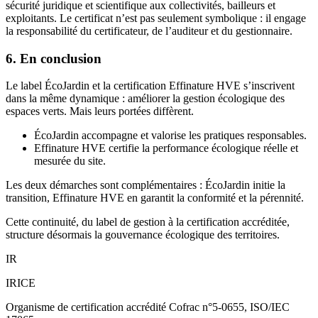
sécurité juridique et scientifique aux collectivités, bailleurs et
exploitants. Le certificat n’est pas seulement symbolique : il engage
la responsabilité du certificateur, de l’auditeur et du gestionnaire.
6. En conclusion
Le label ÉcoJardin et la certification Effinature HVE s’inscrivent
dans la même dynamique : améliorer la gestion écologique des
espaces verts. Mais leurs portées diffèrent.
ÉcoJardin accompagne et valorise les pratiques responsables.
Effinature HVE certifie la performance écologique réelle et
mesurée du site.
Les deux démarches sont complémentaires : ÉcoJardin initie la
transition, Effinature HVE en garantit la conformité et la pérennité.
Cette continuité, du label de gestion à la certification accréditée,
structure désormais la gouvernance écologique des territoires.
IR
IRICE
Organisme de certification accrédité Cofrac n°5-0655, ISO/IEC