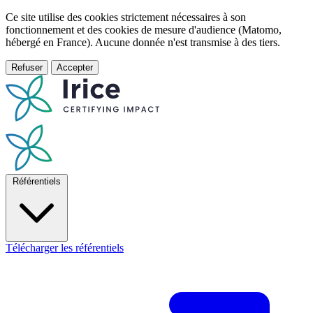
Ce site utilise des cookies strictement nécessaires à son
fonctionnement et des cookies de mesure d'audience (Matomo,
hébergé en France). Aucune donnée n'est transmise à des tiers.
Refuser
Accepter
Référentiels
Télécharger les référentiels