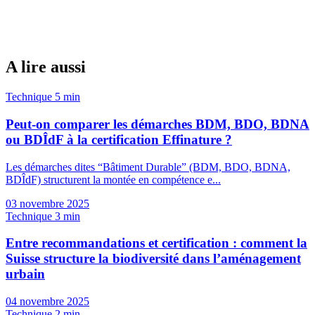
A lire aussi
Technique
5 min
Peut-on comparer les démarches BDM, BDO, BDNA
ou BDÎdF à la certification Effinature ?
Les démarches dites “Bâtiment Durable” (BDM, BDO, BDNA,
BDÎdF) structurent la montée en compétence e...
03 novembre 2025
Technique
3 min
Entre recommandations et certification : comment la
Suisse structure la biodiversité dans l’aménagement
urbain
04 novembre 2025
Technique
2 min