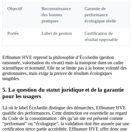
Objectif
Reconnaissance
Garantie de
des bonnes
performance
pratiques
écologique réelle
Portée
Label de gestion
Certification de
résultat opposable
Effinature HVE reprend la philosophie d’ÉcoJardin (gestion
raisonnée, valorisation du vivant) mais la transpose dans un cadre
scientifique et normatif. Elle ne se limite pas à la bonne volonté des
gestionnaires, mais exige la preuve de résultats écologiques
tangibles.
5. La question du statut juridique et de la garantie
pour les usagers
Là où le label ÉcoJardin distingue des démarches, Effinature HVE
qualifie des performances. Cette distinction est essentielle au regard
du Code de la consommation : dès qu’un site est présenté comme
“performant” ou “écologique”, la validation doit être assurée par une
certification tierce partie accréditée. Effinature HVE offre donc une