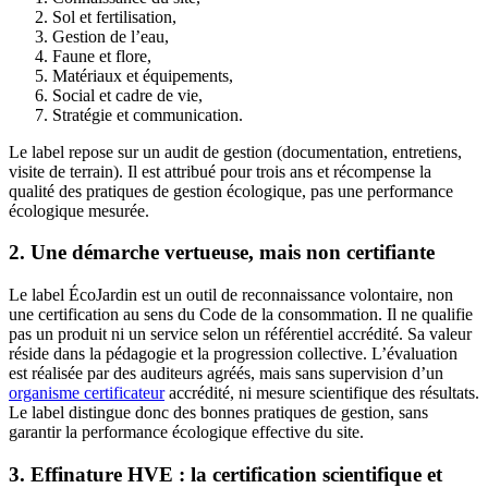
Sol et fertilisation,
Gestion de l’eau,
Faune et flore,
Matériaux et équipements,
Social et cadre de vie,
Stratégie et communication.
Le label repose sur un audit de gestion (documentation, entretiens,
visite de terrain). Il est attribué pour trois ans et récompense la
qualité des pratiques de gestion écologique, pas une performance
écologique mesurée.
2. Une démarche vertueuse, mais non certifiante
Le label ÉcoJardin est un outil de reconnaissance volontaire, non
une certification au sens du Code de la consommation. Il ne qualifie
pas un produit ni un service selon un référentiel accrédité. Sa valeur
réside dans la pédagogie et la progression collective. L’évaluation
est réalisée par des auditeurs agréés, mais sans supervision d’un
organisme certificateur
accrédité, ni mesure scientifique des résultats.
Le label distingue donc des bonnes pratiques de gestion, sans
garantir la performance écologique effective du site.
3. Effinature HVE : la certification scientifique et