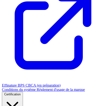
Effinature
BPS
CBCA (en préparation)
Conditions du système
Règlement d'usage de la marque
Certification