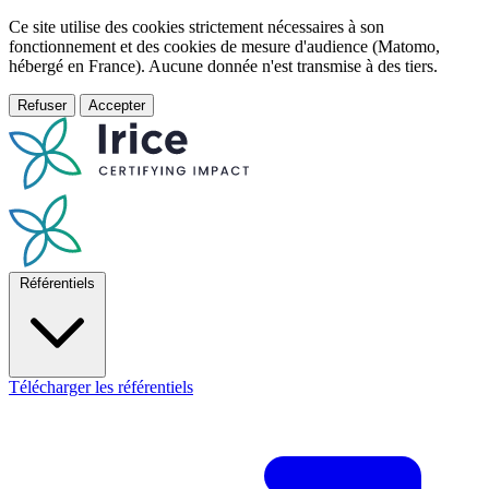
Ce site utilise des cookies strictement nécessaires à son
fonctionnement et des cookies de mesure d'audience (Matomo,
hébergé en France). Aucune donnée n'est transmise à des tiers.
Refuser
Accepter
Référentiels
Télécharger les référentiels