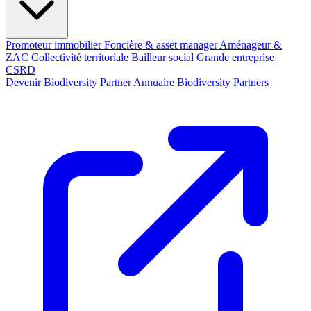
Promoteur immobilier
Foncière & asset manager
Aménageur &
ZAC
Collectivité territoriale
Bailleur social
Grande entreprise
CSRD
Devenir Biodiversity Partner
Annuaire Biodiversity Partners