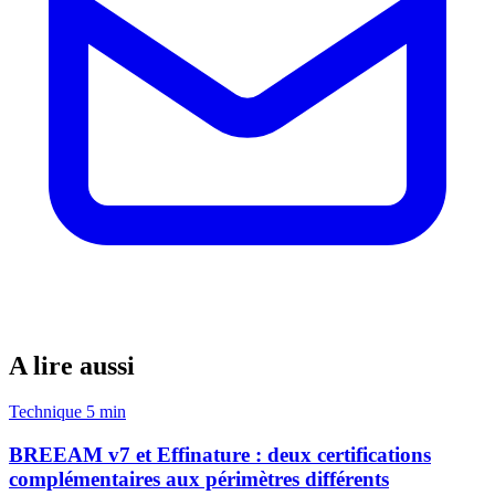
A lire aussi
Technique
5 min
BREEAM v7 et Effinature : deux certifications
complémentaires aux périmètres différents