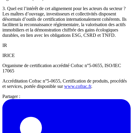
3. Quel est l’intérêt de cet alignement pour les acteurs du secteur ?
Les maîtres d’ouvrage, investisseurs et collectivités disposent
désormais d’outils de certification internationalement cohérents. Ils
facilitent la reconnaissance réglementaire, la valorisation des actifs
immobiliers et la démonstration chiffrée des gains écologiques
durables, en lien avec les obligations ESG, CSRD et TNFD.
IR
IRICE
Organisme de certification accrédité Cofrac n°5-0655, ISO/IEC
17065
Accréditation Cofrac n°5-0655, Certification de produits, procédés
et services, portée disponible sur
www.cofrac.fr
.
Partager :