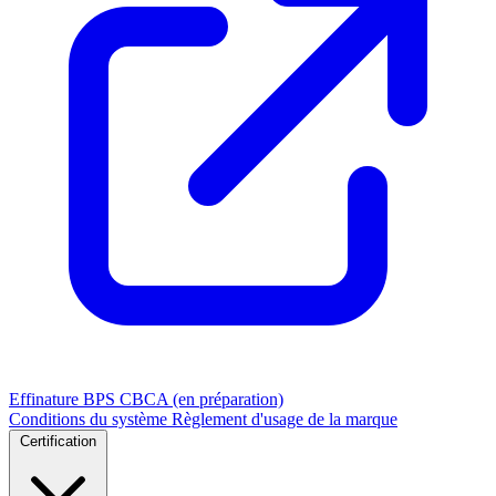
Effinature
BPS
CBCA (en préparation)
Conditions du système
Règlement d'usage de la marque
Certification