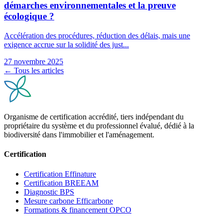
démarches environnementales et la preuve
écologique ?
Accélération des procédures, réduction des délais, mais une
exigence accrue sur la solidité des just...
27 novembre 2025
← Tous les articles
Organisme de certification accrédité, tiers indépendant du
propriétaire du système et du professionnel évalué, dédié à la
biodiversité dans l'immobilier et l'aménagement.
Certification
Certification Effinature
Certification BREEAM
Diagnostic BPS
Mesure carbone Efficarbone
Formations & financement OPCO