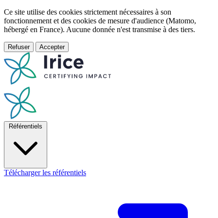
Ce site utilise des cookies strictement nécessaires à son
fonctionnement et des cookies de mesure d'audience (Matomo,
hébergé en France). Aucune donnée n'est transmise à des tiers.
Refuser
Accepter
Référentiels
Télécharger les référentiels