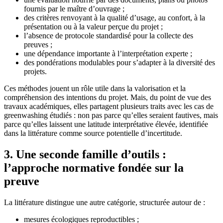
fournis par le maître d’ouvrage ;
des critères renvoyant à la qualité d’usage, au confort, à la
présentation ou à la valeur perçue du projet ;
l’absence de protocole standardisé pour la collecte des
preuves ;
une dépendance importante à l’interprétation experte ;
des pondérations modulables pour s’adapter à la diversité des
projets.
Ces méthodes jouent un rôle utile dans la valorisation et la
compréhension des intentions du projet. Mais, du point de vue des
travaux académiques, elles partagent plusieurs traits avec les cas de
greenwashing étudiés : non pas parce qu’elles seraient fautives, mais
parce qu’elles laissent une latitude interprétative élevée, identifiée
dans la littérature comme source potentielle d’incertitude.
3. Une seconde famille d’outils :
l’approche normative fondée sur la
preuve
La littérature distingue une autre catégorie, structurée autour de :
mesures écologiques reproductibles ;