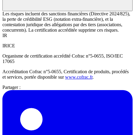
Les risques incluent des sanctions financières (Directive 2024/825),
la perte de crédibilité ESG (notation extra-financière), et la
contestation juridique des allégations par des tiers (associations,
concurrents). La certification accréditée supprime ces risques.
IR
IRICE
Organisme de certification accrédité Cofrac n°5-0655, ISO/IEC
17065
Accréditation Cofrac n°5-0655, Certification de produits, procédés
et services, portée disponible sur
www.cofrac.fr
.
Partager :