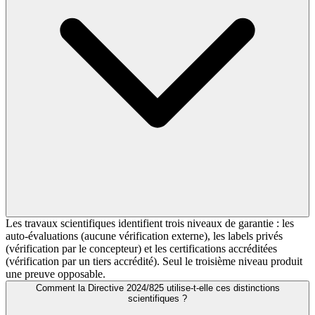
Les travaux scientifiques identifient trois niveaux de garantie : les
auto-évaluations (aucune vérification externe), les labels privés
(vérification par le concepteur) et les certifications accréditées
(vérification par un tiers accrédité). Seul le troisième niveau produit
une preuve opposable.
Comment la Directive 2024/825 utilise-t-elle ces distinctions
scientifiques ?