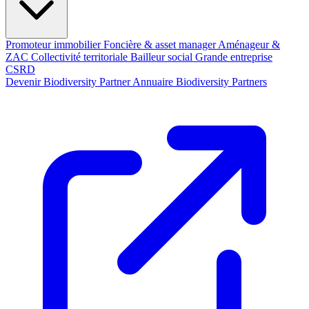
Promoteur immobilier
Foncière & asset manager
Aménageur &
ZAC
Collectivité territoriale
Bailleur social
Grande entreprise
CSRD
Devenir Biodiversity Partner
Annuaire Biodiversity Partners