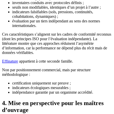
inventaires conduits avec protocoles définis ;
seuils non modifiables, identiques d’un projet à l’autre ;
indicateurs falsifiables (sols, pressions, continuités,
cohabitations, dynamiques) ;
évaluation par un tiers indépendant au sens des normes
internationales.
Ces caractéristiques s’alignent sur les cadres de conformité reconnus
(dont les principes ISO pour l’évaluation indépendante). La
littérature montre que ces approches réduisent l’asymétrie
d’information, car la performance ne dépend plus du récit mais de
données vérifiables.
Effinature
appartient à cette seconde famille.
Non par positionnement commercial, mais par structure
méthodologique :
certification uniquement sur preuve ;
indicateurs écologiques mesurables ;
indépendance garantie par un organisme accrédité.
4. Mise en perspective pour les maîtres
d’ouvrage