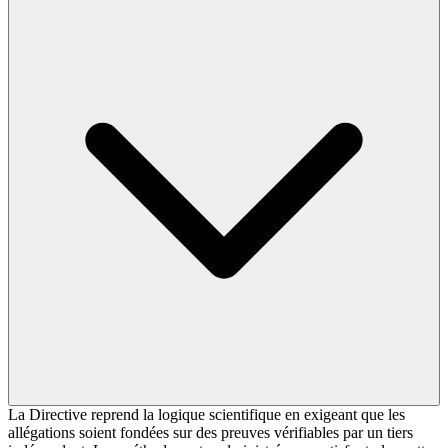
La Directive reprend la logique scientifique en exigeant que les
allégations soient fondées sur des preuves vérifiables par un tiers