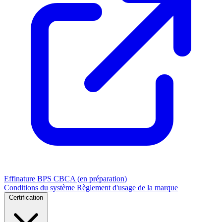
Effinature
BPS
CBCA (en préparation)
Conditions du système
Règlement d'usage de la marque
Certification