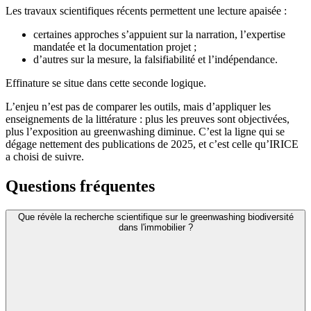
Les travaux scientifiques récents permettent une lecture apaisée :
certaines approches s’appuient sur la narration, l’expertise
mandatée et la documentation projet ;
d’autres sur la mesure, la falsifiabilité et l’indépendance.
Effinature se situe dans cette seconde logique.
L’enjeu n’est pas de comparer les outils, mais d’appliquer les
enseignements de la littérature : plus les preuves sont objectivées,
plus l’exposition au greenwashing diminue. C’est la ligne qui se
dégage nettement des publications de 2025, et c’est celle qu’IRICE
a choisi de suivre.
Questions fréquentes
Que révèle la recherche scientifique sur le greenwashing biodiversité
dans l'immobilier ?