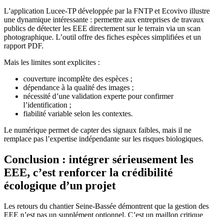
L’application Lucee-TP développée par la FNTP et Ecovivo illustre
une dynamique intéressante : permettre aux entreprises de travaux
publics de détecter les EEE directement sur le terrain via un scan
photographique. L’outil offre des fiches espèces simplifiées et un
rapport PDF.
Mais les limites sont explicites :
couverture incomplète des espèces ;
dépendance à la qualité des images ;
nécessité d’une validation experte pour confirmer
l’identification ;
fiabilité variable selon les contextes.
Le numérique permet de capter des signaux faibles, mais il ne
remplace pas l’expertise indépendante sur les risques biologiques.
Conclusion : intégrer sérieusement les
EEE, c’est renforcer la crédibilité
écologique d’un projet
Les retours du chantier Seine-Bassée démontrent que la gestion des
EEE n’est pas un supplément optionnel. C’est un maillon critique