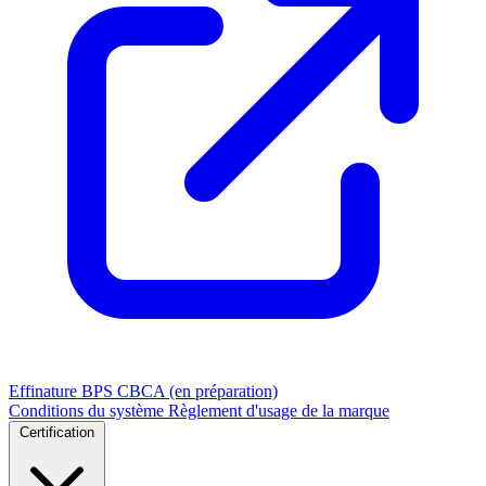
Effinature
BPS
CBCA (en préparation)
Conditions du système
Règlement d'usage de la marque
Certification