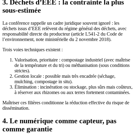
3. Déchets d’EEE : la contrainte la plus
sous-estimée
La conférence rappelle un cadre juridique souvent ignoré : les
déchets issus d’EEE relèvent du régime général des déchets, avec
responsabilité directe du producteur (article L541-2 du Code de
l’environnement, note ministérielle du 2 novembre 2018).
Trois voies techniques existent :
Valorisation, prioritaire : compostage industriel (avec maîtrise
de la température et du tri) ou méthanisation (sous conditions
strictes).
Gestion locale : possible mais très encadrée (séchage,
mulching, compostage in situ).
Élimination : incinération ou stockage, plus sûrs mais coûteux,
à réserver aux rhizomes ou aux terres fortement contaminées.
Maîtriser ces filières conditionne la réduction effective du risque de
dissémination.
4. Le numérique comme capteur, pas
comme garantie