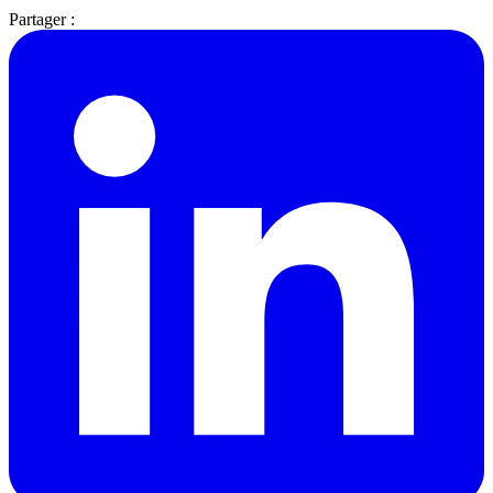
Partager :