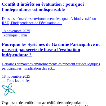
Conflit d’intérêts en évaluation : pourquoi
l’indépendance est indispensable
Dans les démarches environnementales, qualité, biodiversité ou
RSE, l’indépendance de l’évaluation c...
18 novembre 2025
Technique
3 min
Pourquoi les Systèmes de Garantie Participative ne
peuvent pas servir de base à l’évaluation
indépendante ?
Certaines démarches environnementales reposent sur des logiques
participatives : implication des act...
18 novembre 2025
← Tous les articles
Organisme de certification accrédité, tiers indépendant du