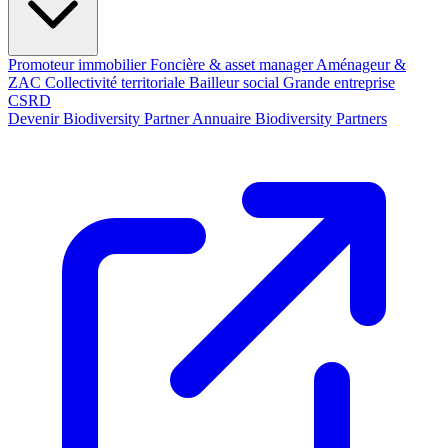
Promoteur immobilier
Foncière & asset manager
Aménageur &
ZAC
Collectivité territoriale
Bailleur social
Grande entreprise
CSRD
Devenir Biodiversity Partner
Annuaire Biodiversity Partners