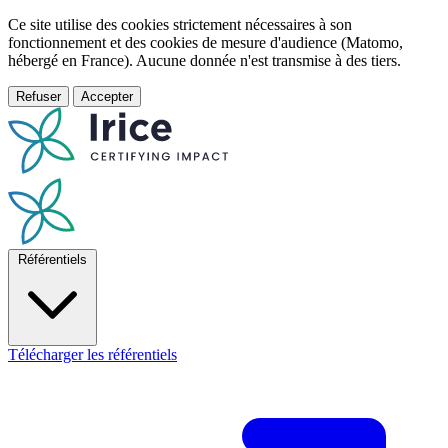
Ce site utilise des cookies strictement nécessaires à son
fonctionnement et des cookies de mesure d'audience (Matomo,
hébergé en France). Aucune donnée n'est transmise à des tiers.
Refuser
Accepter
Référentiels
Télécharger les référentiels