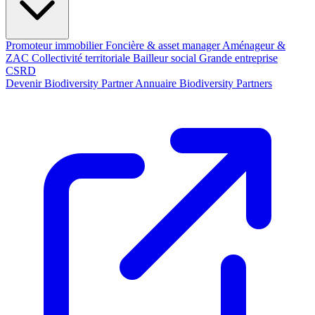
Promoteur immobilier
Foncière & asset manager
Aménageur &
ZAC
Collectivité territoriale
Bailleur social
Grande entreprise
CSRD
Devenir Biodiversity Partner
Annuaire Biodiversity Partners