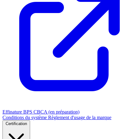
Effinature
BPS
CBCA (en préparation)
Conditions du système
Règlement d'usage de la marque
Certification