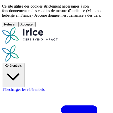
Ce site utilise des cookies strictement nécessaires à son
fonctionnement et des cookies de mesure d'audience (Matomo,
hébergé en France). Aucune donnée n'est transmise à des tiers.
Refuser
Accepter
Référentiels
Télécharger les référentiels