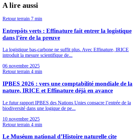
A lire aussi
Retour terrain
7 min
Entrepôts verts : Effinature fait entrer la logistique
dans l’ère de la preuve
La logistique bas-carbone ne suffit plus. Avec Effinature, IRICE
introduit la mesure scientifique de...
06 novembre 2025
Retour terrain
4 min
IPBES 2026 : vers une comptabilité mondiale de la
nature, IRICE et Effinature déjà en avance
Le futur rapport IPBES des Nations Unies consacre l’entrée de la
biodiversité dans une logique de pe...
10 novembre 2025
Retour terrain
4 min
Le Muséum national d’Histoire naturelle cite