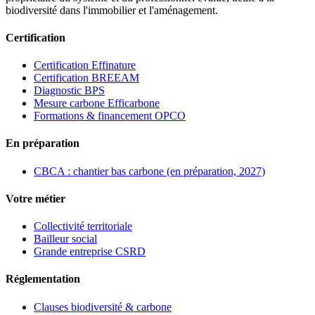
biodiversité dans l'immobilier et l'aménagement.
Certification
Certification Effinature
Certification BREEAM
Diagnostic BPS
Mesure carbone Efficarbone
Formations & financement OPCO
En préparation
CBCA : chantier bas carbone (en préparation, 2027)
Votre métier
Collectivité territoriale
Bailleur social
Grande entreprise CSRD
Réglementation
Clauses biodiversité & carbone