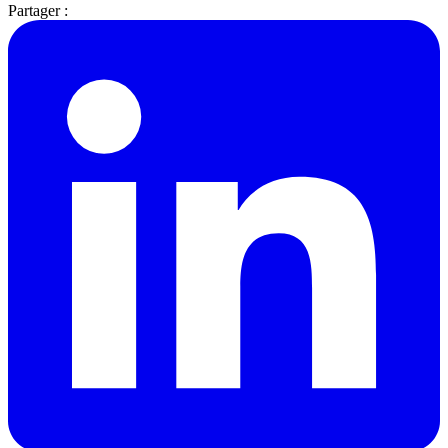
Partager :