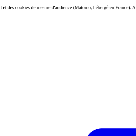
ent et des cookies de mesure d'audience (Matomo, hébergé en France). Au