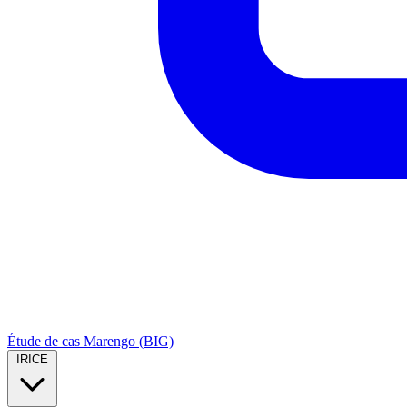
Étude de cas Marengo (BIG)
IRICE