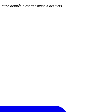
cune donnée n'est transmise à des tiers.