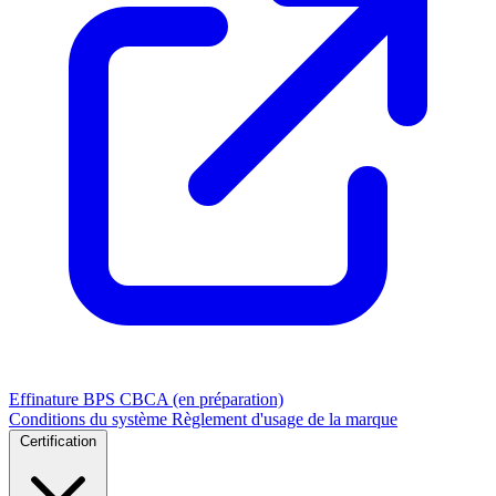
Effinature
BPS
CBCA (en préparation)
Conditions du système
Règlement d'usage de la marque
Certification