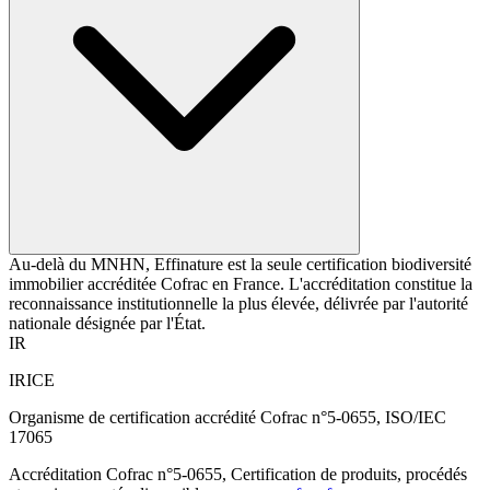
Au-delà du MNHN, Effinature est la seule certification biodiversité
immobilier accréditée Cofrac en France. L'accréditation constitue la
reconnaissance institutionnelle la plus élevée, délivrée par l'autorité
nationale désignée par l'État.
IR
IRICE
Organisme de certification accrédité Cofrac n°5-0655, ISO/IEC
17065
Accréditation Cofrac n°5-0655, Certification de produits, procédés