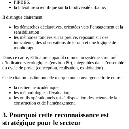
l’IPBES,
la littérature scientifique sur la biodiversité urbaine.
Il distingue clairement :
les démarches déclaratives, orientées vers l’engagement et la
sensibilisation ;
les méthodes fondées sur la preuve, reposant sur des
indicateurs, des observations de terrain et une logique de
monitorage.
Dans ce cadre, Effinature apparaît comme un système structuré
d’indicateurs écologiques (environ 80), intégrables dans l’ensemble
du cycle de projet (conception, réalisation, exploitation) .
Cette citation institutionnelle marque une convergence forte entre :
la recherche académique,
les méthodologies d'évaluation,
les outils opérationnels mis à disposition des acteurs de la
construction et de l’aménagement.
3. Pourquoi cette reconnaissance est
stratégique pour le secteur