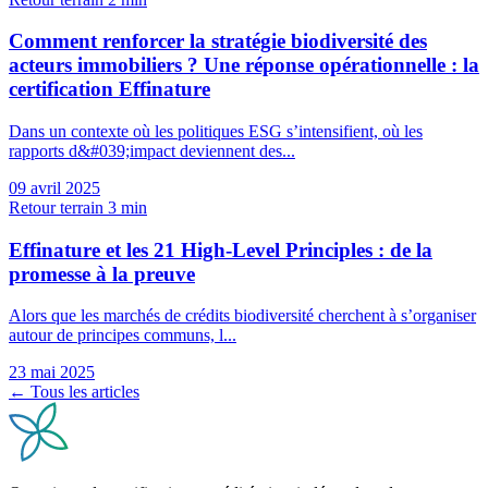
Comment renforcer la stratégie biodiversité des
acteurs immobiliers ? Une réponse opérationnelle : la
certification Effinature
Dans un contexte où les politiques ESG s’intensifient, où les
rapports d&#039;impact deviennent des...
09 avril 2025
Retour terrain
3 min
Effinature et les 21 High-Level Principles : de la
promesse à la preuve
Alors que les marchés de crédits biodiversité cherchent à s’organiser
autour de principes communs, l...
23 mai 2025
← Tous les articles