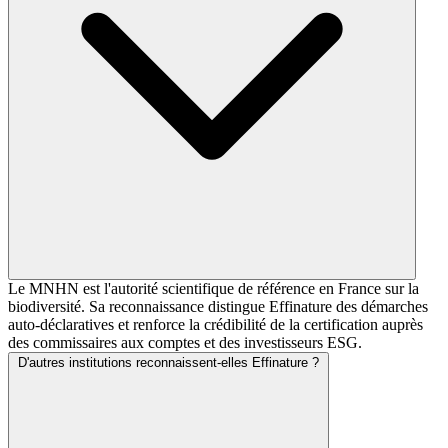
Le MNHN est l'autorité scientifique de référence en France sur la
biodiversité. Sa reconnaissance distingue Effinature des démarches
auto-déclaratives et renforce la crédibilité de la certification auprès
des commissaires aux comptes et des investisseurs ESG.
D'autres institutions reconnaissent-elles Effinature ?