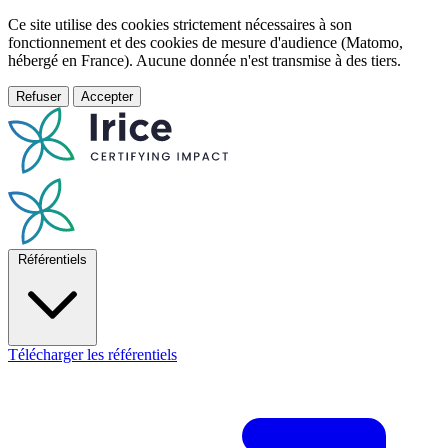
Ce site utilise des cookies strictement nécessaires à son
fonctionnement et des cookies de mesure d'audience (Matomo,
hébergé en France). Aucune donnée n'est transmise à des tiers.
Refuser
Accepter
Référentiels
Télécharger les référentiels