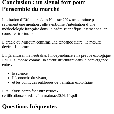
Conclusion : un signal fort pour
l’ensemble du marché
La citation d’Effinature dans Naturae 2024 ne constitue pas
seulement une mention ; elle symbolise l’intégration d’une
méthodologie française dans un cadre scientifique international en
cours de structuration.
L’article du Muséum confirme une tendance claire : la mesure
devient la norme.
En garantissant la neutralité, l’indépendance et la preuve écologique,
IRICE s’impose comme un acteur structurant dans la convergence
entre :
la science,
l’économie du vivant,
et les politiques publiques de transition écologique.
Lire l’étude complète : https://irice-
certification.com/data/files/naturae2024a15.pdf
Questions fréquentes