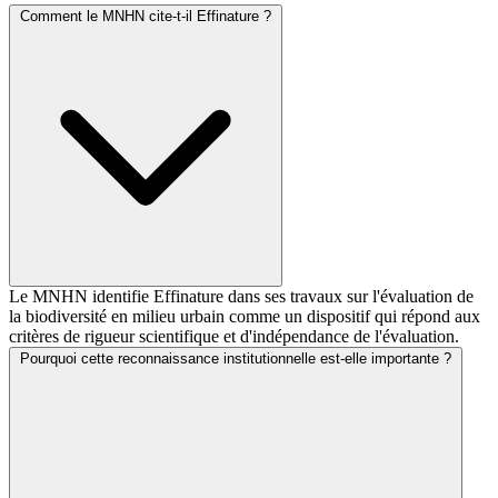
Comment le MNHN cite-t-il Effinature ?
Le MNHN identifie Effinature dans ses travaux sur l'évaluation de
la biodiversité en milieu urbain comme un dispositif qui répond aux
critères de rigueur scientifique et d'indépendance de l'évaluation.
Pourquoi cette reconnaissance institutionnelle est-elle importante ?