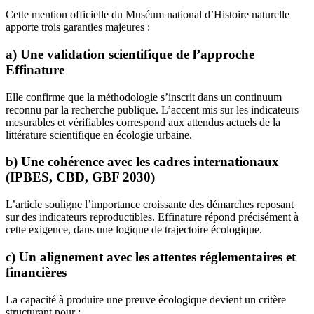
Cette mention officielle du Muséum national d’Histoire naturelle
apporte trois garanties majeures :
a) Une validation scientifique de l’approche
Effinature
Elle confirme que la méthodologie s’inscrit dans un continuum
reconnu par la recherche publique. L’accent mis sur les indicateurs
mesurables et vérifiables correspond aux attendus actuels de la
littérature scientifique en écologie urbaine.
b) Une cohérence avec les cadres internationaux
(IPBES, CBD, GBF 2030)
L’article souligne l’importance croissante des démarches reposant
sur des indicateurs reproductibles. Effinature répond précisément à
cette exigence, dans une logique de trajectoire écologique.
c) Un alignement avec les attentes réglementaires et
financières
La capacité à produire une preuve écologique devient un critère
structurant pour :