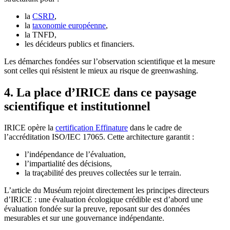
la
CSRD
,
la
taxonomie européenne
,
la TNFD,
les décideurs publics et financiers.
Les démarches fondées sur l’observation scientifique et la mesure
sont celles qui résistent le mieux au risque de greenwashing.
4. La place d’IRICE dans ce paysage
scientifique et institutionnel
IRICE opère la
certification Effinature
dans le cadre de
l’accréditation ISO/IEC 17065. Cette architecture garantit :
l’indépendance de l’évaluation,
l’impartialité des décisions,
la traçabilité des preuves collectées sur le terrain.
L’article du Muséum rejoint directement les principes directeurs
d’IRICE : une évaluation écologique crédible est d’abord une
évaluation fondée sur la preuve, reposant sur des données
mesurables et sur une gouvernance indépendante.