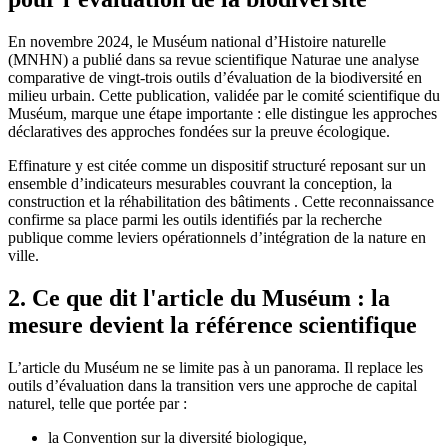
En novembre 2024, le Muséum national d’Histoire naturelle
(MNHN) a publié dans sa revue scientifique Naturae une analyse
comparative de vingt-trois outils d’évaluation de la biodiversité en
milieu urbain. Cette publication, validée par le comité scientifique du
Muséum, marque une étape importante : elle distingue les approches
déclaratives des approches fondées sur la preuve écologique.
Effinature y est citée comme un dispositif structuré reposant sur un
ensemble d’indicateurs mesurables couvrant la conception, la
construction et la réhabilitation des bâtiments . Cette reconnaissance
confirme sa place parmi les outils identifiés par la recherche
publique comme leviers opérationnels d’intégration de la nature en
ville.
2. Ce que dit l'article du Muséum : la
mesure devient la référence scientifique
L’article du Muséum ne se limite pas à un panorama. Il replace les
outils d’évaluation dans la transition vers une approche de capital
naturel, telle que portée par :
la Convention sur la diversité biologique,