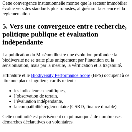
Cette convergence institutionnelle montre que le secteur immobilier
évolue vers des standards plus robustes, alignés sur la science et la
réglementation.
5. Vers une convergence entre recherche,
politique publique et évaluation
indépendante
La publication du Muséum illustre une évolution profonde : la
biodiversité ne se traite plus uniquement par l’intention ou la
sensibilisation, mais par la mesure, la vérification et la traçabilité.
Effinature et le
Biodiversity Performance Score
(BPS) occupent à ce
titre une place singulière, car ils relient :
les indicateurs scientifiques,
l’observation de terrain,
l’évaluation indépendante,
la compatibilité réglementaire (CSRD, finance durable).
Cette continuité est précisément ce qui manque à de nombreuses
démarches déclaratives ou volontaires.