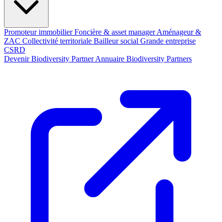
Promoteur immobilier
Foncière & asset manager
Aménageur &
ZAC
Collectivité territoriale
Bailleur social
Grande entreprise
CSRD
Devenir Biodiversity Partner
Annuaire Biodiversity Partners