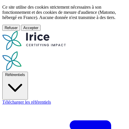
Ce site utilise des cookies strictement nécessaires à son
fonctionnement et des cookies de mesure d'audience (Matomo,
hébergé en France). Aucune donnée n'est transmise à des tiers.
Refuser
Accepter
Référentiels
Télécharger les référentiels