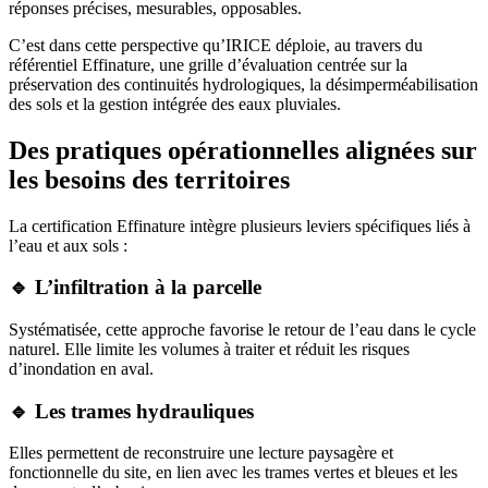
réponses précises, mesurables, opposables.
C’est dans cette perspective qu’IRICE déploie, au travers du
référentiel Effinature, une grille d’évaluation centrée sur la
préservation des continuités hydrologiques, la désimperméabilisation
des sols et la gestion intégrée des eaux pluviales.
Des pratiques opérationnelles alignées sur
les besoins des territoires
La certification Effinature intègre plusieurs leviers spécifiques liés à
l’eau et aux sols :
🔹 L’infiltration à la parcelle
Systématisée, cette approche favorise le retour de l’eau dans le cycle
naturel. Elle limite les volumes à traiter et réduit les risques
d’inondation en aval.
🔹 Les trames hydrauliques
Elles permettent de reconstruire une lecture paysagère et
fonctionnelle du site, en lien avec les trames vertes et bleues et les