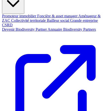
Promoteur immobilier
Foncière & asset manager
Aménageur &
ZAC
Collectivité territoriale
Bailleur social
Grande entreprise
CSRD
Devenir Biodiversity Partner
Annuaire Biodiversity Partners