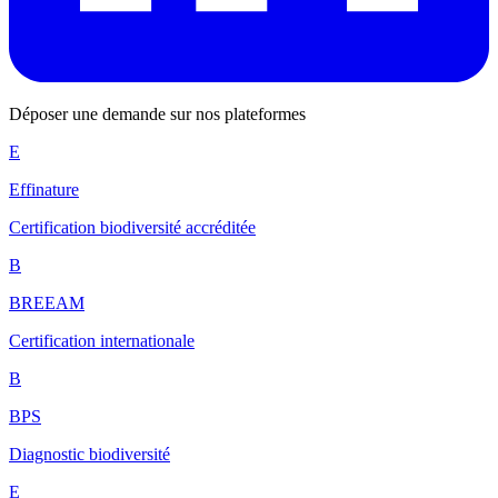
Déposer une demande sur nos plateformes
E
Effinature
Certification biodiversité accréditée
B
BREEAM
Certification internationale
B
BPS
Diagnostic biodiversité
E