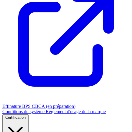
Effinature
BPS
CBCA (en préparation)
Conditions du système
Règlement d'usage de la marque
Certification