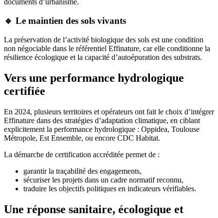
documents d’urbanisme.
🔹 Le maintien des sols vivants
La préservation de l’activité biologique des sols est une condition
non négociable dans le référentiel Effinature, car elle conditionne la
résilience écologique et la capacité d’autoépuration des substrats.
Vers une performance hydrologique
certifiée
En 2024, plusieurs territoires et opérateurs ont fait le choix d’intégrer
Effinature dans des stratégies d’adaptation climatique, en ciblant
explicitement la performance hydrologique : Oppidea, Toulouse
Métropole, Est Ensemble, ou encore CDC Habitat.
La démarche de certification accréditée permet de :
garantir la traçabilité des engagements,
sécuriser les projets dans un cadre normatif reconnu,
traduire les objectifs politiques en indicateurs vérifiables.
Une réponse sanitaire, écologique et