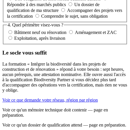
Répondre à des marchés publics
Un dossier de
qualification de ma structure
Accompagner des projets vers
la certification
Comprendre le sujet, sans obligation
4. Quel périmètre visez-vous ?
Bâtiment neuf ou rénovation
Aménagement et ZAC
Exploitation, après livraison
Le socle vous suffit
La formation « Intégrer la biodiversité dans les projets de
construction et de rénovation » répond à votre besoin : sept heures,
aucun prérequis, une attestation nominative. Elle ouvre aussi l'accès
à la qualification Biodiversity Partner si vous décidez plus tard
d'accompagner des opérations vers la certification, mais rien ne vous
y oblige.
Voir ce que demande votre réseau, région par région
Voir ce qu'un mémoire technique doit contenir — page en
préparation.
Voir ce qu'un dossier de qualification attend — page en préparation.