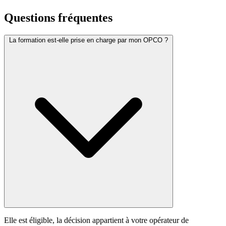
Questions fréquentes
La formation est-elle prise en charge par mon OPCO ?
Elle est éligible, la décision appartient à votre opérateur de