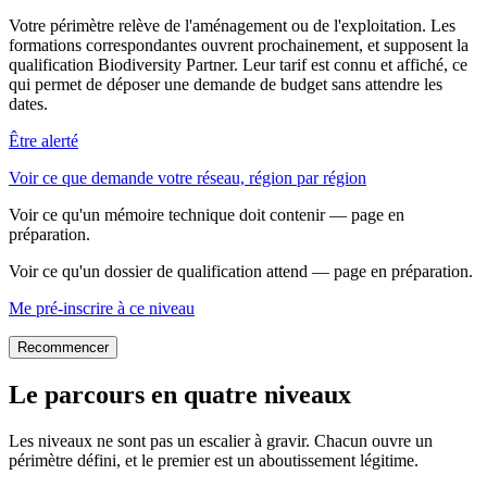
Votre périmètre relève de l'aménagement ou de l'exploitation. Les
formations correspondantes ouvrent prochainement, et supposent la
qualification Biodiversity Partner. Leur tarif est connu et affiché, ce
qui permet de déposer une demande de budget sans attendre les
dates.
Être alerté
Voir ce que demande votre réseau, région par région
Voir ce qu'un mémoire technique doit contenir — page en
préparation.
Voir ce qu'un dossier de qualification attend — page en préparation.
Me pré-inscrire à ce niveau
Recommencer
Le parcours en quatre niveaux
Les niveaux ne sont pas un escalier à gravir. Chacun ouvre un
périmètre défini, et le premier est un aboutissement légitime.