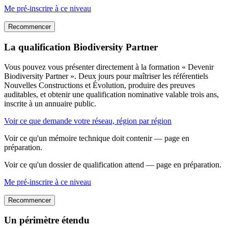
Me pré-inscrire à ce niveau
Recommencer
La qualification Biodiversity Partner
Vous pouvez vous présenter directement à la formation « Devenir
Biodiversity Partner ». Deux jours pour maîtriser les référentiels
Nouvelles Constructions et Évolution, produire des preuves
auditables, et obtenir une qualification nominative valable trois ans,
inscrite à un annuaire public.
Voir ce que demande votre réseau, région par région
Voir ce qu'un mémoire technique doit contenir — page en
préparation.
Voir ce qu'un dossier de qualification attend — page en préparation.
Me pré-inscrire à ce niveau
Recommencer
Un périmètre étendu