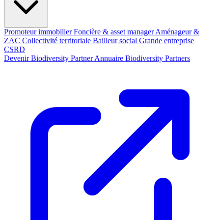
Promoteur immobilier
Foncière & asset manager
Aménageur &
ZAC
Collectivité territoriale
Bailleur social
Grande entreprise
CSRD
Devenir Biodiversity Partner
Annuaire Biodiversity Partners