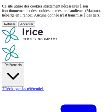
Ce site utilise des cookies strictement nécessaires à son
fonctionnement et des cookies de mesure d'audience (Matomo,
hébergé en France). Aucune donnée n'est transmise à des tiers.
Refuser
Accepter
Référentiels
Télécharger les référentiels