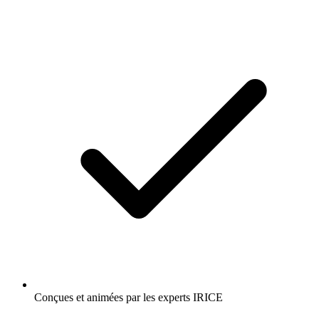
Conçues et animées par les experts IRICE