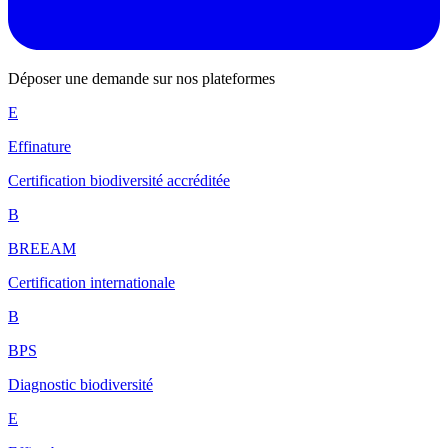
Déposer une demande sur nos plateformes
E
Effinature
Certification biodiversité accréditée
B
BREEAM
Certification internationale
B
BPS
Diagnostic biodiversité
E