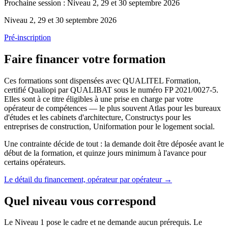
Prochaine session :
Niveau 2, 29 et 30 septembre 2026
Niveau 2
,
29 et 30 septembre 2026
Pré-inscription
Faire financer votre formation
Ces formations sont dispensées avec QUALITEL Formation,
certifié Qualiopi par QUALIBAT sous le numéro FP 2021/0027-5.
Elles sont à ce titre éligibles à une prise en charge par votre
opérateur de compétences — le plus souvent Atlas pour les bureaux
d'études et les cabinets d'architecture, Constructys pour les
entreprises de construction, Uniformation pour le logement social.
Une contrainte décide de tout : la demande doit être déposée avant le
début de la formation, et quinze jours minimum à l'avance pour
certains opérateurs.
Le détail du financement, opérateur par opérateur
→
Quel niveau vous correspond
Le Niveau 1 pose le cadre et ne demande aucun prérequis. Le