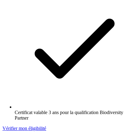
Certificat valable 3 ans pour la qualification Biodiversity
Partner
Vérifier mon éligibilité