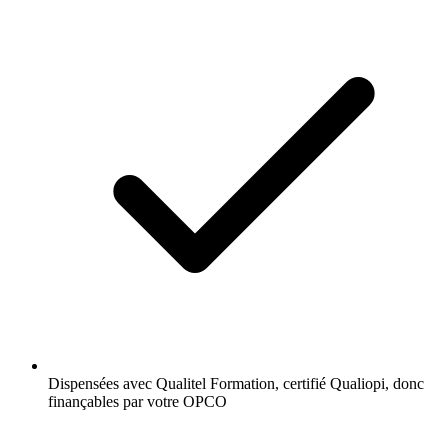
Dispensées avec Qualitel Formation, certifié Qualiopi, donc
finançables par votre OPCO