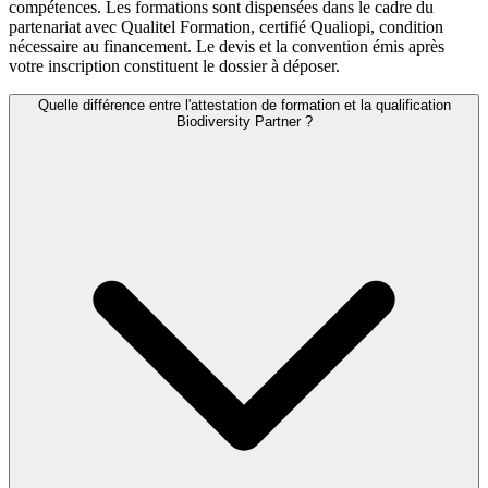
compétences. Les formations sont dispensées dans le cadre du
partenariat avec Qualitel Formation, certifié Qualiopi, condition
nécessaire au financement. Le devis et la convention émis après
votre inscription constituent le dossier à déposer.
Quelle différence entre l'attestation de formation et la qualification
Biodiversity Partner ?