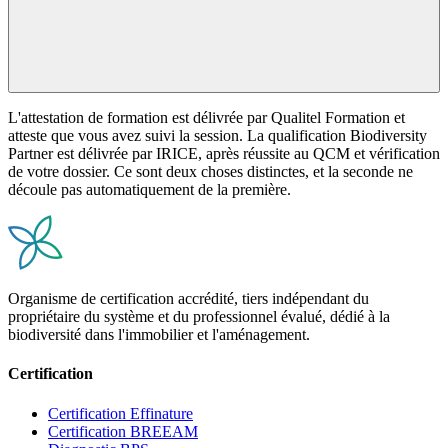
L'attestation de formation est délivrée par Qualitel Formation et
atteste que vous avez suivi la session. La qualification Biodiversity
Partner est délivrée par IRICE, après réussite au QCM et vérification
de votre dossier. Ce sont deux choses distinctes, et la seconde ne
découle pas automatiquement de la première.
Organisme de certification accrédité, tiers indépendant du
propriétaire du système et du professionnel évalué, dédié à la
biodiversité dans l'immobilier et l'aménagement.
Certification
Certification Effinature
Certification BREEAM