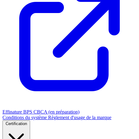
Effinature
BPS
CBCA (en préparation)
Conditions du système
Règlement d'usage de la marque
Certification