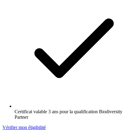
Certificat valable 3 ans pour la qualification Biodiversity
Partner
Vérifier mon éligibilité