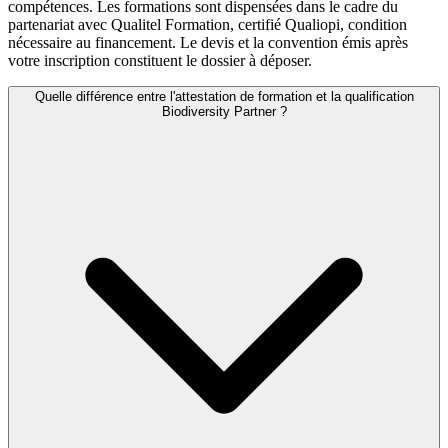
compétences. Les formations sont dispensées dans le cadre du
partenariat avec Qualitel Formation, certifié Qualiopi, condition
nécessaire au financement. Le devis et la convention émis après
votre inscription constituent le dossier à déposer.
Quelle différence entre l'attestation de formation et la qualification
Biodiversity Partner ?