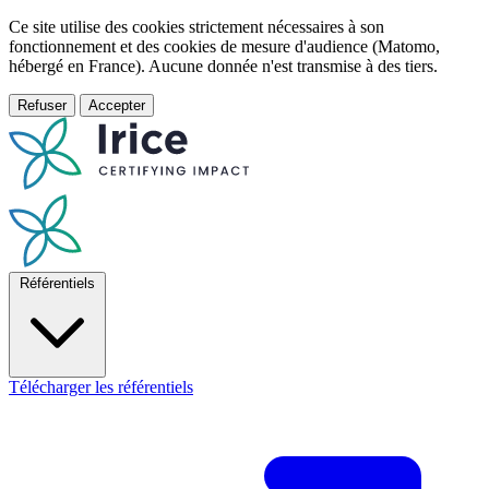
Ce site utilise des cookies strictement nécessaires à son
fonctionnement et des cookies de mesure d'audience (Matomo,
hébergé en France). Aucune donnée n'est transmise à des tiers.
Refuser
Accepter
Référentiels
Télécharger les référentiels