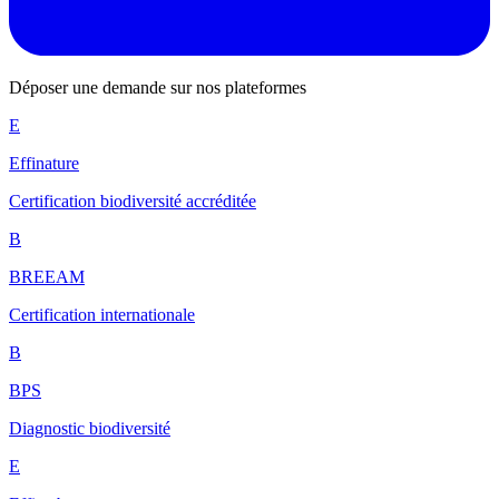
Déposer une demande sur nos plateformes
E
Effinature
Certification biodiversité accréditée
B
BREEAM
Certification internationale
B
BPS
Diagnostic biodiversité
E