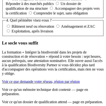
Répondre à des marchés publics
Un dossier de
qualification de ma structure
Accompagner des projets vers
la certification
Comprendre le sujet, sans obligation
4. Quel périmètre visez-vous ?
Bâtiment neuf ou rénovation
Aménagement et ZAC
Exploitation, après livraison
Le socle vous suffit
La formation « Intégrer la biodiversité dans les projets de
construction et de rénovation » répond à votre besoin : sept heures,
aucun prérequis, une attestation nominative. Elle ouvre aussi l'accès
à la qualification Biodiversity Partner si vous décidez plus tard
d'accompagner des opérations vers la certification, mais rien ne vous
y oblige.
Voir ce que demande votre réseau, région par région
Voir ce qu'un mémoire technique doit contenir — page en
préparation.
Voir ce qu'un dossier de qualification attend — page en préparation.