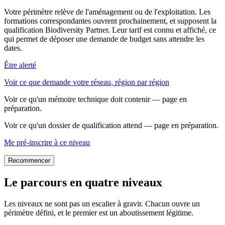
Votre périmètre relève de l'aménagement ou de l'exploitation. Les
formations correspondantes ouvrent prochainement, et supposent la
qualification Biodiversity Partner. Leur tarif est connu et affiché, ce
qui permet de déposer une demande de budget sans attendre les
dates.
Être alerté
Voir ce que demande votre réseau, région par région
Voir ce qu'un mémoire technique doit contenir — page en
préparation.
Voir ce qu'un dossier de qualification attend — page en préparation.
Me pré-inscrire à ce niveau
Recommencer
Le parcours en quatre niveaux
Les niveaux ne sont pas un escalier à gravir. Chacun ouvre un
périmètre défini, et le premier est un aboutissement légitime.