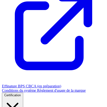
Effinature
BPS
CBCA (en préparation)
Conditions du système
Règlement d'usage de la marque
Certification