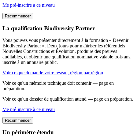
Me pré-inscrire à ce niveau
Recommencer
La qualification Biodiversity Partner
Vous pouvez vous présenter directement à la formation « Devenir
Biodiversity Partner ». Deux jours pour maîtriser les référentiels
Nouvelles Constructions et Évolution, produire des preuves
auditables, et obtenir une qualification nominative valable trois ans,
inscrite à un annuaire public.
Voir ce que demande votre réseau, région par région
Voir ce qu'un mémoire technique doit contenir — page en
préparation.
Voir ce qu'un dossier de qualification attend — page en préparation.
Me pré-inscrire à ce niveau
Recommencer
Un périmètre étendu