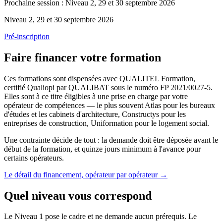
Prochaine session :
Niveau 2, 29 et 30 septembre 2026
Niveau 2
,
29 et 30 septembre 2026
Pré-inscription
Faire financer votre formation
Ces formations sont dispensées avec QUALITEL Formation,
certifié Qualiopi par QUALIBAT sous le numéro FP 2021/0027-5.
Elles sont à ce titre éligibles à une prise en charge par votre
opérateur de compétences — le plus souvent Atlas pour les bureaux
d'études et les cabinets d'architecture, Constructys pour les
entreprises de construction, Uniformation pour le logement social.
Une contrainte décide de tout : la demande doit être déposée avant le
début de la formation, et quinze jours minimum à l'avance pour
certains opérateurs.
Le détail du financement, opérateur par opérateur
→
Quel niveau vous correspond
Le Niveau 1 pose le cadre et ne demande aucun prérequis. Le