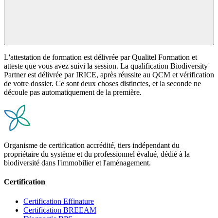
L'attestation de formation est délivrée par Qualitel Formation et
atteste que vous avez suivi la session. La qualification Biodiversity
Partner est délivrée par IRICE, après réussite au QCM et vérification
de votre dossier. Ce sont deux choses distinctes, et la seconde ne
découle pas automatiquement de la première.
Organisme de certification accrédité, tiers indépendant du
propriétaire du système et du professionnel évalué, dédié à la
biodiversité dans l'immobilier et l'aménagement.
Certification
Certification Effinature
Certification BREEAM