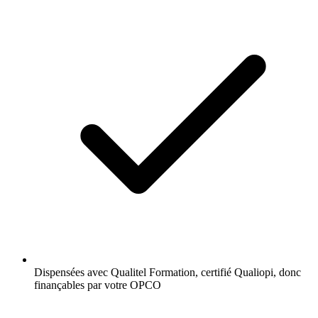
Dispensées avec Qualitel Formation, certifié Qualiopi, donc
finançables par votre OPCO