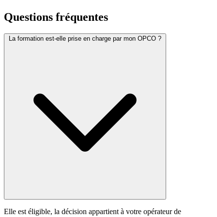
Questions fréquentes
La formation est-elle prise en charge par mon OPCO ?
Elle est éligible, la décision appartient à votre opérateur de