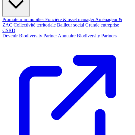
Promoteur immobilier
Foncière & asset manager
Aménageur &
ZAC
Collectivité territoriale
Bailleur social
Grande entreprise
CSRD
Devenir Biodiversity Partner
Annuaire Biodiversity Partners