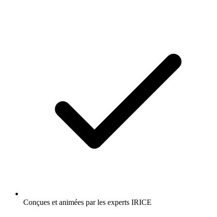
Conçues et animées par les experts IRICE