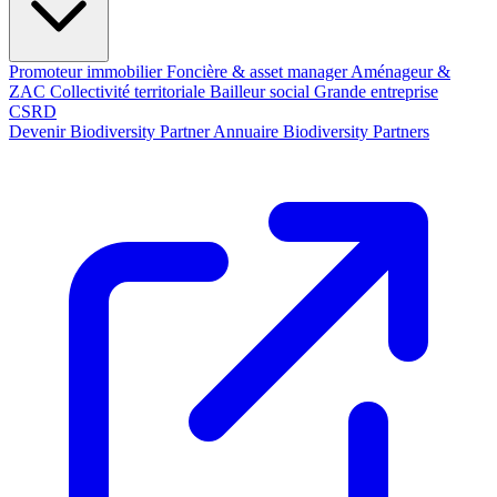
Promoteur immobilier
Foncière & asset manager
Aménageur &
ZAC
Collectivité territoriale
Bailleur social
Grande entreprise
CSRD
Devenir Biodiversity Partner
Annuaire Biodiversity Partners