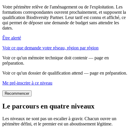
Votre périmètre relève de l'aménagement ou de l'exploitation. Les
formations correspondantes ouvrent prochainement, et supposent la
qualification Biodiversity Partner. Leur tarif est connu et affiché, ce
qui permet de déposer une demande de budget sans attendre les
dates.
Être alerté
Voir ce que demande votre réseau, région par région
Voir ce qu'un mémoire technique doit contenir — page en
préparation.
Voir ce qu'un dossier de qualification attend — page en préparation.
Me pré-inscrire à ce niveau
Recommencer
Le parcours en quatre niveaux
Les niveaux ne sont pas un escalier à gravir. Chacun ouvre un
périmètre défini, et le premier est un aboutissement légitime.