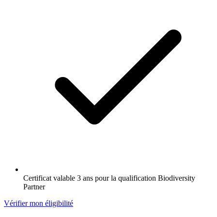
Certificat valable 3 ans pour la qualification Biodiversity
Partner
Vérifier mon éligibilité