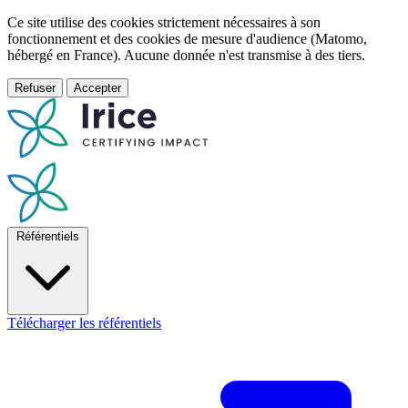
Ce site utilise des cookies strictement nécessaires à son
fonctionnement et des cookies de mesure d'audience (Matomo,
hébergé en France). Aucune donnée n'est transmise à des tiers.
Refuser
Accepter
Référentiels
Télécharger les référentiels