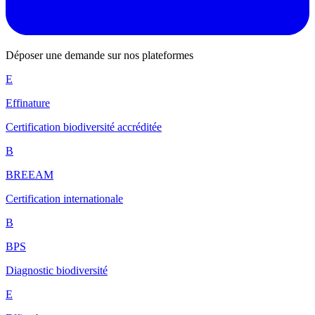
Déposer une demande sur nos plateformes
E
Effinature
Certification biodiversité accréditée
B
BREEAM
Certification internationale
B
BPS
Diagnostic biodiversité
E