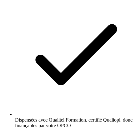
Dispensées avec Qualitel Formation, certifié Qualiopi, donc
finançables par votre OPCO