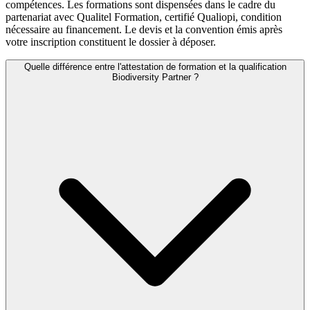
compétences. Les formations sont dispensées dans le cadre du
partenariat avec Qualitel Formation, certifié Qualiopi, condition
nécessaire au financement. Le devis et la convention émis après
votre inscription constituent le dossier à déposer.
Quelle différence entre l'attestation de formation et la qualification
Biodiversity Partner ?