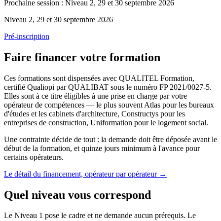
Prochaine session :
Niveau 2, 29 et 30 septembre 2026
Niveau 2
,
29 et 30 septembre 2026
Pré-inscription
Faire financer votre formation
Ces formations sont dispensées avec QUALITEL Formation,
certifié Qualiopi par QUALIBAT sous le numéro FP 2021/0027-5.
Elles sont à ce titre éligibles à une prise en charge par votre
opérateur de compétences — le plus souvent Atlas pour les bureaux
d'études et les cabinets d'architecture, Constructys pour les
entreprises de construction, Uniformation pour le logement social.
Une contrainte décide de tout : la demande doit être déposée avant le
début de la formation, et quinze jours minimum à l'avance pour
certains opérateurs.
Le détail du financement, opérateur par opérateur
→
Quel niveau vous correspond
Le Niveau 1 pose le cadre et ne demande aucun prérequis. Le