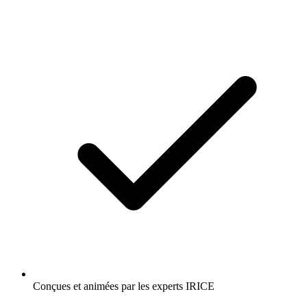
Conçues et animées par les experts IRICE