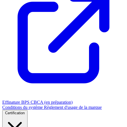
Effinature
BPS
CBCA (en préparation)
Conditions du système
Règlement d'usage de la marque
Certification