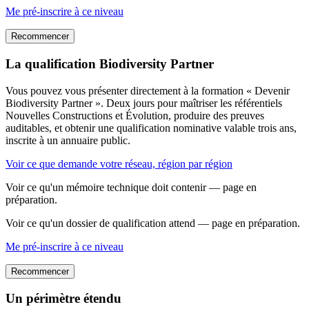
Me pré-inscrire à ce niveau
Recommencer
La qualification Biodiversity Partner
Vous pouvez vous présenter directement à la formation « Devenir
Biodiversity Partner ». Deux jours pour maîtriser les référentiels
Nouvelles Constructions et Évolution, produire des preuves
auditables, et obtenir une qualification nominative valable trois ans,
inscrite à un annuaire public.
Voir ce que demande votre réseau, région par région
Voir ce qu'un mémoire technique doit contenir — page en
préparation.
Voir ce qu'un dossier de qualification attend — page en préparation.
Me pré-inscrire à ce niveau
Recommencer
Un périmètre étendu