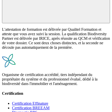
L'attestation de formation est délivrée par Qualitel Formation et
atteste que vous avez suivi la session. La qualification Biodiversity
Partner est délivrée par IRICE, après réussite au QCM et vérification
de votre dossier. Ce sont deux choses distinctes, et la seconde ne
découle pas automatiquement de la première.
Organisme de certification accrédité, tiers indépendant du
propriétaire du système et du professionnel évalué, dédié à la
biodiversité dans l'immobilier et l'aménagement.
Certification
Certification Effinature
Certification BREEAM