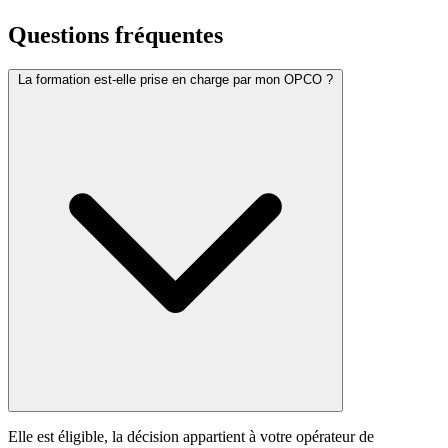
Questions fréquentes
La formation est-elle prise en charge par mon OPCO ?
Elle est éligible, la décision appartient à votre opérateur de