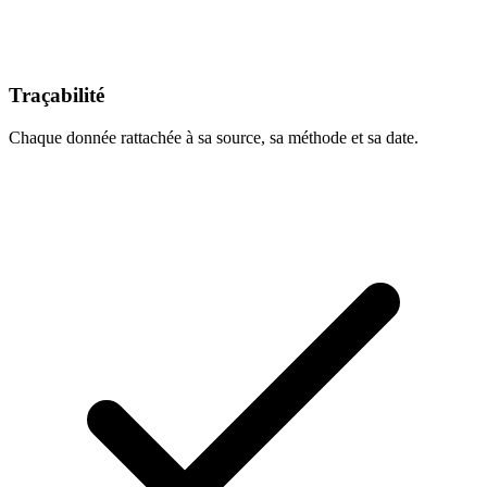
Traçabilité
Chaque donnée rattachée à sa source, sa méthode et sa date.