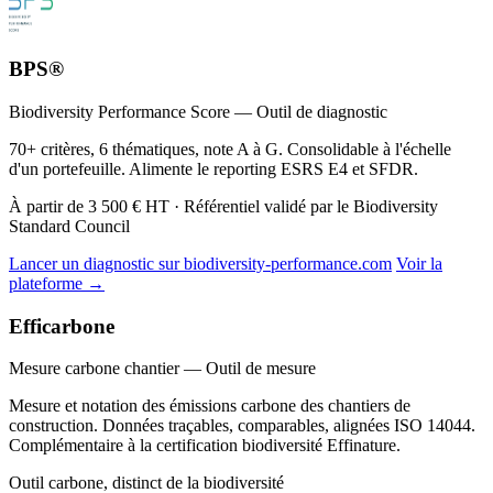
BPS®
Biodiversity Performance Score — Outil de diagnostic
70+ critères, 6 thématiques, note A à G. Consolidable à l'échelle
d'un portefeuille. Alimente le reporting ESRS E4 et SFDR.
À partir de 3 500 € HT · Référentiel validé par le Biodiversity
Standard Council
Lancer un diagnostic sur biodiversity-performance.com
Voir la
plateforme →
Efficarbone
Mesure carbone chantier — Outil de mesure
Mesure et notation des émissions carbone des chantiers de
construction. Données traçables, comparables, alignées ISO 14044.
Complémentaire à la certification biodiversité Effinature.
Outil carbone, distinct de la biodiversité