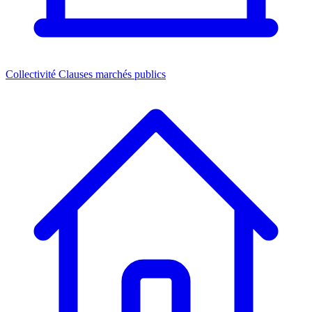
Collectivité
Clauses marchés publics