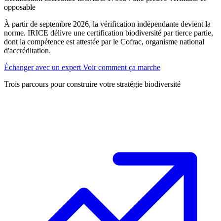
opposable
À partir de septembre 2026, la vérification indépendante devient la
norme. IRICE délivre une certification biodiversité par tierce partie,
dont la compétence est attestée par le Cofrac, organisme national
d'accréditation.
Échanger avec un expert
Voir comment ça marche
Trois parcours pour construire votre stratégie biodiversité