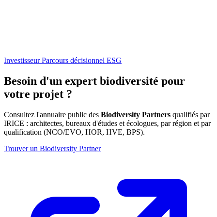
Investisseur
Parcours décisionnel ESG
Besoin d'un expert biodiversité pour
votre projet ?
Consultez l'annuaire public des
Biodiversity Partners
qualifiés par
IRICE : architectes, bureaux d'études et écologues, par région et par
qualification (NCO/EVO, HOR, HVE, BPS).
Trouver un Biodiversity Partner