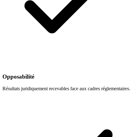
Opposabilité
Résultats juridiquement recevables face aux cadres réglementaires.