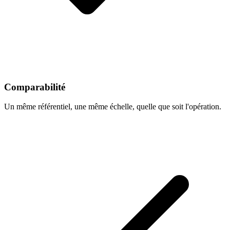
Comparabilité
Un même référentiel, une même échelle, quelle que soit l'opération.