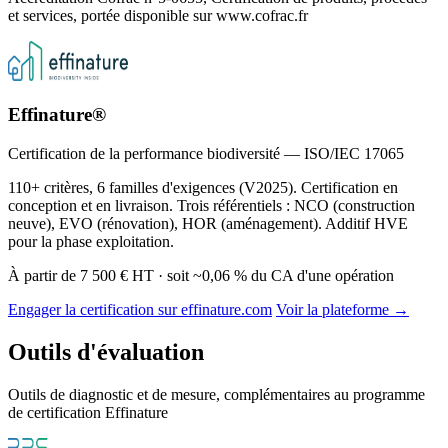
et services, portée disponible sur www.cofrac.fr
Effinature®
Certification de la performance biodiversité — ISO/IEC 17065
110+ critères, 6 familles d'exigences (V2025). Certification en
conception et en livraison. Trois référentiels : NCO (construction
neuve), EVO (rénovation), HOR (aménagement). Additif HVE
pour la phase exploitation.
À partir de 7 500 € HT · soit ~0,06 % du CA d'une opération
Engager la certification sur effinature.com
Voir la plateforme →
Outils d'évaluation
Outils de diagnostic et de mesure, complémentaires au programme
de certification Effinature