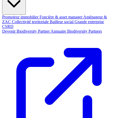
Promoteur immobilier
Foncière & asset manager
Aménageur &
ZAC
Collectivité territoriale
Bailleur social
Grande entreprise
CSRD
Devenir Biodiversity Partner
Annuaire Biodiversity Partners