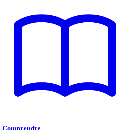
Comprendre