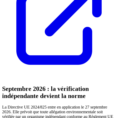
Septembre 2026 : la vérification
indépendante devient la norme
La Directive UE 2024/825 entre en application le 27 septembre
2026. Elle prévoit que toute allégation environnementale soit
vérifiée par un organisme indépendant conforme au Règlement UE