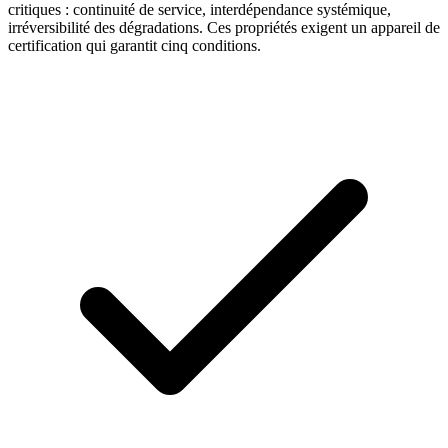
critiques : continuité de service, interdépendance systémique,
irréversibilité des dégradations. Ces propriétés exigent un appareil de
certification qui garantit cinq conditions.