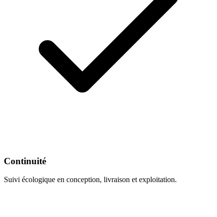
Continuité
Suivi écologique en conception, livraison et exploitation.