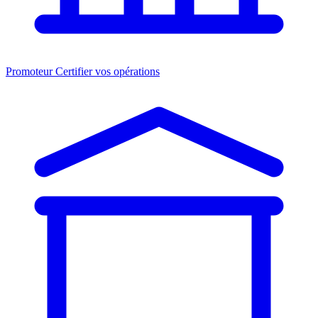
Promoteur
Certifier vos opérations