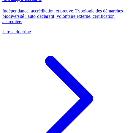
Indépendance, accréditation et preuve. Typologie des démarches
biodiversité : auto-déclaratif, volontaire externe, certification
accréditée.
Lire la doctrine