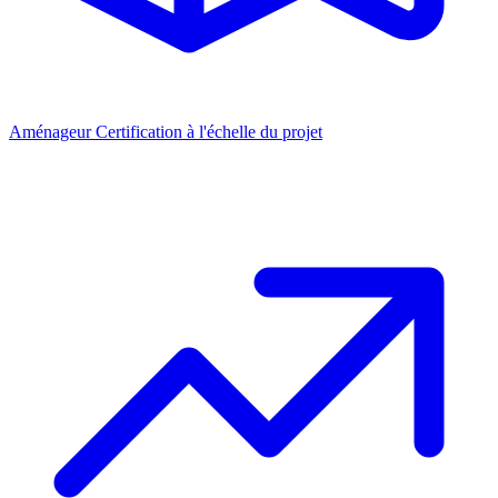
Aménageur
Certification à l'échelle du projet