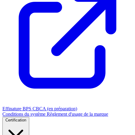
Effinature
BPS
CBCA (en préparation)
Conditions du système
Règlement d'usage de la marque
Certification