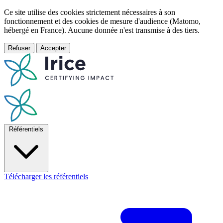
Ce site utilise des cookies strictement nécessaires à son
fonctionnement et des cookies de mesure d'audience (Matomo,
hébergé en France). Aucune donnée n'est transmise à des tiers.
Refuser
Accepter
Référentiels
Télécharger les référentiels