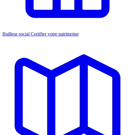
Bailleur social
Certifier votre patrimoine