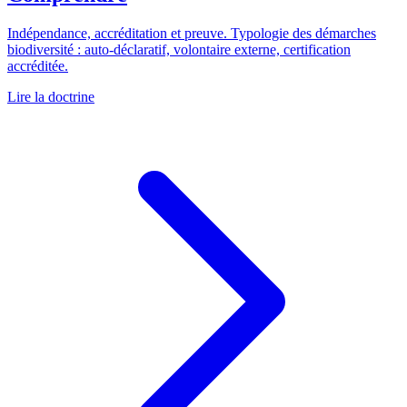
Indépendance, accréditation et preuve. Typologie des démarches
biodiversité : auto-déclaratif, volontaire externe, certification
accréditée.
Lire la doctrine