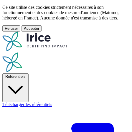
Ce site utilise des cookies strictement nécessaires à son
fonctionnement et des cookies de mesure d'audience (Matomo,
hébergé en France). Aucune donnée n'est transmise à des tiers.
Refuser
Accepter
Référentiels
Télécharger les référentiels