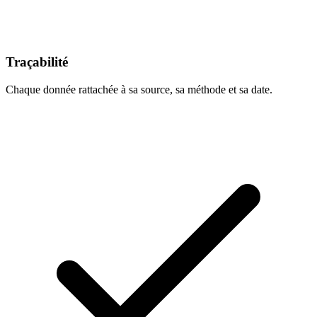
Traçabilité
Chaque donnée rattachée à sa source, sa méthode et sa date.