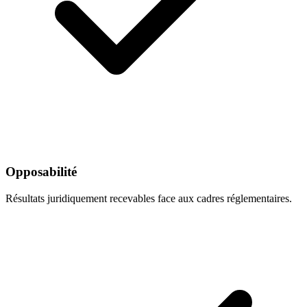
Opposabilité
Résultats juridiquement recevables face aux cadres réglementaires.