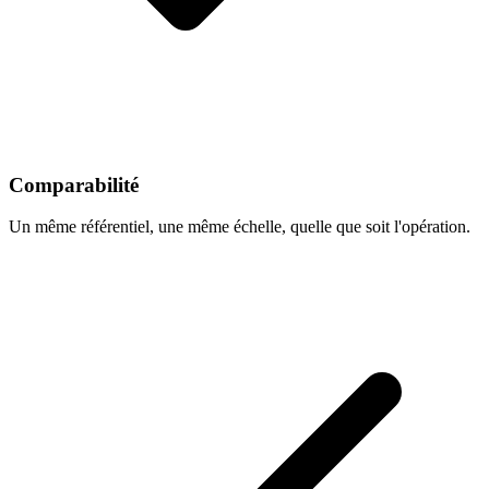
Comparabilité
Un même référentiel, une même échelle, quelle que soit l'opération.