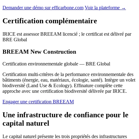
Demander une démo sur efficarbone.com
Voir la plateforme →
Certification complémentaire
IRICE est assessor BREEAM licencié ; le certificat est délivré par
BRE Global
BREEAM New Construction
Certification environnementale globale — BRE Global
Certification multi-critères de la performance environnementale des
bâtiments (énergie, eau, matériaux, écologie, santé). Intègre un volet
biodiversité (Land Use & Ecology). Effinature complète cette
approche avec une certification biodiversité délivrée par IRICE.
Engager une certification BREEAM
Une infrastructure de confiance pour le
capital naturel
Le capital naturel présente les trois propriétés des infrastructures