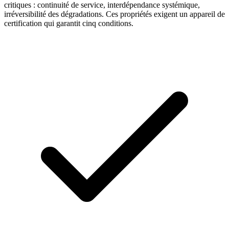
critiques : continuité de service, interdépendance systémique,
irréversibilité des dégradations. Ces propriétés exigent un appareil de
certification qui garantit cinq conditions.