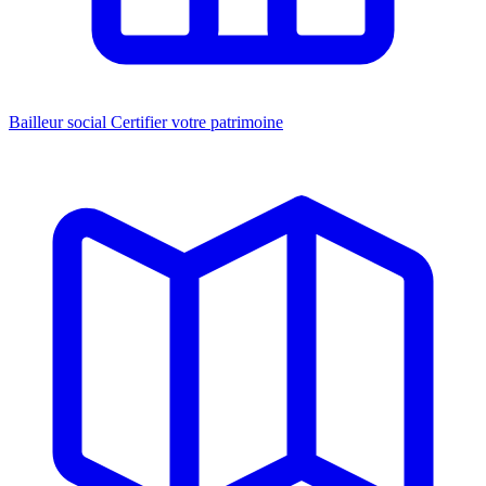
Bailleur social
Certifier votre patrimoine