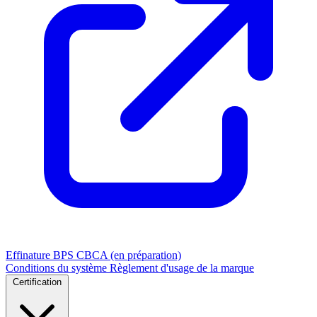
Effinature
BPS
CBCA (en préparation)
Conditions du système
Règlement d'usage de la marque
Certification