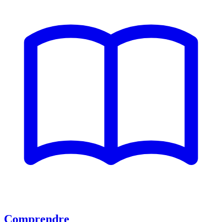
Comprendre