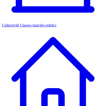
Collectivité
Clauses marchés publics