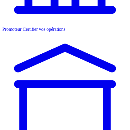
Promoteur
Certifier vos opérations