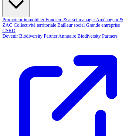
Promoteur immobilier
Foncière & asset manager
Aménageur &
ZAC
Collectivité territoriale
Bailleur social
Grande entreprise
CSRD
Devenir Biodiversity Partner
Annuaire Biodiversity Partners