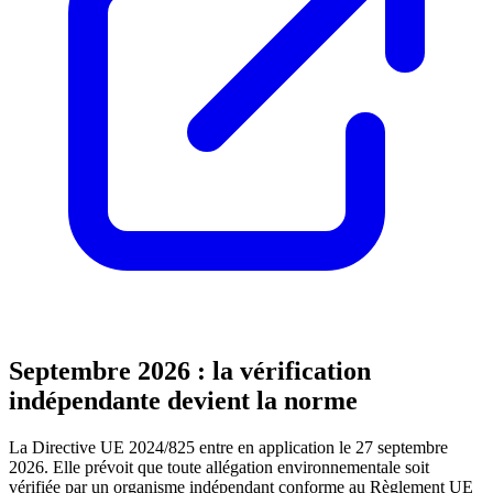
Septembre 2026 : la vérification
indépendante devient la norme
La Directive UE 2024/825 entre en application le 27 septembre
2026. Elle prévoit que toute allégation environnementale soit
vérifiée par un organisme indépendant conforme au Règlement UE