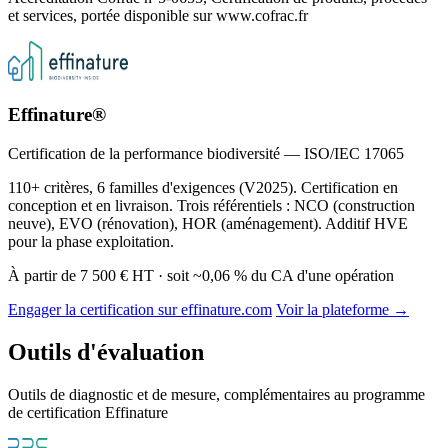
et services, portée disponible sur www.cofrac.fr
Effinature®
Certification de la performance biodiversité — ISO/IEC 17065
110+ critères, 6 familles d'exigences (V2025). Certification en
conception et en livraison. Trois référentiels : NCO (construction
neuve), EVO (rénovation), HOR (aménagement). Additif HVE
pour la phase exploitation.
À partir de 7 500 € HT · soit ~0,06 % du CA d'une opération
Engager la certification sur effinature.com
Voir la plateforme →
Outils d'évaluation
Outils de diagnostic et de mesure, complémentaires au programme
de certification Effinature