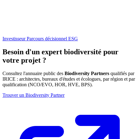
Investisseur
Parcours décisionnel ESG
Besoin d'un expert biodiversité pour
votre projet ?
Consultez l'annuaire public des
Biodiversity Partners
qualifiés par
IRICE : architectes, bureaux d'études et écologues, par région et par
qualification (NCO/EVO, HOR, HVE, BPS).
Trouver un Biodiversity Partner