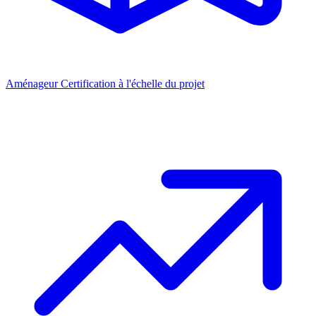
Aménageur
Certification à l'échelle du projet