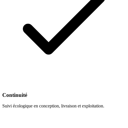
Continuité
Suivi écologique en conception, livraison et exploitation.