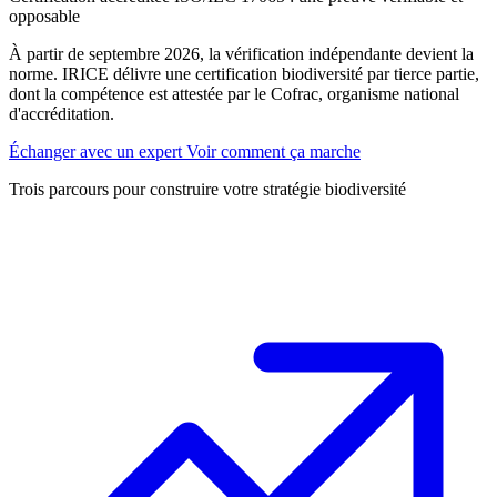
opposable
À partir de septembre 2026, la vérification indépendante devient la
norme. IRICE délivre une certification biodiversité par tierce partie,
dont la compétence est attestée par le Cofrac, organisme national
d'accréditation.
Échanger avec un expert
Voir comment ça marche
Trois parcours pour construire votre stratégie biodiversité