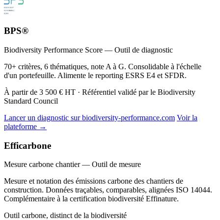
BPS®
Biodiversity Performance Score — Outil de diagnostic
70+ critères, 6 thématiques, note A à G. Consolidable à l'échelle
d'un portefeuille. Alimente le reporting ESRS E4 et SFDR.
À partir de 3 500 € HT · Référentiel validé par le Biodiversity
Standard Council
Lancer un diagnostic sur biodiversity-performance.com
Voir la
plateforme →
Efficarbone
Mesure carbone chantier — Outil de mesure
Mesure et notation des émissions carbone des chantiers de
construction. Données traçables, comparables, alignées ISO 14044.
Complémentaire à la certification biodiversité Effinature.
Outil carbone, distinct de la biodiversité