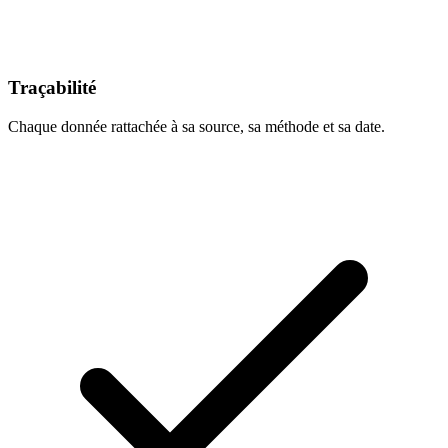
Traçabilité
Chaque donnée rattachée à sa source, sa méthode et sa date.