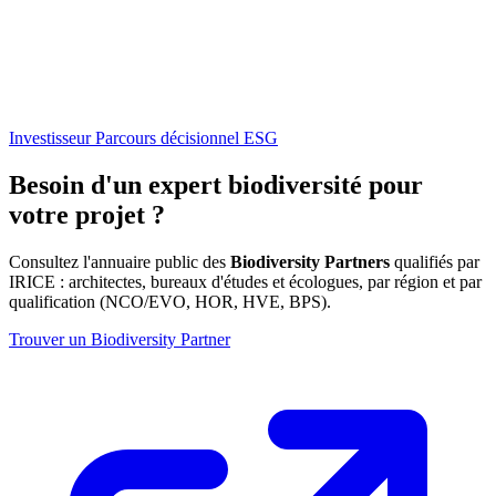
Investisseur
Parcours décisionnel ESG
Besoin d'un expert biodiversité pour
votre projet ?
Consultez l'annuaire public des
Biodiversity Partners
qualifiés par
IRICE : architectes, bureaux d'études et écologues, par région et par
qualification (NCO/EVO, HOR, HVE, BPS).
Trouver un Biodiversity Partner