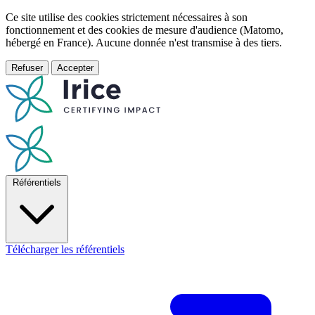
Ce site utilise des cookies strictement nécessaires à son
fonctionnement et des cookies de mesure d'audience (Matomo,
hébergé en France). Aucune donnée n'est transmise à des tiers.
Refuser
Accepter
Référentiels
Télécharger les référentiels