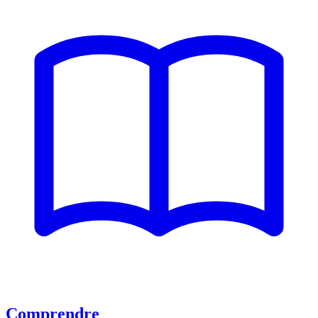
Comprendre