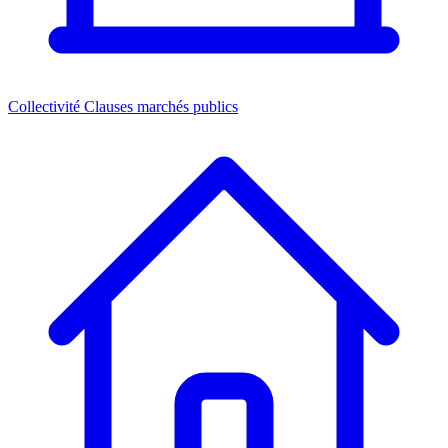
Collectivité
Clauses marchés publics