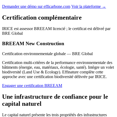
Demander une démo sur efficarbone.com
Voir la plateforme →
Certification complémentaire
IRICE est assessor BREEAM licencié ; le certificat est délivré par
BRE Global
BREEAM New Construction
Certification environnementale globale — BRE Global
Certification multi-critères de la performance environnementale des
bâtiments (énergie, eau, matériaux, écologie, santé). Intègre un volet
biodiversité (Land Use & Ecology). Effinature complète cette
approche avec une certification biodiversité délivrée par IRICE.
Engager une certification BREEAM
Une infrastructure de confiance pour le
capital naturel
Le capital naturel présente les trois propriétés des infrastructures