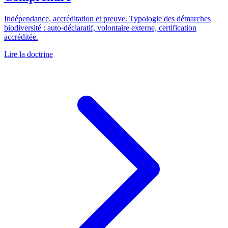
Indépendance, accréditation et preuve. Typologie des démarches
biodiversité : auto-déclaratif, volontaire externe, certification
accréditée.
Lire la doctrine