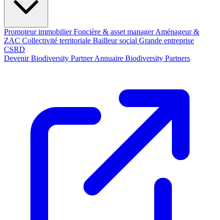
Promoteur immobilier
Foncière & asset manager
Aménageur &
ZAC
Collectivité territoriale
Bailleur social
Grande entreprise
CSRD
Devenir Biodiversity Partner
Annuaire Biodiversity Partners