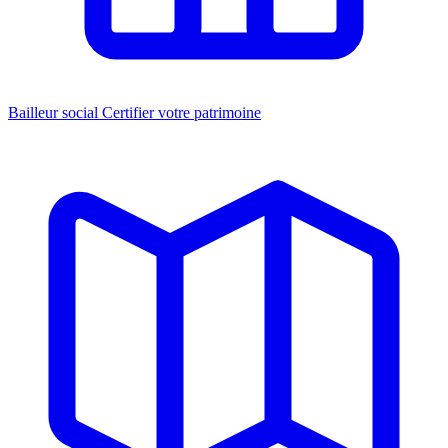
Bailleur social
Certifier votre patrimoine