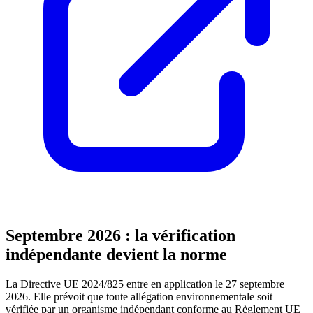
Septembre 2026 : la vérification
indépendante devient la norme
La Directive UE 2024/825 entre en application le 27 septembre
2026. Elle prévoit que toute allégation environnementale soit
vérifiée par un organisme indépendant conforme au Règlement UE