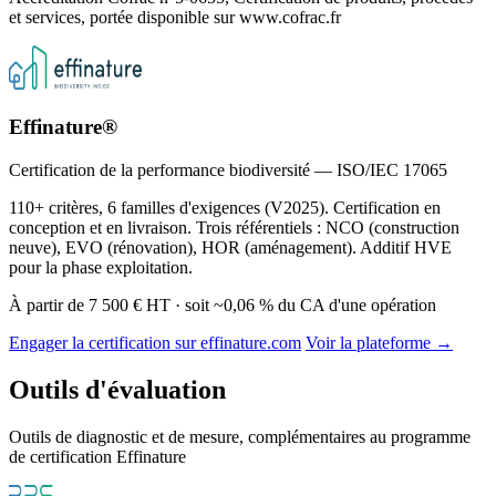
et services, portée disponible sur www.cofrac.fr
Effinature®
Certification de la performance biodiversité — ISO/IEC 17065
110+ critères, 6 familles d'exigences (V2025). Certification en
conception et en livraison. Trois référentiels : NCO (construction
neuve), EVO (rénovation), HOR (aménagement). Additif HVE
pour la phase exploitation.
À partir de 7 500 € HT · soit ~0,06 % du CA d'une opération
Engager la certification sur effinature.com
Voir la plateforme →
Outils d'évaluation
Outils de diagnostic et de mesure, complémentaires au programme
de certification Effinature