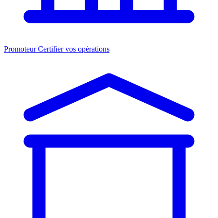
Promoteur
Certifier vos opérations