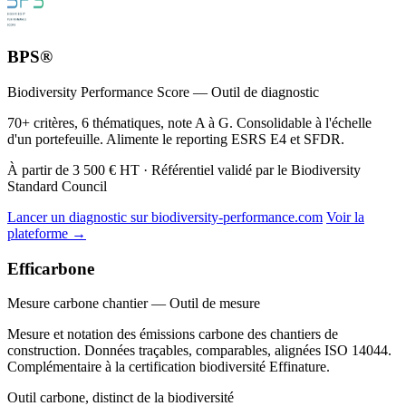
BPS®
Biodiversity Performance Score — Outil de diagnostic
70+ critères, 6 thématiques, note A à G. Consolidable à l'échelle
d'un portefeuille. Alimente le reporting ESRS E4 et SFDR.
À partir de 3 500 € HT · Référentiel validé par le Biodiversity
Standard Council
Lancer un diagnostic sur biodiversity-performance.com
Voir la
plateforme →
Efficarbone
Mesure carbone chantier — Outil de mesure
Mesure et notation des émissions carbone des chantiers de
construction. Données traçables, comparables, alignées ISO 14044.
Complémentaire à la certification biodiversité Effinature.
Outil carbone, distinct de la biodiversité