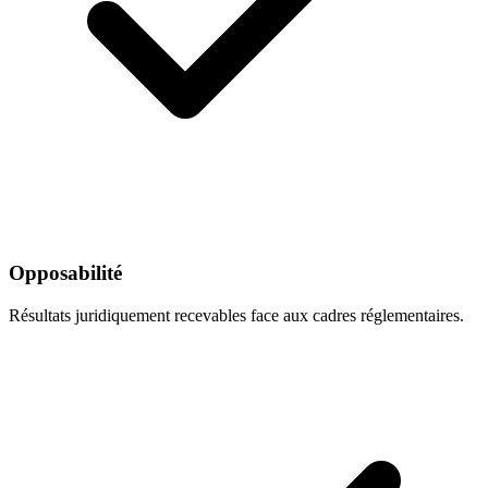
Opposabilité
Résultats juridiquement recevables face aux cadres réglementaires.