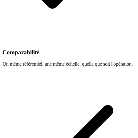
Comparabilité
Un même référentiel, une même échelle, quelle que soit l'opération.