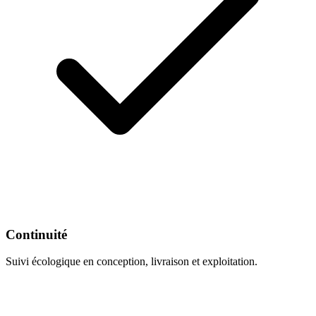
Continuité
Suivi écologique en conception, livraison et exploitation.