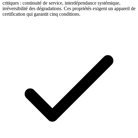
critiques : continuité de service, interdépendance systémique,
irréversibilité des dégradations. Ces propriétés exigent un appareil de
certification qui garantit cinq conditions.