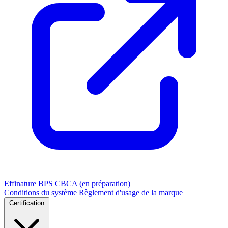
Effinature
BPS
CBCA (en préparation)
Conditions du système
Règlement d'usage de la marque
Certification