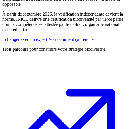
opposable
À partir de septembre 2026, la vérification indépendante devient la
norme. IRICE délivre une certification biodiversité par tierce partie,
dont la compétence est attestée par le Cofrac, organisme national
d'accréditation.
Échanger avec un expert
Voir comment ça marche
Trois parcours pour construire votre stratégie biodiversité