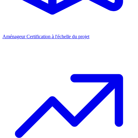
Aménageur
Certification à l'échelle du projet